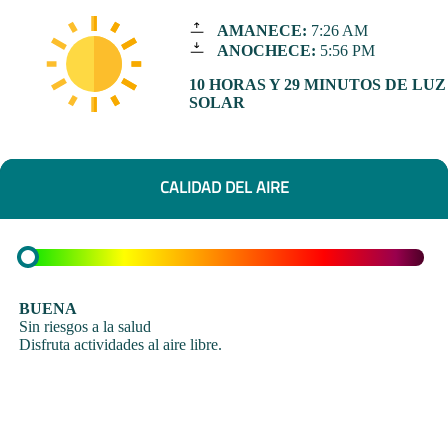
AMANECE:
7:26 AM
ANOCHECE:
5:56 PM
10 HORAS Y 29 MINUTOS DE LUZ
SOLAR
CALIDAD DEL AIRE
BUENA
Sin riesgos a la salud
Disfruta actividades al aire libre.