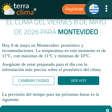
EL CLIMA DEL VIERNES 8 DE MAYO
DE 2026 PARA
MONTEVIDEO
Hoy 8 de mayo en Montevideo: pronóstico y
recomendaciones. La temperatura en este momento es de
11°C, con máximas de 11°C y mínimas de 10°C.
Asegúrate de estar preparado para el día con la
información más precisa sobre el pronóstico del clima.
CAMBIAR CIUDAD
VER HOY
La previsión del tiempo para las próximas horas es la
siguiente:
8