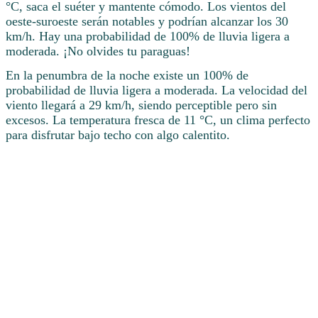
°C, saca el suéter y mantente cómodo. Los vientos del
oeste-suroeste serán notables y podrían alcanzar los 30
km/h. Hay una probabilidad de 100% de lluvia ligera a
moderada. ¡No olvides tu paraguas!
En la penumbra de la noche existe un 100% de
probabilidad de lluvia ligera a moderada. La velocidad del
viento llegará a 29 km/h, siendo perceptible pero sin
excesos. La temperatura fresca de 11 °C, un clima perfecto
para disfrutar bajo techo con algo calentito.