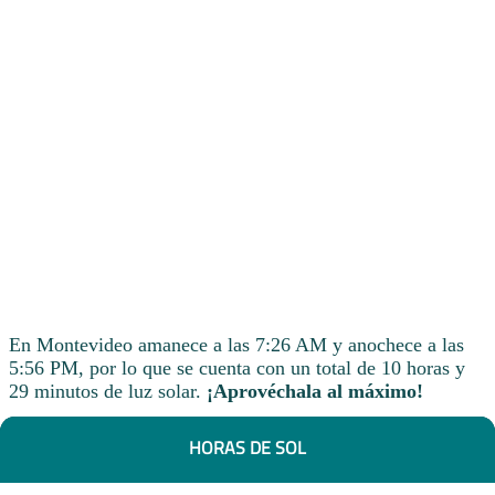
En Montevideo amanece a las 7:26 AM y anochece a las
5:56 PM, por lo que se cuenta con un total de 10 horas y
29 minutos de luz solar.
¡Aprovéchala al máximo!
HORAS DE SOL