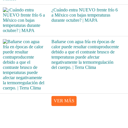
¿Cuándo entra NUEVO frente frío 6
a México con bajas temperaturas
durante octubre? | MAPA
Bañarse con agua fría en épocas de
calor puede resultar contraproducente
debido a que el contraste brusco de
temperaturas puede afectar
negativamente la termorregulación
del cuerpo. | Terra Clima
VER MÁS