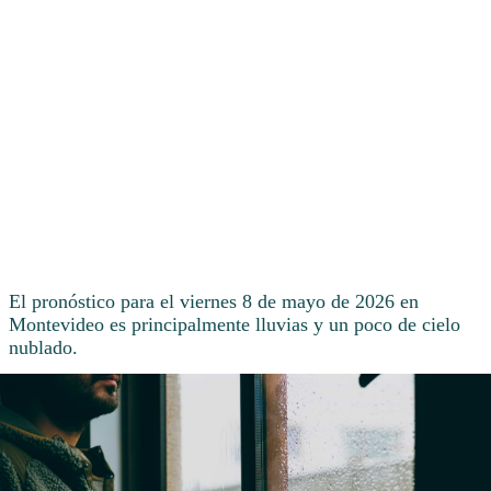
El pronóstico para el viernes 8 de mayo de 2026 en
Montevideo es principalmente lluvias y un poco de cielo
nublado.