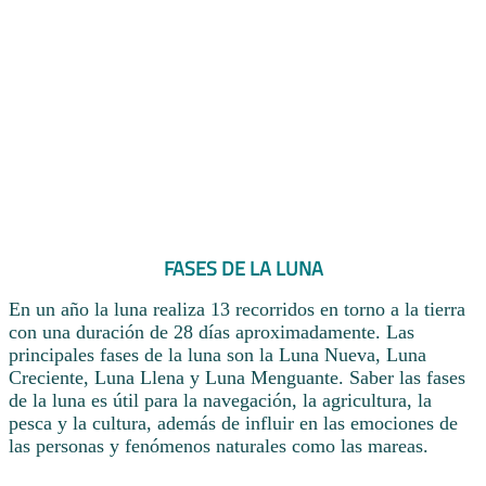
FASES DE LA LUNA
En un año la luna realiza 13 recorridos en torno a la tierra
con una duración de 28 días aproximadamente. Las
principales fases de la luna son la Luna Nueva, Luna
Creciente, Luna Llena y Luna Menguante. Saber las fases
de la luna es útil para la navegación, la agricultura, la
pesca y la cultura, además de influir en las emociones de
las personas y fenómenos naturales como las mareas.