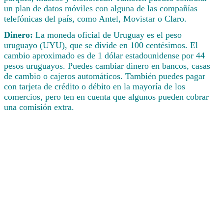
un plan de datos móviles con alguna de las compañías
telefónicas del país, como Antel, Movistar o Claro.
Dinero:
La moneda oficial de Uruguay es el peso
uruguayo (UYU), que se divide en 100 centésimos. El
cambio aproximado es de 1 dólar estadounidense por 44
pesos uruguayos. Puedes cambiar dinero en bancos, casas
de cambio o cajeros automáticos. También puedes pagar
con tarjeta de crédito o débito en la mayoría de los
comercios, pero ten en cuenta que algunos pueden cobrar
una comisión extra.