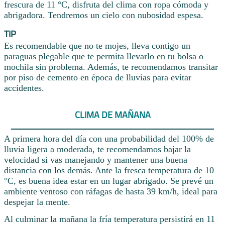
frescura de 11 °C, disfruta del clima con ropa cómoda y
abrigadora. Tendremos un cielo con nubosidad espesa.
TIP
Es recomendable que no te mojes, lleva contigo un
paraguas plegable que te permita llevarlo en tu bolsa o
mochila sin problema. Además, te recomendamos transitar
por piso de cemento en época de lluvias para evitar
accidentes.
CLIMA DE MAÑANA
A primera hora del día con una probabilidad del 100% de
lluvia ligera a moderada, te recomendamos bajar la
velocidad si vas manejando y mantener una buena
distancia con los demás. Ante la fresca temperatura de 10
°C, es buena idea estar en un lugar abrigado. Se prevé un
ambiente ventoso con ráfagas de hasta 39 km/h, ideal para
despejar la mente.
Al culminar la mañana la fría temperatura persistirá en 11