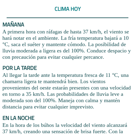
CLIMA HOY
MAÑANA
A primera hora con ráfagas de hasta 37 km/h, el viento se
hará notar en el ambiente. La fría temperatura bajará a 10
°C, saca el suéter y mantente cómodo. La posibilidad de
lluvia moderada a ligera es del 100%. Conduce despacio y
con precaución para evitar cualquier percance.
POR LA TARDE
Al llegar la tarde ante la temperatura fresca de 11 °C, una
chamarra ligera te mantendrá bien. Los vientos
provenientes del oeste estarán presentes con una velocidad
en torno a 35 km/h. Las probabilidades de lluvia leve a
moderada son del 100%. Maneja con calma y mantén
distancia para evitar cualquier imprevisto.
EN LA NOCHE
En la hora de los búhos la velocidad del viento alcanzará
37 km/h, creando una sensación de brisa fuerte. Con la