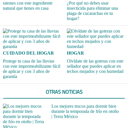
ratones con este ingrediente
¿Por qué no debes usar
natural que tienes en casa
insecticida para eliminar una
plaga de cucarachas en tu
hogar?
CUIDADO DEL HOGAR
HOGAR
Protege tu casa de las lluvias
Olvídate de las goteras con este
con este impermeabilizante fácil
sellador que puedes aplicar en
de aplicar y con 3 años de
techos mojados y con humedad
garantía
OTRAS NOTICIAS
Los mejores trucos para dormir bien
durante la temporada de frío en otoño
| Terra México