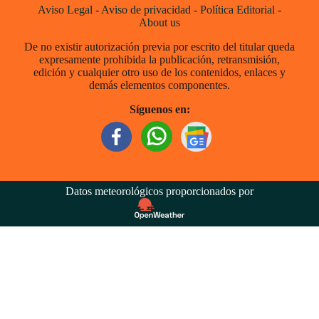
Aviso Legal
-
Aviso de privacidad
-
Política Editorial
-
About us
De no existir autorización previa por escrito del titular queda
expresamente prohibida la publicación, retransmisión,
edición y cualquier otro uso de los contenidos, enlaces y
demás elementos componentes.
Síguenos en:
Datos meteorológicos proporcionados por