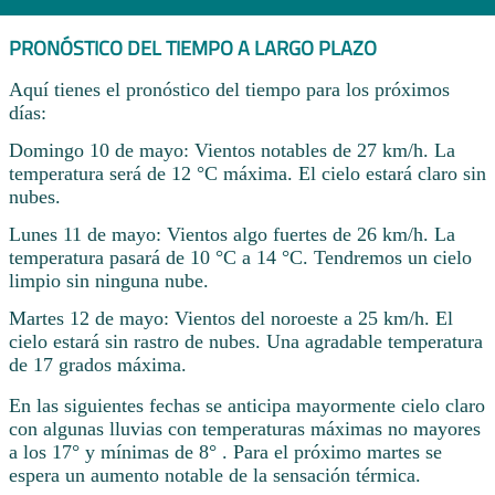
PRONÓSTICO DEL TIEMPO A LARGO PLAZO
Aquí tienes el pronóstico del tiempo para los próximos
días:
Domingo 10 de mayo: Vientos notables de 27 km/h. La
temperatura será de 12 °C máxima. El cielo estará claro sin
nubes.
Lunes 11 de mayo: Vientos algo fuertes de 26 km/h. La
temperatura pasará de 10 °C a 14 °C. Tendremos un cielo
limpio sin ninguna nube.
Martes 12 de mayo: Vientos del noroeste a 25 km/h. El
cielo estará sin rastro de nubes. Una agradable temperatura
de 17 grados máxima.
En las siguientes fechas se anticipa mayormente cielo claro
con algunas lluvias con temperaturas máximas no mayores
a los 17° y mínimas de 8° . Para el próximo martes se
espera un aumento notable de la sensación térmica.