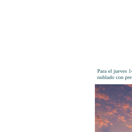
Para el jueves 
nublado con pre