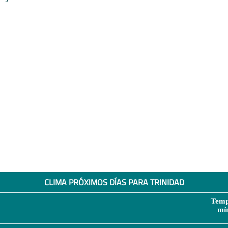
CLIMA PRÓXIMOS DÍAS PARA TRINIDAD
Temp
mí