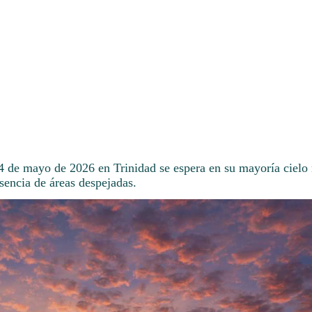
14 de mayo de 2026 en Trinidad se espera en su mayoría ciel
sencia de áreas despejadas.