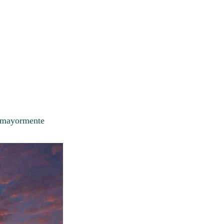
o mayormente