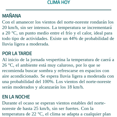
CLIMA HOY
MAÑANA
Con el amanecer los vientos del norte-noreste rondarán los
20 km/h, sin ser intensos. La temperatura se incrementará
a 20 °C, un punto medio entre el frío y el calor, ideal para
todo tipo de actividades. Existe un 44% de probabilidad de
lluvia ligera a moderada.
POR LA TARDE
Al inicio de la jornada vespertina la temperatura de caerá a
26 °C, el ambiente está muy caluroso, por lo que se
recomienda buscar sombra y refrescarse en espacios con
aire acondicionado. Se espera lluvia ligera a moderada con
una probabilidad del 100%. Los vientos del norte-noreste
serán moderados y alcanzarán los 18 km/h.
EN LA NOCHE
Durante el ocaso se esperan vientos estables del norte-
noreste de hasta 25 km/h, sin ser fuertes. Con la
temperatura de 22 °C, el clima se adapta a cualquier plan