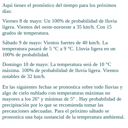
Aquí tienes el pronóstico del tiempo para los próximos
días:
Viernes 8 de mayo: Un 100% de probabilidad de lluvia
ligera. Vientos del oeste-noroeste a 35 km/h. Con 15
grados de temperatura.
Sábado 9 de mayo: Vientos fuertes de 40 km/h. La
temperatura pasará de 5 °C a 9 °C. Lluvia ligera en un
100% de probabilidad.
Domingo 10 de mayo: La temperatura será de 10 °C
máxima. 100% de probabilidad de lluvia ligera. Vientos
notables de 32 km/h.
En las siguientes fechas se pronostica sobre todo lluvias y
algo de cielo nublado con temperaturas máximas no
mayores a los 26° y mínimas de 5° . Hay probabilidad de
precipitación por lo que se recomienda tomar las
precauciones adecuadas. Para el próximo sábado se
pronostica una baja sustancial de la temperatura ambiental.