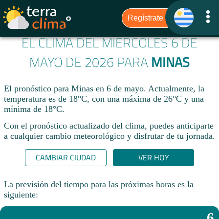
EL CLIMA DEL MIÉRCOLES 6 DE
MAYO DE 2026 PARA
MINAS
El pronóstico para Minas en 6 de mayo. Actualmente, la
temperatura es de 18°C, con una máxima de 26°C y una
mínima de 18°C.
Con el pronóstico actualizado del clima, puedes anticiparte
a cualquier cambio meteorológico y disfrutar de tu jornada.​
CAMBIAR CIUDAD
VER HOY
La previsión del tiempo para las próximas horas es la
siguiente:
6