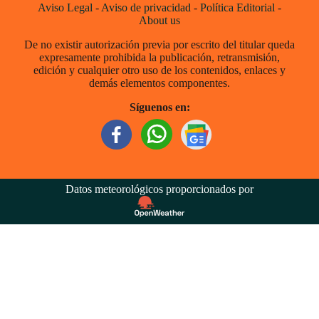
Aviso Legal
-
Aviso de privacidad
-
Política Editorial
-
About us
De no existir autorización previa por escrito del titular queda
expresamente prohibida la publicación, retransmisión,
edición y cualquier otro uso de los contenidos, enlaces y
demás elementos componentes.
Síguenos en:
Datos meteorológicos proporcionados por