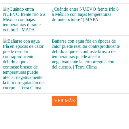
¿Cuándo entra NUEVO frente frío 6
a México con bajas temperaturas
durante octubre? | MAPA
Bañarse con agua fría en épocas de
calor puede resultar contraproducente
debido a que el contraste brusco de
temperaturas puede afectar
negativamente la termorregulación
del cuerpo. | Terra Clima
VER MÁS