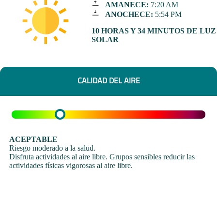
AMANECE:
7:20 AM
ANOCHECE:
5:54 PM
10 HORAS Y 34 MINUTOS DE LUZ
SOLAR
CALIDAD DEL AIRE
ACEPTABLE
Riesgo moderado a la salud.
Disfruta actividades al aire libre. Grupos sensibles reducir las
actividades físicas vigorosas al aire libre.