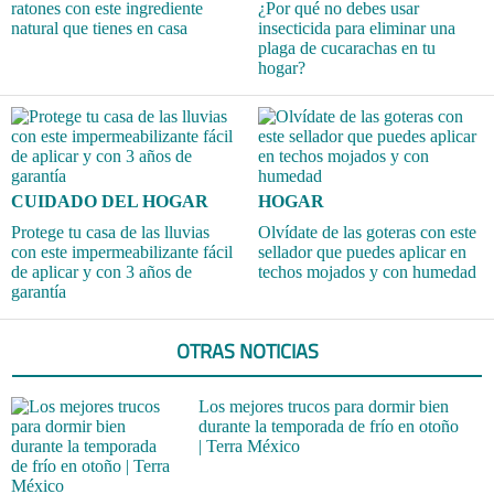
ratones con este ingrediente
¿Por qué no debes usar
natural que tienes en casa
insecticida para eliminar una
plaga de cucarachas en tu
hogar?
CUIDADO DEL HOGAR
HOGAR
Protege tu casa de las lluvias
Olvídate de las goteras con este
con este impermeabilizante fácil
sellador que puedes aplicar en
de aplicar y con 3 años de
techos mojados y con humedad
garantía
OTRAS NOTICIAS
Los mejores trucos para dormir bien
durante la temporada de frío en otoño
| Terra México