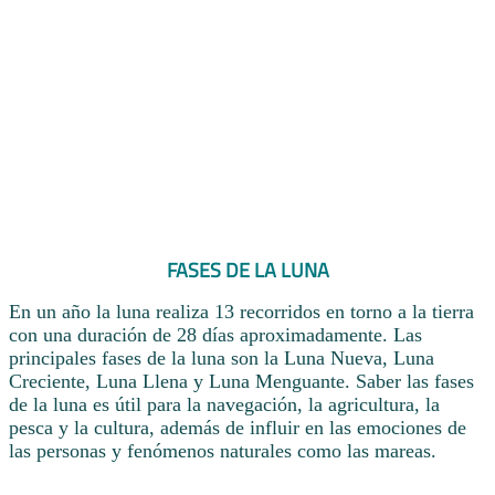
FASES DE LA LUNA
En un año la luna realiza 13 recorridos en torno a la tierra
con una duración de 28 días aproximadamente. Las
principales fases de la luna son la Luna Nueva, Luna
Creciente, Luna Llena y Luna Menguante. Saber las fases
de la luna es útil para la navegación, la agricultura, la
pesca y la cultura, además de influir en las emociones de
las personas y fenómenos naturales como las mareas.