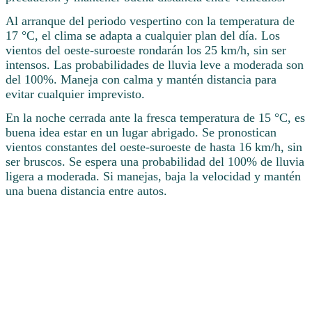
Al arranque del periodo vespertino con la temperatura de
17 °C, el clima se adapta a cualquier plan del día. Los
vientos del oeste-suroeste rondarán los 25 km/h, sin ser
intensos. Las probabilidades de lluvia leve a moderada son
del 100%. Maneja con calma y mantén distancia para
evitar cualquier imprevisto.
En la noche cerrada ante la fresca temperatura de 15 °C, es
buena idea estar en un lugar abrigado. Se pronostican
vientos constantes del oeste-suroeste de hasta 16 km/h, sin
ser bruscos. Se espera una probabilidad del 100% de lluvia
ligera a moderada. Si manejas, baja la velocidad y mantén
una buena distancia entre autos.