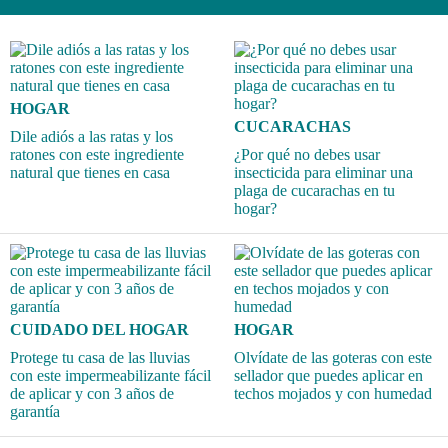
HOGAR
CUCARACHAS
Dile adiós a las ratas y los
ratones con este ingrediente
¿Por qué no debes usar
natural que tienes en casa
insecticida para eliminar una
plaga de cucarachas en tu
hogar?
CUIDADO DEL HOGAR
HOGAR
Protege tu casa de las lluvias
Olvídate de las goteras con este
con este impermeabilizante fácil
sellador que puedes aplicar en
de aplicar y con 3 años de
techos mojados y con humedad
garantía