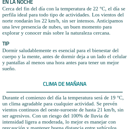
EN LA NOCHE
Cerca del fin del día con la temperatura de 22 °C, el día se
perfila ideal para todo tipo de actividades. Los vientos del
norte rondarán los 22 km/h, sin ser intensos. Anticipamos
una leve presencia de nubes, un buen momento para
explorar y conocer más sobre la naturaleza cercana.
TIP
Dormir saludablemente es esencial para el bienestar del
cuerpo y la mente, antes de dormir deja a un lado el celular
y pantallas al menos una hora antes para tener un mejor
sueño.
CLIMA DE MAÑANA
Durante el comienzo del día la temperatura será de 19 °C,
un clima agradable para cualquier actividad. Se prevén
vientos continuos del oeste-suroeste de hasta 21 km/h, sin
ser agresivos. Con un riesgo del 100% de lluvia de
intensidad ligera a moderada, lo mejor es manejar con
precaución y mantener buena distancia entre vehículos.