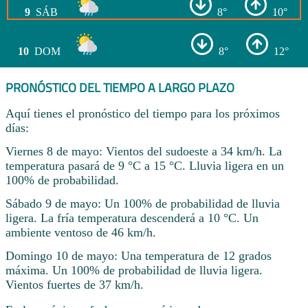
9
SÁB
8°
10°
10
DOM
8°
12°
PRONÓSTICO DEL TIEMPO A LARGO PLAZO
Aquí tienes el pronóstico del tiempo para los próximos
días:
Viernes 8 de mayo: Vientos del sudoeste a 34 km/h. La
temperatura pasará de 9 °C a 15 °C. Lluvia ligera en un
100% de probabilidad.
Sábado 9 de mayo: Un 100% de probabilidad de lluvia
ligera. La fría temperatura descenderá a 10 °C. Un
ambiente ventoso de 46 km/h.
Domingo 10 de mayo: Una temperatura de 12 grados
máxima. Un 100% de probabilidad de lluvia ligera.
Vientos fuertes de 37 km/h.