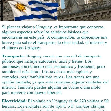
Si planeas viajar a Uruguay, es importante que conozcas
algunos aspectos sobre los servicios básicos que
encontrarás en este país. A continuación, te ofrecemos una
breve guía sobre el transporte, la electricidad, el internet y
el dinero en Uruguay.
Transporte:
Uruguay cuenta con una red de transporte
público que incluye autobuses, taxis y trenes. Los
autobuses son el medio más económico y frecuente, pero
también el más lento. Los taxis son más rápidos y
cómodos, pero también más caros. Los trenes son una
opción limitada, ya que solo conectan algunas ciudades del
interior. También puedes alquilar un coche o una moto
para moverte con mayor libertad.
Electricidad:
El voltaje en Uruguay es de 220 voltios y 50
hercios. Los enchufes son de tipo C o F, con dos clavijas