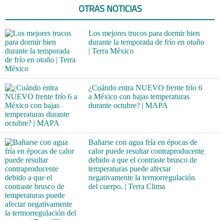
OTRAS NOTICIAS
Los mejores trucos para dormir bien
durante la temporada de frío en otoño
| Terra México
¿Cuándo entra NUEVO frente frío 6
a México con bajas temperaturas
durante octubre? | MAPA
Bañarse con agua fría en épocas de
calor puede resultar contraproducente
debido a que el contraste brusco de
temperaturas puede afectar
negativamente la termorregulación
del cuerpo. | Terra Clima