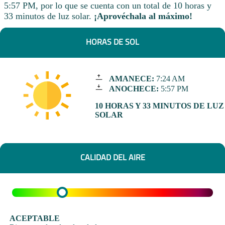
5:57 PM, por lo que se cuenta con un total de 10 horas y
33 minutos de luz solar.
¡Aprovéchala al máximo!
HORAS DE SOL
AMANECE:
7:24 AM
ANOCHECE:
5:57 PM
10 HORAS Y 33 MINUTOS DE LUZ
SOLAR
CALIDAD DEL AIRE
ACEPTABLE