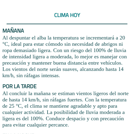
CLIMA HOY
MAÑANA
Al despuntar el alba la temperatura se incrementará a 20
°C, ideal para estar cómodo sin necesidad de abrigos ni
ropa demasiado ligera. Con un riesgo del 100% de lluvia
de intensidad ligera a moderada, lo mejor es manejar con
precaución y mantener buena distancia entre vehículos.
Los vientos del norte serán suaves, alcanzando hasta 14
km/h, sin ráfagas intensas.
POR LA TARDE
Al concluir la mañana se estiman vientos ligeros del norte
de hasta 14 km/h, sin ráfagas fuertes. Con la temperatura
de 25 °C, el clima se mantiene agradable y apto para
cualquier actividad. La posibilidad de lluvia moderada a
ligera es del 100%. Conduce despacio y con precaución
para evitar cualquier percance.