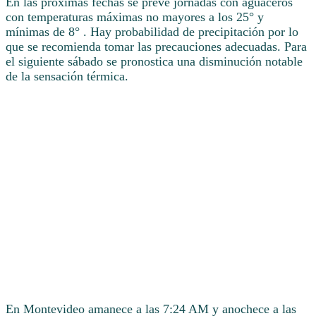
En las próximas fechas se prevé jornadas con aguaceros
con temperaturas máximas no mayores a los 25° y
mínimas de 8° . Hay probabilidad de precipitación por lo
que se recomienda tomar las precauciones adecuadas. Para
el siguiente sábado se pronostica una disminución notable
de la sensación térmica.
En Montevideo amanece a las 7:24 AM y anochece a las