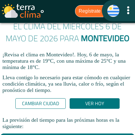
EL CLIMA DEL MIÉRCOLES 6 DE
MAYO DE 2026 PARA
MONTEVIDEO
¡Revisa el clima en Montevideo!. Hoy, 6 de mayo, la
temperatura es de 19°C, con una máxima de 25°C y una
mínima de 18°C.​
Lleva contigo lo necesario para estar cómodo en cualquier
condición climática, ya sea lluvia, calor o frío, según el
pronóstico del tiempo.
CAMBIAR CIUDAD
VER HOY
La previsión del tiempo para las próximas horas es la
siguiente: