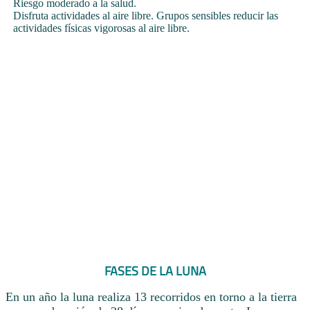
Riesgo moderado a la salud.
Disfruta actividades al aire libre. Grupos sensibles reducir las
actividades físicas vigorosas al aire libre.
FASES DE LA LUNA
En un año la luna realiza 13 recorridos en torno a la tierra