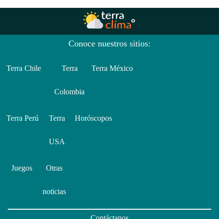
Conoce nuestros sitios:
Terra Chile
Terra
Terra México
Colombia
Terra Perú
Terra
Horóscopos
USA
Juegos
Otras
noticias
Contáctanos