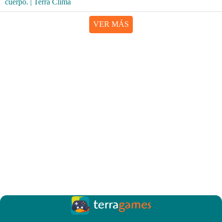
VER MÁS