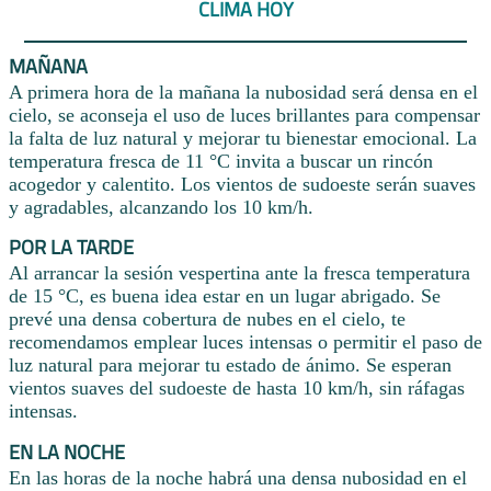
CLIMA HOY
MAÑANA
A primera hora de la mañana la nubosidad será densa en el
cielo, se aconseja el uso de luces brillantes para compensar
la falta de luz natural y mejorar tu bienestar emocional. La
temperatura fresca de 11 °C invita a buscar un rincón
acogedor y calentito. Los vientos de sudoeste serán suaves
y agradables, alcanzando los 10 km/h.
POR LA TARDE
Al arrancar la sesión vespertina ante la fresca temperatura
de 15 °C, es buena idea estar en un lugar abrigado. Se
prevé una densa cobertura de nubes en el cielo, te
recomendamos emplear luces intensas o permitir el paso de
luz natural para mejorar tu estado de ánimo. Se esperan
vientos suaves del sudoeste de hasta 10 km/h, sin ráfagas
intensas.
EN LA NOCHE
En las horas de la noche habrá una densa nubosidad en el