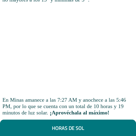
En Minas amanece a las 7:27 AM y anochece a las 5:46
PM, por lo que se cuenta con un total de 10 horas y 19
minutos de luz solar.
¡Aprovéchala al máximo!
HORAS DE SOL