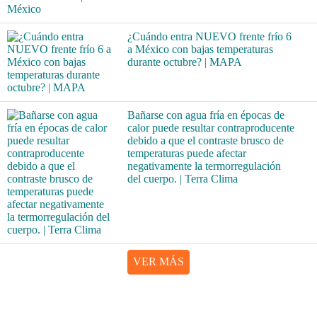
¿Cuándo entra NUEVO frente frío 6
a México con bajas temperaturas
durante octubre? | MAPA
Bañarse con agua fría en épocas de
calor puede resultar contraproducente
debido a que el contraste brusco de
temperaturas puede afectar
negativamente la termorregulación
del cuerpo. | Terra Clima
VER MÁS