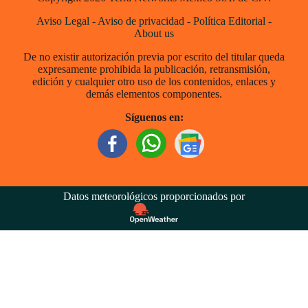
Aviso Legal
-
Aviso de privacidad
-
Política Editorial
-
About us
De no existir autorización previa por escrito del titular queda
expresamente prohibida la publicación, retransmisión,
edición y cualquier otro uso de los contenidos, enlaces y
demás elementos componentes.
Síguenos en:
Datos meteorológicos proporcionados por