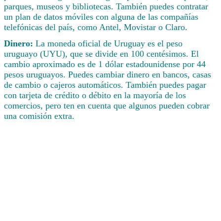
parques, museos y bibliotecas. También puedes contratar
un plan de datos móviles con alguna de las compañías
telefónicas del país, como Antel, Movistar o Claro.
Dinero:
La moneda oficial de Uruguay es el peso
uruguayo (UYU), que se divide en 100 centésimos. El
cambio aproximado es de 1 dólar estadounidense por 44
pesos uruguayos. Puedes cambiar dinero en bancos, casas
de cambio o cajeros automáticos. También puedes pagar
con tarjeta de crédito o débito en la mayoría de los
comercios, pero ten en cuenta que algunos pueden cobrar
una comisión extra.