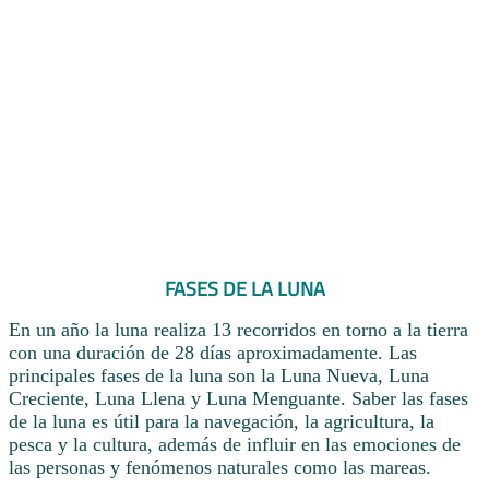
FASES DE LA LUNA
En un año la luna realiza 13 recorridos en torno a la tierra
con una duración de 28 días aproximadamente. Las
principales fases de la luna son la Luna Nueva, Luna
Creciente, Luna Llena y Luna Menguante. Saber las fases
de la luna es útil para la navegación, la agricultura, la
pesca y la cultura, además de influir en las emociones de
las personas y fenómenos naturales como las mareas.