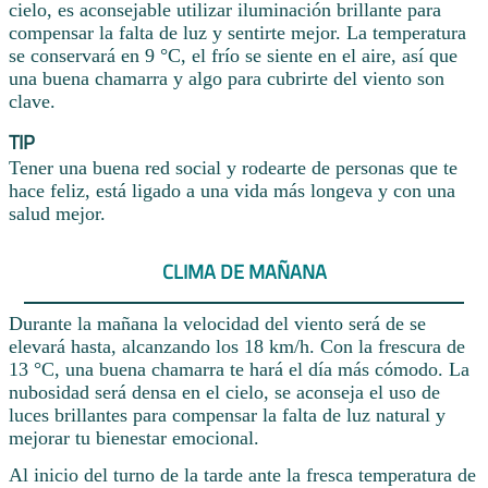
cielo, es aconsejable utilizar iluminación brillante para
compensar la falta de luz y sentirte mejor. La temperatura
se conservará en 9 °C, el frío se siente en el aire, así que
una buena chamarra y algo para cubrirte del viento son
clave.
TIP
Tener una buena red social y rodearte de personas que te
hace feliz, está ligado a una vida más longeva y con una
salud mejor.
CLIMA DE MAÑANA
Durante la mañana la velocidad del viento será de se
elevará hasta, alcanzando los 18 km/h. Con la frescura de
13 °C, una buena chamarra te hará el día más cómodo. La
nubosidad será densa en el cielo, se aconseja el uso de
luces brillantes para compensar la falta de luz natural y
mejorar tu bienestar emocional.
Al inicio del turno de la tarde ante la fresca temperatura de