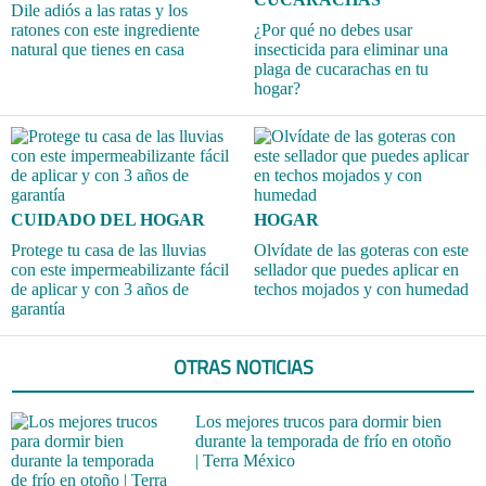
Dile adiós a las ratas y los
ratones con este ingrediente
¿Por qué no debes usar
natural que tienes en casa
insecticida para eliminar una
plaga de cucarachas en tu
hogar?
CUIDADO DEL HOGAR
HOGAR
Protege tu casa de las lluvias
Olvídate de las goteras con este
con este impermeabilizante fácil
sellador que puedes aplicar en
de aplicar y con 3 años de
techos mojados y con humedad
garantía
OTRAS NOTICIAS
Los mejores trucos para dormir bien
durante la temporada de frío en otoño
| Terra México