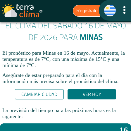
EL CLIMA DEL SÁBADO 16 DE MAYO
DE 2026 PARA
MINAS
El pronóstico para Minas en 16 de mayo. Actualmente, la
temperatura es de 7°C, con una máxima de 15°C y una
mínima de 7°C.
Asegúrate de estar preparado para el día con la
información más precisa sobre el pronóstico del clima.
CAMBIAR CIUDAD
VER HOY
La previsión del tiempo para las próximas horas es la
siguiente:
16