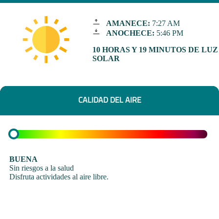
AMANECE:
7:27 AM
ANOCHECE:
5:46 PM
10 HORAS Y 19 MINUTOS DE LUZ
SOLAR
CALIDAD DEL AIRE
BUENA
Sin riesgos a la salud
Disfruta actividades al aire libre.