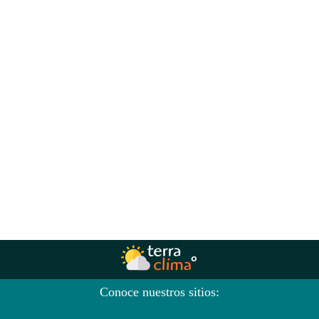
Conoce nuestros sitios: