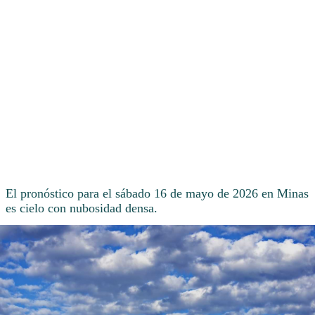
El pronóstico para el sábado 16 de mayo de 2026 en Minas
es cielo con nubosidad densa.