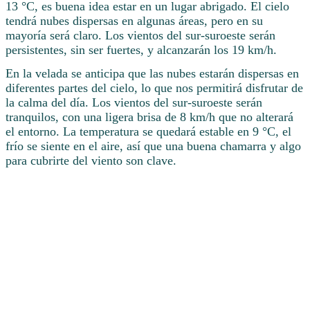
13 °C, es buena idea estar en un lugar abrigado. El cielo
tendrá nubes dispersas en algunas áreas, pero en su
mayoría será claro. Los vientos del sur-suroeste serán
persistentes, sin ser fuertes, y alcanzarán los 19 km/h.
En la velada se anticipa que las nubes estarán dispersas en
diferentes partes del cielo, lo que nos permitirá disfrutar de
la calma del día. Los vientos del sur-suroeste serán
tranquilos, con una ligera brisa de 8 km/h que no alterará
el entorno. La temperatura se quedará estable en 9 °C, el
frío se siente en el aire, así que una buena chamarra y algo
para cubrirte del viento son clave.