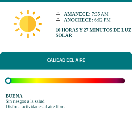
AMANECE:
7:35 AM
ANOCHECE:
6:02 PM
10 HORAS Y 27 MINUTOS DE LUZ
SOLAR
CALIDAD DEL AIRE
BUENA
Sin riesgos a la salud
Disfruta actividades al aire libre.