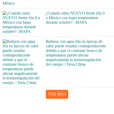
¿Cuándo entra NUEVO frente frío 6
a México con bajas temperaturas
durante octubre? | MAPA
Bañarse con agua fría en épocas de
calor puede resultar contraproducente
debido a que el contraste brusco de
temperaturas puede afectar
negativamente la termorregulación
del cuerpo. | Terra Clima
VER MÁS