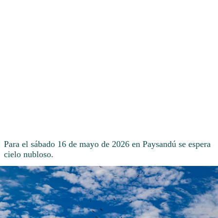
Para el sábado 16 de mayo de 2026 en Paysandú se espera
cielo nubloso.