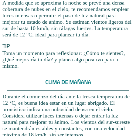
A medida que se aproxima la noche se prevé una densa
cobertura de nubes en el cielo, te recomendamos emplear
luces intensas o permitir el paso de luz natural para
mejorar tu estado de ánimo. Se estiman vientos ligeros del
sur de hasta 10 km/h, sin ráfagas fuertes. La temperatura
será de 12 °C, ideal para planear tu día.
TIP
Toma un momento para reflexionar: ¿Cómo te sientes?,
¿Qué mejoraría tu día? y planea algo positivo para ti
mismo.
CLIMA DE MAÑANA
Durante el comienzo del día ante la fresca temperatura de
12 °C, es buena idea estar en un lugar abrigado. El
pronóstico indica una nubosidad densa en el cielo.
Considera utilizar luces intensas o dejar entrar la luz
natural para mejorar tu ánimo. Los vientos del sur-sureste
se mantendrán estables y constantes, con una velocidad
máxima de 18 km/h, sin ser intensos.