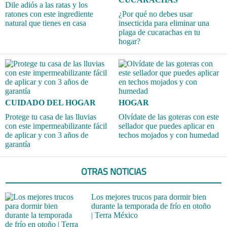
Dile adiós a las ratas y los
ratones con este ingrediente
¿Por qué no debes usar
natural que tienes en casa
insecticida para eliminar una
plaga de cucarachas en tu
hogar?
CUIDADO DEL HOGAR
HOGAR
Protege tu casa de las lluvias
Olvídate de las goteras con este
con este impermeabilizante fácil
sellador que puedes aplicar en
de aplicar y con 3 años de
techos mojados y con humedad
garantía
OTRAS NOTICIAS
Los mejores trucos para dormir bien
durante la temporada de frío en otoño
| Terra México