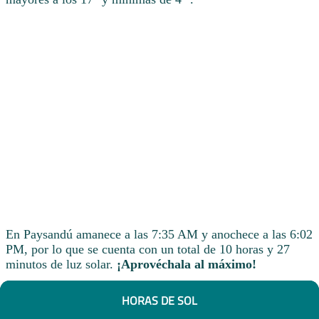
En Paysandú amanece a las 7:35 AM y anochece a las 6:02
PM, por lo que se cuenta con un total de 10 horas y 27
minutos de luz solar.
¡Aprovéchala al máximo!
HORAS DE SOL