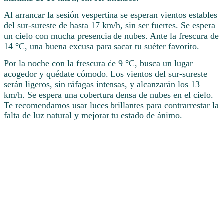
Al arrancar la sesión vespertina se esperan vientos estables
del sur-sureste de hasta 17 km/h, sin ser fuertes. Se espera
un cielo con mucha presencia de nubes. Ante la frescura de
14 °C, una buena excusa para sacar tu suéter favorito.
Por la noche con la frescura de 9 °C, busca un lugar
acogedor y quédate cómodo. Los vientos del sur-sureste
serán ligeros, sin ráfagas intensas, y alcanzarán los 13
km/h. Se espera una cobertura densa de nubes en el cielo.
Te recomendamos usar luces brillantes para contrarrestar la
falta de luz natural y mejorar tu estado de ánimo.