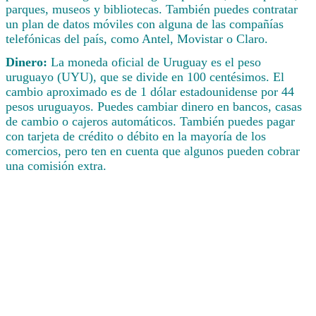
parques, museos y bibliotecas. También puedes contratar
un plan de datos móviles con alguna de las compañías
telefónicas del país, como Antel, Movistar o Claro.
Dinero:
La moneda oficial de Uruguay es el peso
uruguayo (UYU), que se divide en 100 centésimos. El
cambio aproximado es de 1 dólar estadounidense por 44
pesos uruguayos. Puedes cambiar dinero en bancos, casas
de cambio o cajeros automáticos. También puedes pagar
con tarjeta de crédito o débito en la mayoría de los
comercios, pero ten en cuenta que algunos pueden cobrar
una comisión extra.