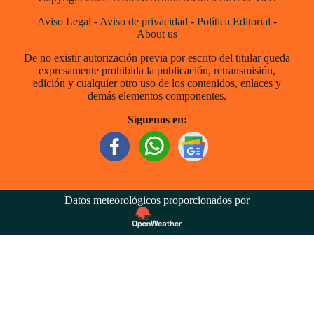
Aviso Legal
-
Aviso de privacidad
-
Política Editorial
-
About us
De no existir autorización previa por escrito del titular queda
expresamente prohibida la publicación, retransmisión,
edición y cualquier otro uso de los contenidos, enlaces y
demás elementos componentes.
Síguenos en:
Datos meteorológicos proporcionados por