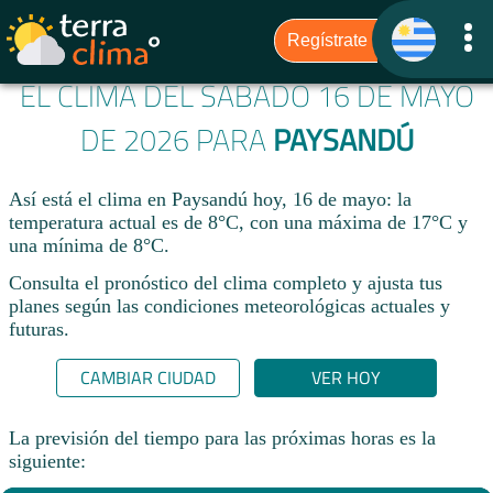
EL CLIMA DEL SÁBADO 16 DE MAYO
DE 2026 PARA
PAYSANDÚ
Así está el clima en Paysandú hoy, 16 de mayo: la
temperatura actual es de 8°C, con una máxima de 17°C y
una mínima de 8°C.
Consulta el pronóstico del clima completo y ajusta tus
planes según las condiciones meteorológicas actuales y
futuras.
CAMBIAR CIUDAD
VER HOY
La previsión del tiempo para las próximas horas es la
siguiente: