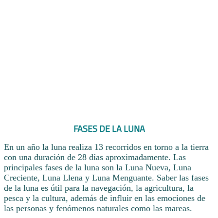
FASES DE LA LUNA
En un año la luna realiza 13 recorridos en torno a la tierra
con una duración de 28 días aproximadamente. Las
principales fases de la luna son la Luna Nueva, Luna
Creciente, Luna Llena y Luna Menguante. Saber las fases
de la luna es útil para la navegación, la agricultura, la
pesca y la cultura, además de influir en las emociones de
las personas y fenómenos naturales como las mareas.