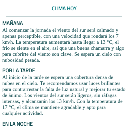
CLIMA HOY
MAÑANA
Al comenzar la jornada el viento del sur será calmado y
apenas perceptible, con una velocidad que rondará los 7
km/h. La temperatura aumentará hasta llegar a 13 °C, el
frío se siente en el aire, así que una buena chamarra y algo
para cubrirte del viento son clave. Se espera un cielo con
nubosidad pesada.
POR LA TARDE
Al inicio de la tarde se espera una cobertura densa de
nubes en el cielo. Te recomendamos usar luces brillantes
para contrarrestar la falta de luz natural y mejorar tu estado
de ánimo. Los vientos del sur serán ligeros, sin ráfagas
intensas, y alcanzarán los 13 km/h. Con la temperatura de
17 °C, el clima se mantiene agradable y apto para
cualquier actividad.
EN LA NOCHE