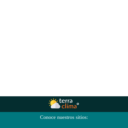
Conoce nuestros sitios: