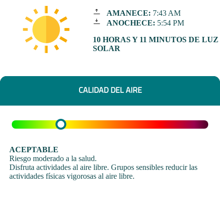
AMANECE:
7:43 AM
ANOCHECE:
5:54 PM
10 HORAS Y 11 MINUTOS DE LUZ
SOLAR
CALIDAD DEL AIRE
ACEPTABLE
Riesgo moderado a la salud.
Disfruta actividades al aire libre. Grupos sensibles reducir las
actividades físicas vigorosas al aire libre.