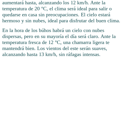
aumentará hasta, alcanzando los 12 km/h. Ante la
temperatura de 20 °C, el clima será ideal para salir o
quedarse en casa sin preocupaciones. El cielo estará
hermoso y sin nubes, ideal para disfrutar del buen clima.
En la hora de los búhos habrá un cielo con nubes
dispersas, pero en su mayoría el día será claro. Ante la
temperatura fresca de 12 °C, una chamarra ligera te
mantendrá bien. Los vientos del este serán suaves,
alcanzando hasta 13 km/h, sin ráfagas intensas.