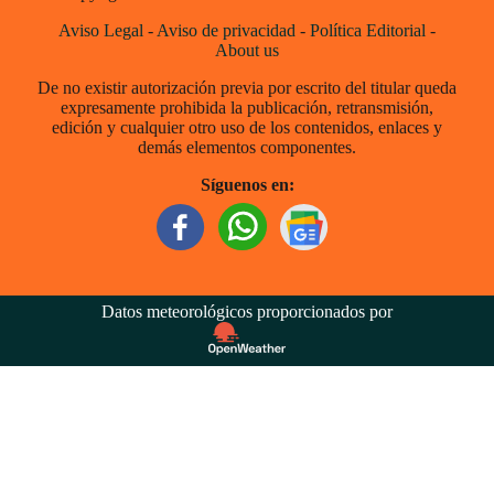
Aviso Legal
-
Aviso de privacidad
-
Política Editorial
-
About us
De no existir autorización previa por escrito del titular queda
expresamente prohibida la publicación, retransmisión,
edición y cualquier otro uso de los contenidos, enlaces y
demás elementos componentes.
Síguenos en:
Datos meteorológicos proporcionados por