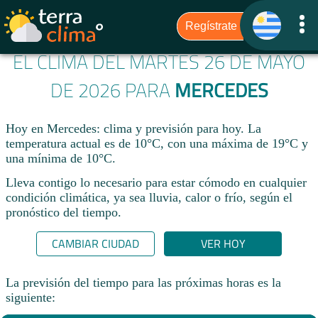
EL CLIMA DEL MARTES 26 DE MAYO
DE 2026 PARA
MERCEDES
Hoy en Mercedes: clima y previsión para hoy. La
temperatura actual es de 10°C, con una máxima de 19°C y
una mínima de 10°C.​
Lleva contigo lo necesario para estar cómodo en cualquier
condición climática, ya sea lluvia, calor o frío, según el
pronóstico del tiempo.
CAMBIAR CIUDAD
VER HOY
La previsión del tiempo para las próximas horas es la
siguiente: