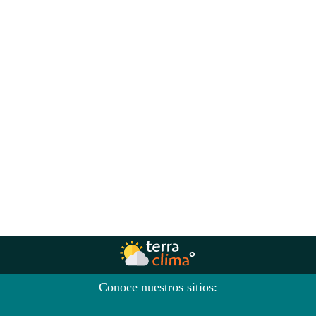
Conoce nuestros sitios: