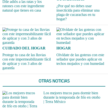
Dile adiós a las ratas y los
ratones con este ingrediente
¿Por qué no debes usar
natural que tienes en casa
insecticida para eliminar una
plaga de cucarachas en tu
hogar?
CUIDADO DEL HOGAR
HOGAR
Protege tu casa de las lluvias
Olvídate de las goteras con este
con este impermeabilizante fácil
sellador que puedes aplicar en
de aplicar y con 3 años de
techos mojados y con humedad
garantía
OTRAS NOTICIAS
Los mejores trucos para dormir bien
durante la temporada de frío en otoño
| Terra México