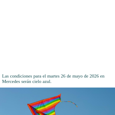
Las condiciones para el martes 26 de mayo de 2026 en
Mercedes serán cielo azul.