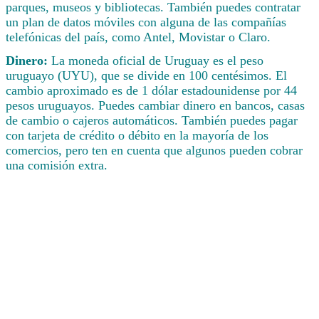
parques, museos y bibliotecas. También puedes contratar
un plan de datos móviles con alguna de las compañías
telefónicas del país, como Antel, Movistar o Claro.
Dinero:
La moneda oficial de Uruguay es el peso
uruguayo (UYU), que se divide en 100 centésimos. El
cambio aproximado es de 1 dólar estadounidense por 44
pesos uruguayos. Puedes cambiar dinero en bancos, casas
de cambio o cajeros automáticos. También puedes pagar
con tarjeta de crédito o débito en la mayoría de los
comercios, pero ten en cuenta que algunos pueden cobrar
una comisión extra.