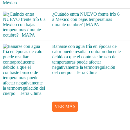
¿Cuándo entra NUEVO frente frío 6
a México con bajas temperaturas
durante octubre? | MAPA
Bañarse con agua fría en épocas de
calor puede resultar contraproducente
debido a que el contraste brusco de
temperaturas puede afectar
negativamente la termorregulación
del cuerpo. | Terra Clima
VER MÁS