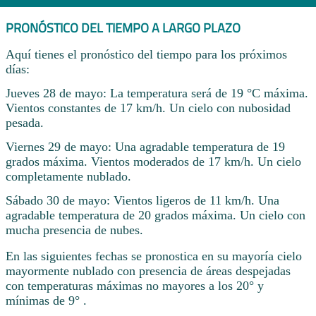
PRONÓSTICO DEL TIEMPO A LARGO PLAZO
Aquí tienes el pronóstico del tiempo para los próximos
días:
Jueves 28 de mayo: La temperatura será de 19 °C máxima.
Vientos constantes de 17 km/h. Un cielo con nubosidad
pesada.
Viernes 29 de mayo: Una agradable temperatura de 19
grados máxima. Vientos moderados de 17 km/h. Un cielo
completamente nublado.
Sábado 30 de mayo: Vientos ligeros de 11 km/h. Una
agradable temperatura de 20 grados máxima. Un cielo con
mucha presencia de nubes.
En las siguientes fechas se pronostica en su mayoría cielo
mayormente nublado con presencia de áreas despejadas
con temperaturas máximas no mayores a los 20° y
mínimas de 9° .