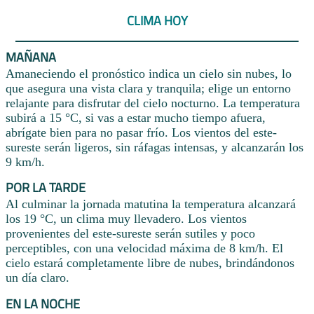
CLIMA HOY
MAÑANA
Amaneciendo el pronóstico indica un cielo sin nubes, lo
que asegura una vista clara y tranquila; elige un entorno
relajante para disfrutar del cielo nocturno. La temperatura
subirá a 15 °C, si vas a estar mucho tiempo afuera,
abrígate bien para no pasar frío. Los vientos del este-
sureste serán ligeros, sin ráfagas intensas, y alcanzarán los
9 km/h.
POR LA TARDE
Al culminar la jornada matutina la temperatura alcanzará
los 19 °C, un clima muy llevadero. Los vientos
provenientes del este-sureste serán sutiles y poco
perceptibles, con una velocidad máxima de 8 km/h. El
cielo estará completamente libre de nubes, brindándonos
un día claro.
EN LA NOCHE