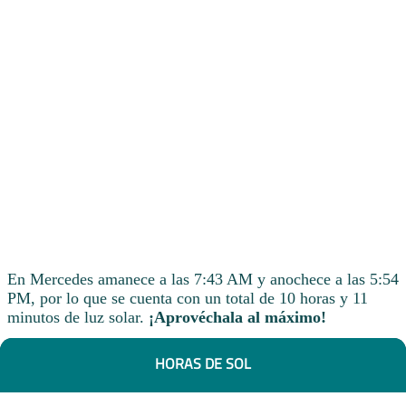
En Mercedes amanece a las 7:43 AM y anochece a las 5:54
PM, por lo que se cuenta con un total de 10 horas y 11
minutos de luz solar.
¡Aprovéchala al máximo!
HORAS DE SOL