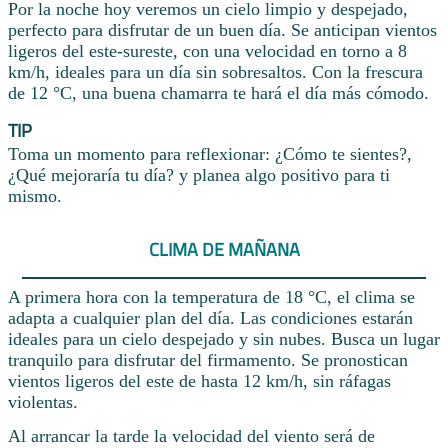
Por la noche hoy veremos un cielo limpio y despejado,
perfecto para disfrutar de un buen día. Se anticipan vientos
ligeros del este-sureste, con una velocidad en torno a 8
km/h, ideales para un día sin sobresaltos. Con la frescura
de 12 °C, una buena chamarra te hará el día más cómodo.
TIP
Toma un momento para reflexionar: ¿Cómo te sientes?,
¿Qué mejoraría tu día? y planea algo positivo para ti
mismo.
CLIMA DE MAÑANA
A primera hora con la temperatura de 18 °C, el clima se
adapta a cualquier plan del día. Las condiciones estarán
ideales para un cielo despejado y sin nubes. Busca un lugar
tranquilo para disfrutar del firmamento. Se pronostican
vientos ligeros del este de hasta 12 km/h, sin ráfagas
violentas.
Al arrancar la tarde la velocidad del viento será de