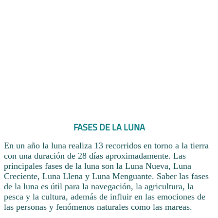
FASES DE LA LUNA
En un año la luna realiza 13 recorridos en torno a la tierra
con una duración de 28 días aproximadamente. Las
principales fases de la luna son la Luna Nueva, Luna
Creciente, Luna Llena y Luna Menguante. Saber las fases
de la luna es útil para la navegación, la agricultura, la
pesca y la cultura, además de influir en las emociones de
las personas y fenómenos naturales como las mareas.