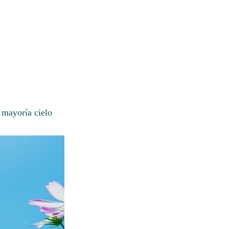
 mayoría cielo