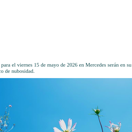
 para el viernes 15 de mayo de 2026 en Mercedes serán en su
co de nubosidad.