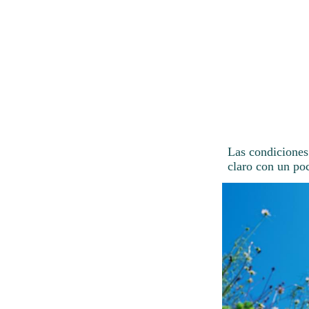
Las condiciones
claro con un po