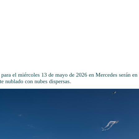
 para el miércoles 13 de mayo de 2026 en Mercedes serán en
e nublado con nubes dispersas.