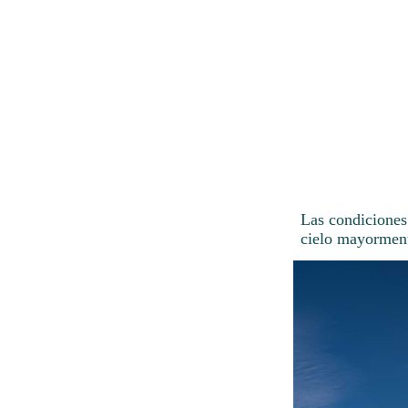
Las condiciones
cielo mayorment