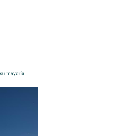
 su mayoría