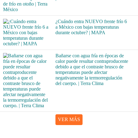
¿Cuándo entra NUEVO frente frío 6
a México con bajas temperaturas
durante octubre? | MAPA
Bañarse con agua fría en épocas de
calor puede resultar contraproducente
debido a que el contraste brusco de
temperaturas puede afectar
negativamente la termorregulación
del cuerpo. | Terra Clima
VER MÁS