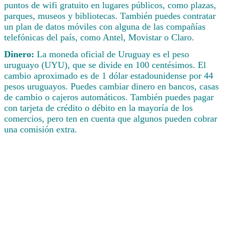
puntos de wifi gratuito en lugares públicos, como plazas,
parques, museos y bibliotecas. También puedes contratar
un plan de datos móviles con alguna de las compañías
telefónicas del país, como Antel, Movistar o Claro.
Dinero:
La moneda oficial de Uruguay es el peso
uruguayo (UYU), que se divide en 100 centésimos. El
cambio aproximado es de 1 dólar estadounidense por 44
pesos uruguayos. Puedes cambiar dinero en bancos, casas
de cambio o cajeros automáticos. También puedes pagar
con tarjeta de crédito o débito en la mayoría de los
comercios, pero ten en cuenta que algunos pueden cobrar
una comisión extra.