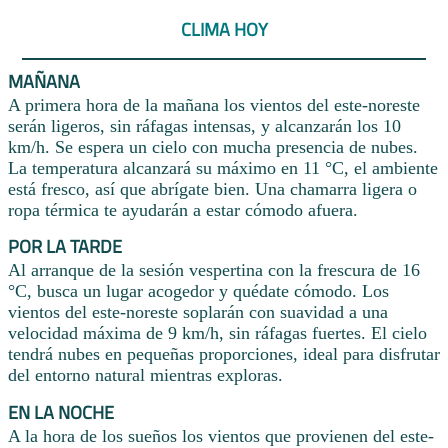
CLIMA HOY
MAÑANA
A primera hora de la mañana los vientos del este-noreste
serán ligeros, sin ráfagas intensas, y alcanzarán los 10
km/h. Se espera un cielo con mucha presencia de nubes.
La temperatura alcanzará su máximo en 11 °C, el ambiente
está fresco, así que abrígate bien. Una chamarra ligera o
ropa térmica te ayudarán a estar cómodo afuera.
POR LA TARDE
Al arranque de la sesión vespertina con la frescura de 16
°C, busca un lugar acogedor y quédate cómodo. Los
vientos del este-noreste soplarán con suavidad a una
velocidad máxima de 9 km/h, sin ráfagas fuertes. El cielo
tendrá nubes en pequeñas proporciones, ideal para disfrutar
del entorno natural mientras exploras.
EN LA NOCHE
A la hora de los sueños los vientos que provienen del este-