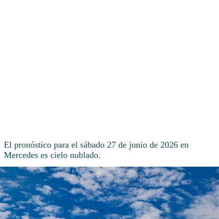
El pronóstico para el sábado 27 de junio de 2026 en
Mercedes es cielo nublado.