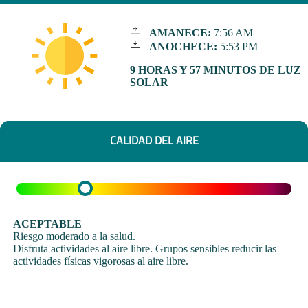
AMANECE:
7:56 AM
ANOCHECE:
5:53 PM
9 HORAS Y 57 MINUTOS DE LUZ
SOLAR
CALIDAD DEL AIRE
ACEPTABLE
Riesgo moderado a la salud.
Disfruta actividades al aire libre. Grupos sensibles reducir las
actividades físicas vigorosas al aire libre.