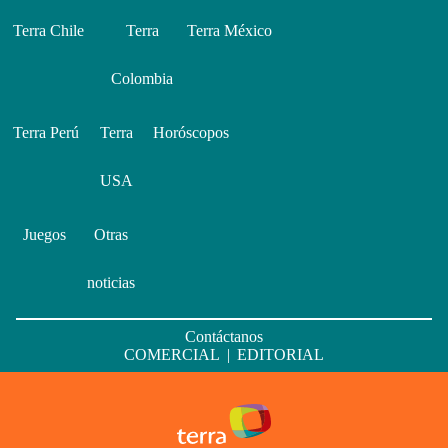
Terra Chile
Terra
Terra México
Colombia
Terra Perú
Terra
Horóscopos
USA
Juegos
Otras
noticias
Contáctanos
COMERCIAL
|
EDITORIAL