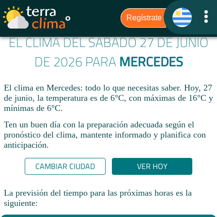
EL CLIMA DEL SÁBADO 27 DE JUNIO
DE 2026 PARA
MERCEDES
El clima en Mercedes: todo lo que necesitas saber. Hoy, 27
de junio, la temperatura es de 6°C, con máximas de 16°C y
mínimas de 6°C.
Ten un buen día con la preparación adecuada según el
pronóstico del clima, mantente informado y planifica con
anticipación.​
CAMBIAR CIUDAD
VER HOY
La previsión del tiempo para las próximas horas es la
siguiente: