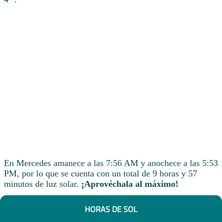
En Mercedes amanece a las 7:56 AM y anochece a las 5:53
PM, por lo que se cuenta con un total de 9 horas y 57
minutos de luz solar.
¡Aprovéchala al máximo!
HORAS DE SOL