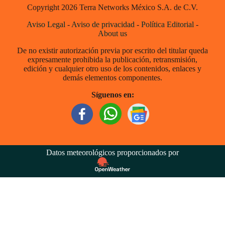
Copyright 2026 Terra Networks México S.A. de C.V.
Aviso Legal
-
Aviso de privacidad
-
Política Editorial
-
About us
De no existir autorización previa por escrito del titular queda
expresamente prohibida la publicación, retransmisión,
edición y cualquier otro uso de los contenidos, enlaces y
demás elementos componentes.
Síguenos en:
Datos meteorológicos proporcionados por