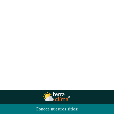
Conoce nuestros sitios: