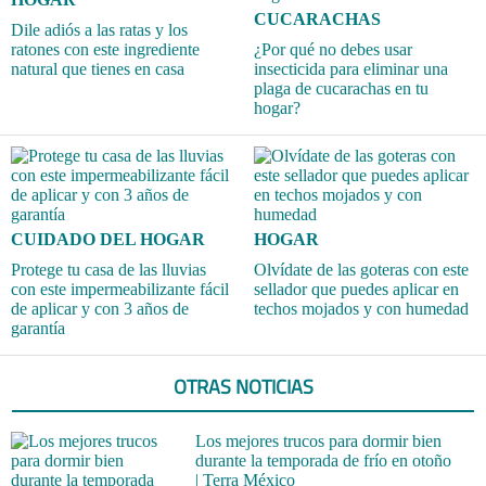
CUCARACHAS
Dile adiós a las ratas y los
ratones con este ingrediente
¿Por qué no debes usar
natural que tienes en casa
insecticida para eliminar una
plaga de cucarachas en tu
hogar?
CUIDADO DEL HOGAR
HOGAR
Protege tu casa de las lluvias
Olvídate de las goteras con este
con este impermeabilizante fácil
sellador que puedes aplicar en
de aplicar y con 3 años de
techos mojados y con humedad
garantía
OTRAS NOTICIAS
Los mejores trucos para dormir bien
durante la temporada de frío en otoño
| Terra México