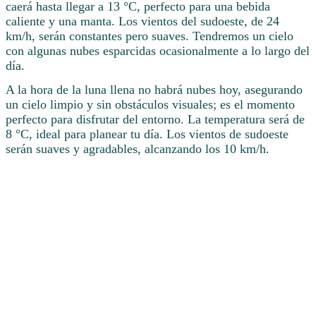
caerá hasta llegar a 13 °C, perfecto para una bebida
caliente y una manta. Los vientos del sudoeste, de 24
km/h, serán constantes pero suaves. Tendremos un cielo
con algunas nubes esparcidas ocasionalmente a lo largo del
día.
A la hora de la luna llena no habrá nubes hoy, asegurando
un cielo limpio y sin obstáculos visuales; es el momento
perfecto para disfrutar del entorno. La temperatura será de
8 °C, ideal para planear tu día. Los vientos de sudoeste
serán suaves y agradables, alcanzando los 10 km/h.