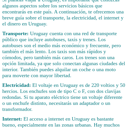
algunos aspectos sobre los servicios básicos que
encontrarás en este país. A continuación, te ofrecemos una
breve guía sobre el transporte, la electricidad, el internet y
el dinero en Uruguay.
Transporte:
Uruguay cuenta con una red de transporte
público que incluye autobuses, taxis y trenes. Los
autobuses son el medio más económico y frecuente, pero
también el más lento. Los taxis son más rápidos y
cómodos, pero también más caros. Los trenes son una
opción limitada, ya que solo conectan algunas ciudades del
interior. También puedes alquilar un coche o una moto
para moverte con mayor libertad.
Electricidad:
El voltaje en Uruguay es de 220 voltios y 50
hercios. Los enchufes son de tipo C o F, con dos clavijas
redondas. Si tu aparato eléctrico tiene un voltaje diferente
o un enchufe distinto, necesitarás un adaptador o un
transformador.
Internet:
El acceso a internet en Uruguay es bastante
bueno, especialmente en las zonas urbanas. Hay muchos