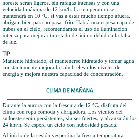
noreste serán ligeros, sin ráfagas intensas y con una
velocidad máxima de 12 km/h. La temperatura se
mantendrá en 10 °C, si vas a estar mucho tiempo afuera,
abrígate bien para no pasar frío. Habrá una espesa capa de
nubes en el cielo, recomendamos el uso de iluminación
intensa para mejorar tu estado de ánimo debido a la falta
de luz.
TIP
Mantente hidratado, el mantenerse hidratado y tomar agua
constantemente mejora la salud, eleva los niveles de
energía y mejora nuestra capacidad de concentración.
CLIMA DE MAÑANA
Durante la aurora con la frescura de 12 °C, disfruta del
clima con ropa cómoda y abrigadora. Los vientos del
sudoeste serán persistentes, sin ser fuertes, y alcanzarán los
24 km/h. Se espera un cielo con nubosidad pesada.
Al inicio de la sesión vespertina la fresca temperatura