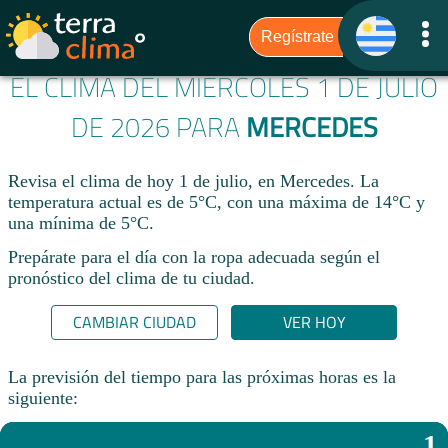
EL CLIMA DEL MIÉRCOLES 1 DE JULIO
DE 2026 PARA
MERCEDES
Revisa el clima de hoy 1 de julio, en Mercedes. La
temperatura actual es de 5°C, con una máxima de 14°C y
una mínima de 5°C.​
Prepárate para el día con la ropa adecuada según el
pronóstico del clima de tu ciudad.​
CAMBIAR CIUDAD
VER HOY
La previsión del tiempo para las próximas horas es la
siguiente:
1