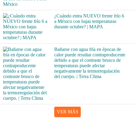
¿Cuándo entra NUEVO frente frío 6
a México con bajas temperaturas
durante octubre? | MAPA
Bañarse con agua fría en épocas de
calor puede resultar contraproducente
debido a que el contraste brusco de
temperaturas puede afectar
negativamente la termorregulación
del cuerpo. | Terra Clima
VER MÁS