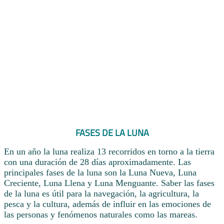
FASES DE LA LUNA
En un año la luna realiza 13 recorridos en torno a la tierra
con una duración de 28 días aproximadamente. Las
principales fases de la luna son la Luna Nueva, Luna
Creciente, Luna Llena y Luna Menguante. Saber las fases
de la luna es útil para la navegación, la agricultura, la
pesca y la cultura, además de influir en las emociones de
las personas y fenómenos naturales como las mareas.