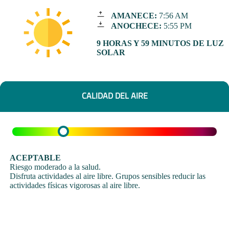
AMANECE:
7:56 AM
ANOCHECE:
5:55 PM
9 HORAS Y 59 MINUTOS DE LUZ
SOLAR
CALIDAD DEL AIRE
ACEPTABLE
Riesgo moderado a la salud.
Disfruta actividades al aire libre. Grupos sensibles reducir las
actividades físicas vigorosas al aire libre.