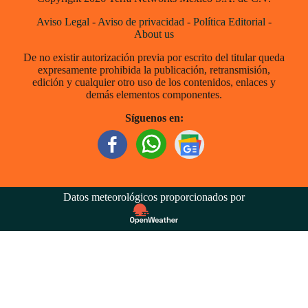
Aviso Legal
-
Aviso de privacidad
-
Política Editorial
-
About us
De no existir autorización previa por escrito del titular queda
expresamente prohibida la publicación, retransmisión,
edición y cualquier otro uso de los contenidos, enlaces y
demás elementos componentes.
Síguenos en:
Datos meteorológicos proporcionados por