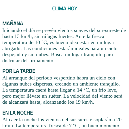
CLIMA HOY
MAÑANA
Iniciando el día se prevén vientos suaves del sur-sureste de
hasta 13 km/h, sin ráfagas fuertes. Ante la fresca
temperatura de 10 °C, es buena idea estar en un lugar
abrigado. Las condiciones estarán ideales para un cielo
despejado y sin nubes. Busca un lugar tranquilo para
disfrutar del firmamento.
POR LA TARDE
Al arranque del periodo vespertino habrá un cielo con
algunas nubes dispersas, creando un ambiente tranquilo.
La temperatura caerá hasta llegar a 14 °C, un frío leve,
pero mejor llévate un suéter. La velocidad del viento será
de alcanzará hasta, alcanzando los 19 km/h.
EN LA NOCHE
Al caer la noche los vientos del sur-sureste soplarán a 20
km/h. La temperatura fresca de 7 °C, un buen momento