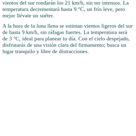
vientos del sur rondarán los 21 km/h, sin ser intensos. La
temperatura decrementará hasta 9 °C, un frío leve, pero
mejor llévate un suéter.
A la hora de la luna llena se estiman vientos ligeros del sur
de hasta 9 km/h, sin ráfagas fuertes. La temperatura será
de 3 °C, ideal para planear tu día. Con el cielo despejado,
disfrutarás de una visión clara del firmamento; busca un
lugar tranquilo y libre de distracciones.