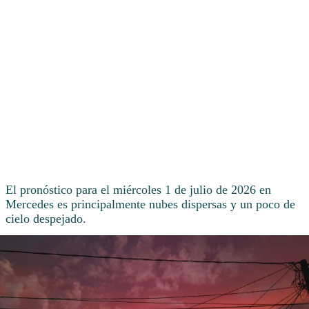
El pronóstico para el miércoles 1 de julio de 2026 en
Mercedes es principalmente nubes dispersas y un poco de
cielo despejado.