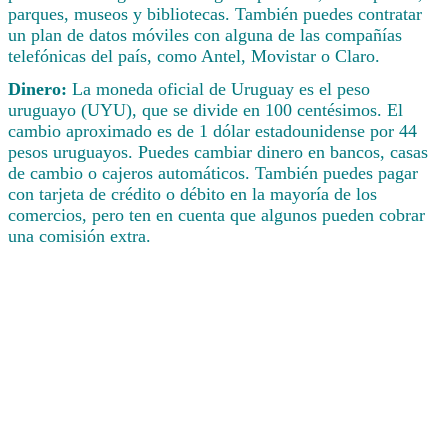
parques, museos y bibliotecas. También puedes contratar
un plan de datos móviles con alguna de las compañías
telefónicas del país, como Antel, Movistar o Claro.
Dinero:
La moneda oficial de Uruguay es el peso
uruguayo (UYU), que se divide en 100 centésimos. El
cambio aproximado es de 1 dólar estadounidense por 44
pesos uruguayos. Puedes cambiar dinero en bancos, casas
de cambio o cajeros automáticos. También puedes pagar
con tarjeta de crédito o débito en la mayoría de los
comercios, pero ten en cuenta que algunos pueden cobrar
una comisión extra.