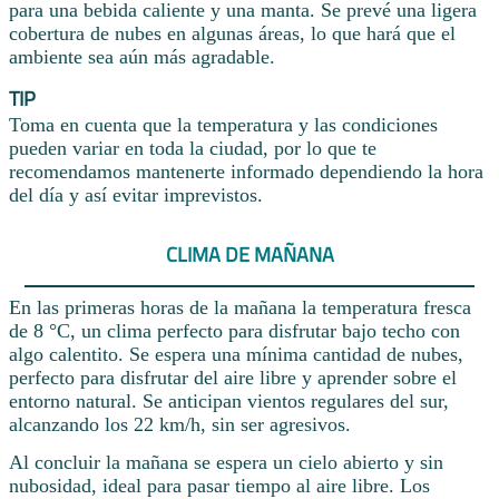
para una bebida caliente y una manta. Se prevé una ligera
cobertura de nubes en algunas áreas, lo que hará que el
ambiente sea aún más agradable.
TIP
Toma en cuenta que la temperatura y las condiciones
pueden variar en toda la ciudad, por lo que te
recomendamos mantenerte informado dependiendo la hora
del día y así evitar imprevistos.
CLIMA DE MAÑANA
En las primeras horas de la mañana la temperatura fresca
de 8 °C, un clima perfecto para disfrutar bajo techo con
algo calentito. Se espera una mínima cantidad de nubes,
perfecto para disfrutar del aire libre y aprender sobre el
entorno natural. Se anticipan vientos regulares del sur,
alcanzando los 22 km/h, sin ser agresivos.
Al concluir la mañana se espera un cielo abierto y sin
nubosidad, ideal para pasar tiempo al aire libre. Los