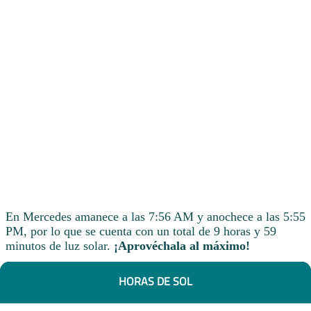
En Mercedes amanece a las 7:56 AM y anochece a las 5:55
PM, por lo que se cuenta con un total de 9 horas y 59
minutos de luz solar.
¡Aprovéchala al máximo!
HORAS DE SOL