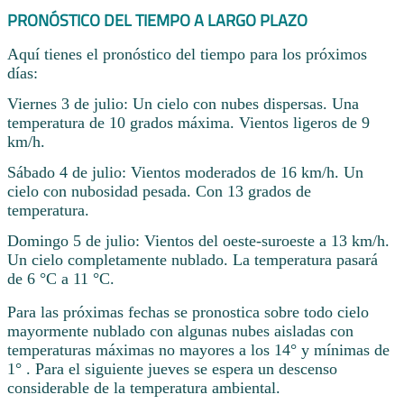
PRONÓSTICO DEL TIEMPO A LARGO PLAZO
Aquí tienes el pronóstico del tiempo para los próximos
días:
Viernes 3 de julio: Un cielo con nubes dispersas. Una
temperatura de 10 grados máxima. Vientos ligeros de 9
km/h.
Sábado 4 de julio: Vientos moderados de 16 km/h. Un
cielo con nubosidad pesada. Con 13 grados de
temperatura.
Domingo 5 de julio: Vientos del oeste-suroeste a 13 km/h.
Un cielo completamente nublado. La temperatura pasará
de 6 °C a 11 °C.
Para las próximas fechas se pronostica sobre todo cielo
mayormente nublado con algunas nubes aisladas con
temperaturas máximas no mayores a los 14° y mínimas de
1° . Para el siguiente jueves se espera un descenso
considerable de la temperatura ambiental.