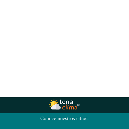
Conoce nuestros sitios: