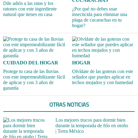
CUCARACHAS
Dile adiós a las ratas y los
ratones con este ingrediente
¿Por qué no debes usar
natural que tienes en casa
insecticida para eliminar una
plaga de cucarachas en tu
hogar?
CUIDADO DEL HOGAR
HOGAR
Protege tu casa de las lluvias
Olvídate de las goteras con este
con este impermeabilizante fácil
sellador que puedes aplicar en
de aplicar y con 3 años de
techos mojados y con humedad
garantía
OTRAS NOTICIAS
Los mejores trucos para dormir bien
durante la temporada de frío en otoño
| Terra México