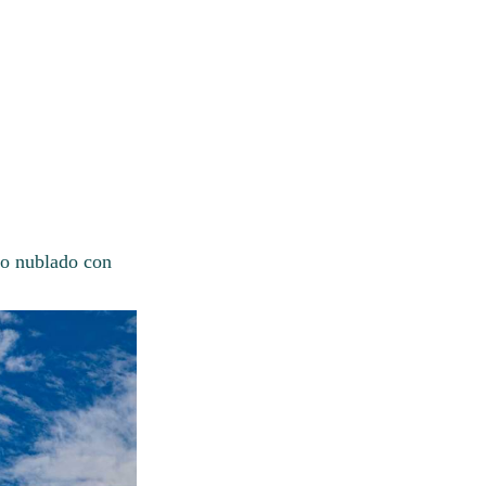
lo nublado con