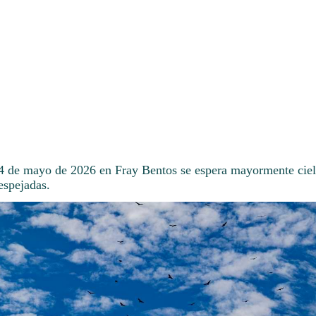
14 de mayo de 2026 en Fray Bentos se espera mayormente cie
espejadas.