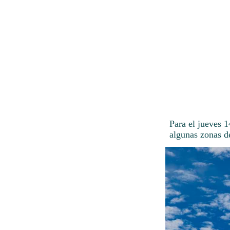
Para el jueves 
algunas zonas d