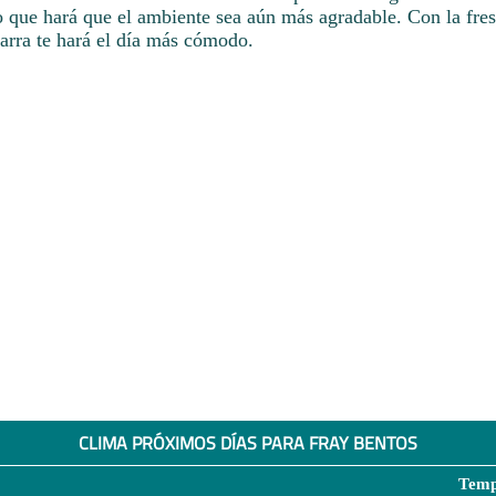
o que hará que el ambiente sea aún más agradable. Con la fre
rra te hará el día más cómodo.
CLIMA PRÓXIMOS DÍAS PARA FRAY BENTOS
Temp