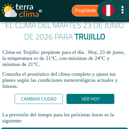
EL CLIMA DEL MARTES 23 DE JUNIO
DE 2026 PARA
TRUJILLO
Clima en Trujillo: prepárate para el día . Hoy, 23 de junio,
la temperatura es de 21°C, con máximas de 24°C y
mínimas de 21°C.
Consulta el pronóstico del clima completo y ajusta tus
planes según las condiciones meteorológicas actuales y
futuras.
CAMBIAR CIUDAD
VER HOY
La previsión del tiempo para las próximas horas es la
siguiente: