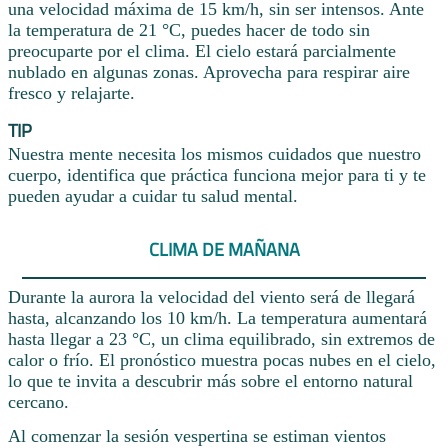
una velocidad máxima de 15 km/h, sin ser intensos. Ante
la temperatura de 21 °C, puedes hacer de todo sin
preocuparte por el clima. El cielo estará parcialmente
nublado en algunas zonas. Aprovecha para respirar aire
fresco y relajarte.
TIP
Nuestra mente necesita los mismos cuidados que nuestro
cuerpo, identifica que práctica funciona mejor para ti y te
pueden ayudar a cuidar tu salud mental.
CLIMA DE MAÑANA
Durante la aurora la velocidad del viento será de llegará
hasta, alcanzando los 10 km/h. La temperatura aumentará
hasta llegar a 23 °C, un clima equilibrado, sin extremos de
calor o frío. El pronóstico muestra pocas nubes en el cielo,
lo que te invita a descubrir más sobre el entorno natural
cercano.
Al comenzar la sesión vespertina se estiman vientos