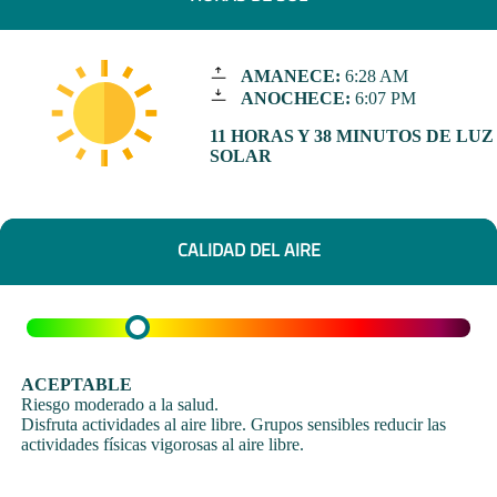
AMANECE:
6:28 AM
ANOCHECE:
6:07 PM
11 HORAS Y 38 MINUTOS DE LUZ
SOLAR
CALIDAD DEL AIRE
ACEPTABLE
Riesgo moderado a la salud.
Disfruta actividades al aire libre. Grupos sensibles reducir las
actividades físicas vigorosas al aire libre.