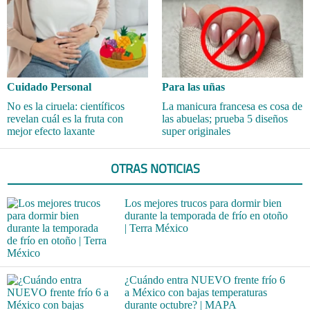
Cuidado Personal
Para las uñas
No es la ciruela: científicos
La manicura francesa es cosa de
revelan cuál es la fruta con
las abuelas; prueba 5 diseños
mejor efecto laxante
super originales
OTRAS NOTICIAS
Los mejores trucos para dormir bien
durante la temporada de frío en otoño
| Terra México
¿Cuándo entra NUEVO frente frío 6
a México con bajas temperaturas
durante octubre? | MAPA