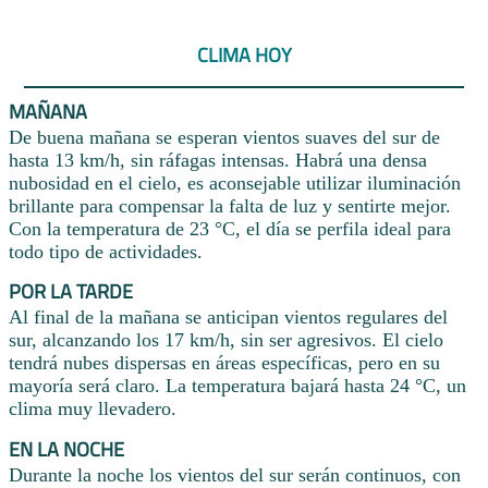
CLIMA HOY
MAÑANA
De buena mañana se esperan vientos suaves del sur de
hasta 13 km/h, sin ráfagas intensas. Habrá una densa
nubosidad en el cielo, es aconsejable utilizar iluminación
brillante para compensar la falta de luz y sentirte mejor.
Con la temperatura de 23 °C, el día se perfila ideal para
todo tipo de actividades.
POR LA TARDE
Al final de la mañana se anticipan vientos regulares del
sur, alcanzando los 17 km/h, sin ser agresivos. El cielo
tendrá nubes dispersas en áreas específicas, pero en su
mayoría será claro. La temperatura bajará hasta 24 °C, un
clima muy llevadero.
EN LA NOCHE
Durante la noche los vientos del sur serán continuos, con