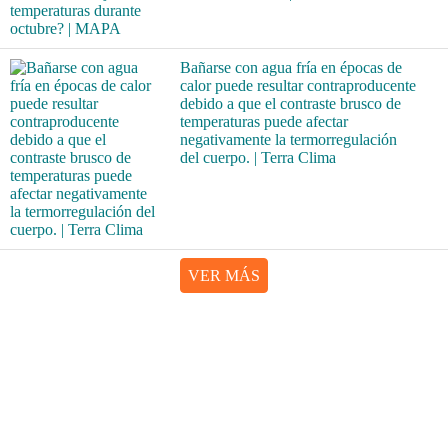
Bañarse con agua fría en épocas de
calor puede resultar contraproducente
debido a que el contraste brusco de
temperaturas puede afectar
negativamente la termorregulación
del cuerpo. | Terra Clima
VER MÁS