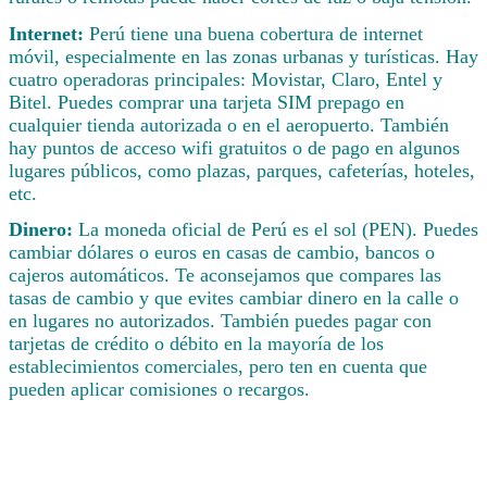
Internet:
Perú tiene una buena cobertura de internet
móvil, especialmente en las zonas urbanas y turísticas. Hay
cuatro operadoras principales: Movistar, Claro, Entel y
Bitel. Puedes comprar una tarjeta SIM prepago en
cualquier tienda autorizada o en el aeropuerto. También
hay puntos de acceso wifi gratuitos o de pago en algunos
lugares públicos, como plazas, parques, cafeterías, hoteles,
etc.
Dinero:
La moneda oficial de Perú es el sol (PEN). Puedes
cambiar dólares o euros en casas de cambio, bancos o
cajeros automáticos. Te aconsejamos que compares las
tasas de cambio y que evites cambiar dinero en la calle o
en lugares no autorizados. También puedes pagar con
tarjetas de crédito o débito en la mayoría de los
establecimientos comerciales, pero ten en cuenta que
pueden aplicar comisiones o recargos.