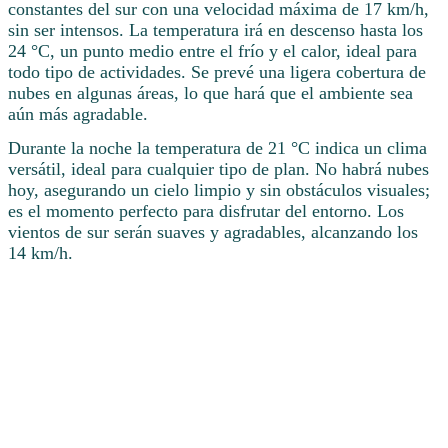
constantes del sur con una velocidad máxima de 17 km/h,
sin ser intensos. La temperatura irá en descenso hasta los
24 °C, un punto medio entre el frío y el calor, ideal para
todo tipo de actividades. Se prevé una ligera cobertura de
nubes en algunas áreas, lo que hará que el ambiente sea
aún más agradable.
Durante la noche la temperatura de 21 °C indica un clima
versátil, ideal para cualquier tipo de plan. No habrá nubes
hoy, asegurando un cielo limpio y sin obstáculos visuales;
es el momento perfecto para disfrutar del entorno. Los
vientos de sur serán suaves y agradables, alcanzando los
14 km/h.