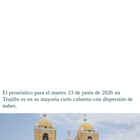
El pronóstico para el martes 23 de junio de 2026 en
Trujillo es en su mayoría cielo cubierto con dispersión de
nubes.