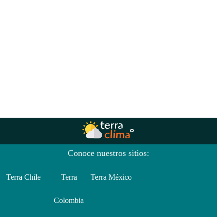
Conoce nuestros sitios:
Terra Chile
Terra
Terra México
Colombia