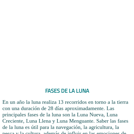
FASES DE LA LUNA
En un año la luna realiza 13 recorridos en torno a la tierra
con una duración de 28 días aproximadamente. Las
principales fases de la luna son la Luna Nueva, Luna
Creciente, Luna Llena y Luna Menguante. Saber las fases
de la luna es útil para la navegación, la agricultura, la
pesca y la cultura, además de influir en las emociones de