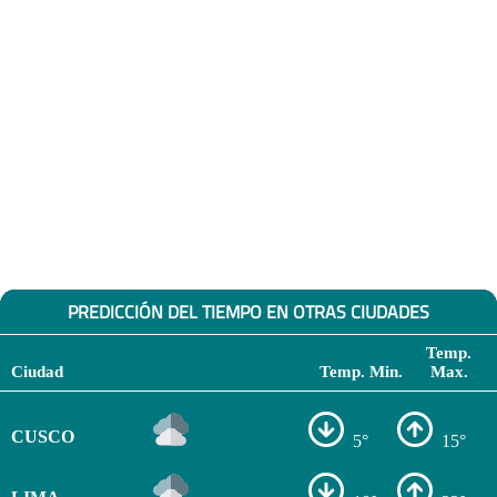
PREDICCIÓN DEL TIEMPO EN OTRAS CIUDADES
Temp.
Ciudad
Temp. Min.
Max.
CUSCO
5°
15°