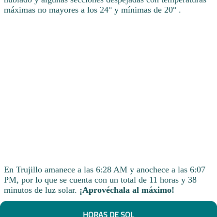
máximas no mayores a los 24° y mínimas de 20° .
En Trujillo amanece a las 6:28 AM y anochece a las 6:07
PM, por lo que se cuenta con un total de 11 horas y 38
minutos de luz solar.
¡Aprovéchala al máximo!
HORAS DE SOL