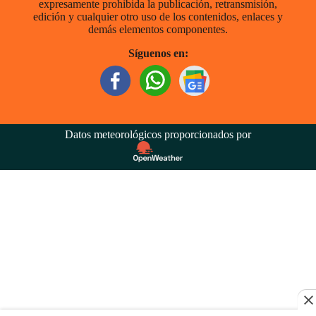
expresamente prohibida la publicación, retransmisión,
edición y cualquier otro uso de los contenidos, enlaces y
demás elementos componentes.
Síguenos en:
Datos meteorológicos proporcionados por