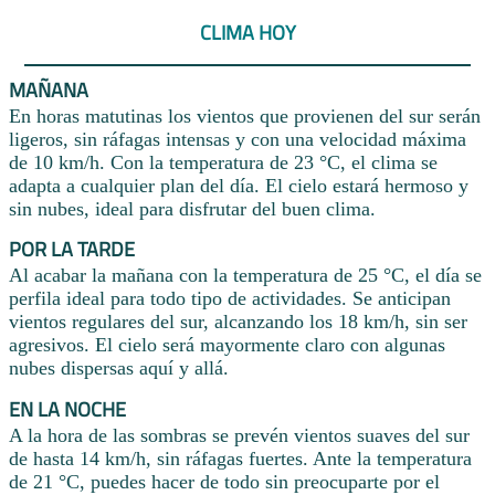
CLIMA HOY
MAÑANA
En horas matutinas los vientos que provienen del sur serán
ligeros, sin ráfagas intensas y con una velocidad máxima
de 10 km/h. Con la temperatura de 23 °C, el clima se
adapta a cualquier plan del día. El cielo estará hermoso y
sin nubes, ideal para disfrutar del buen clima.
POR LA TARDE
Al acabar la mañana con la temperatura de 25 °C, el día se
perfila ideal para todo tipo de actividades. Se anticipan
vientos regulares del sur, alcanzando los 18 km/h, sin ser
agresivos. El cielo será mayormente claro con algunas
nubes dispersas aquí y allá.
EN LA NOCHE
A la hora de las sombras se prevén vientos suaves del sur
de hasta 14 km/h, sin ráfagas fuertes. Ante la temperatura
de 21 °C, puedes hacer de todo sin preocuparte por el