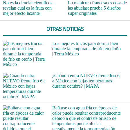
No es la ciruela: científicos
La manicura francesa es cosa de
revelan cuál es la fruta con
las abuelas; prueba 5 diseños
mejor efecto laxante
super originales
OTRAS NOTICIAS
Los mejores trucos para dormir bien
durante la temporada de frío en otoño
| Terra México
¿Cuándo entra NUEVO frente frío 6
a México con bajas temperaturas
durante octubre? | MAPA
Bañarse con agua fría en épocas de
calor puede resultar contraproducente
debido a que el contraste brusco de
temperaturas puede afectar
negativamente la termorregulación