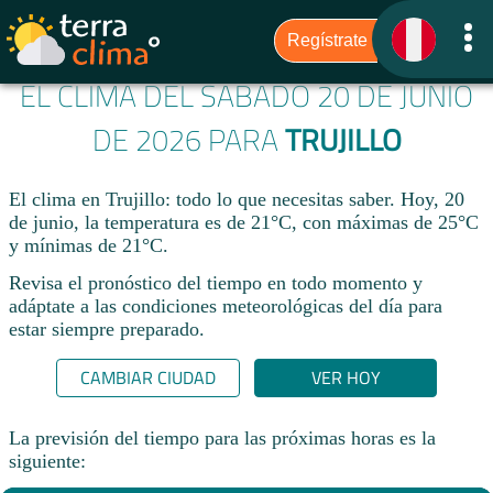
EL CLIMA DEL SÁBADO 20 DE JUNIO
DE 2026 PARA
TRUJILLO
El clima en Trujillo: todo lo que necesitas saber. Hoy, 20
de junio, la temperatura es de 21°C, con máximas de 25°C
y mínimas de 21°C.
Revisa el pronóstico del tiempo en todo momento y
adáptate a las condiciones meteorológicas del día para
estar siempre preparado.​
CAMBIAR CIUDAD
VER HOY
La previsión del tiempo para las próximas horas es la
siguiente: