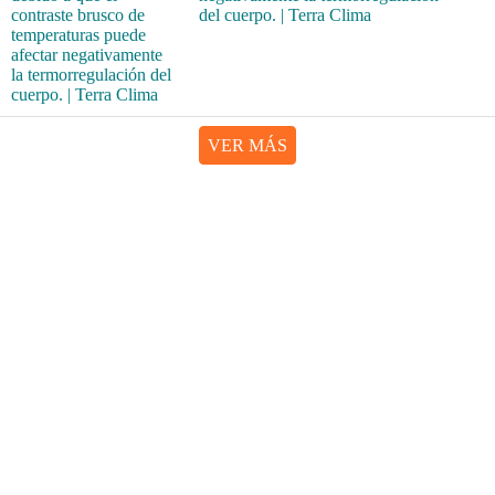
del cuerpo. | Terra Clima
VER MÁS