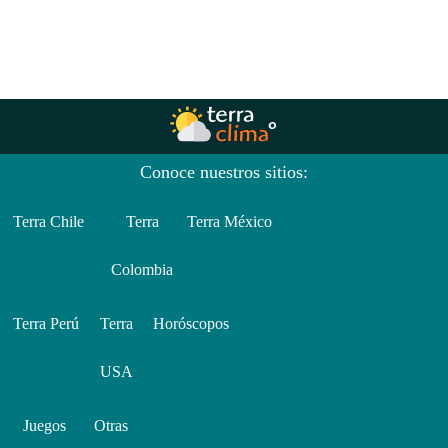
Conoce nuestros sitios:
Terra Chile
Terra
Terra México
Colombia
Terra Perú
Terra
Horóscopos
USA
Juegos
Otras