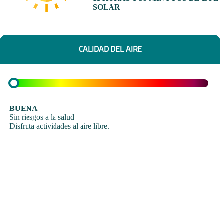
SOLAR
CALIDAD DEL AIRE
BUENA
Sin riesgos a la salud
Disfruta actividades al aire libre.