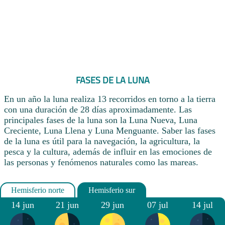
FASES DE LA LUNA
En un año la luna realiza 13 recorridos en torno a la tierra
con una duración de 28 días aproximadamente. Las
principales fases de la luna son la Luna Nueva, Luna
Creciente, Luna Llena y Luna Menguante. Saber las fases
de la luna es útil para la navegación, la agricultura, la
pesca y la cultura, además de influir en las emociones de
las personas y fenómenos naturales como las mareas.
14 jun
21 jun
29 jun
07 jul
14 jul