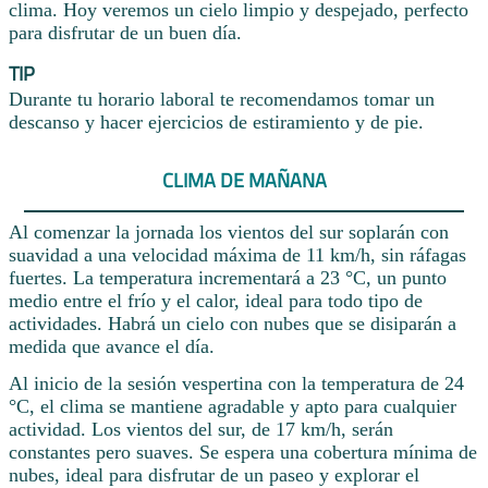
clima. Hoy veremos un cielo limpio y despejado, perfecto
para disfrutar de un buen día.
TIP
Durante tu horario laboral te recomendamos tomar un
descanso y hacer ejercicios de estiramiento y de pie.
CLIMA DE MAÑANA
Al comenzar la jornada los vientos del sur soplarán con
suavidad a una velocidad máxima de 11 km/h, sin ráfagas
fuertes. La temperatura incrementará a 23 °C, un punto
medio entre el frío y el calor, ideal para todo tipo de
actividades. Habrá un cielo con nubes que se disiparán a
medida que avance el día.
Al inicio de la sesión vespertina con la temperatura de 24
°C, el clima se mantiene agradable y apto para cualquier
actividad. Los vientos del sur, de 17 km/h, serán
constantes pero suaves. Se espera una cobertura mínima de
nubes, ideal para disfrutar de un paseo y explorar el