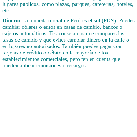
lugares públicos, como plazas, parques, cafeterías, hoteles,
etc.
Dinero:
La moneda oficial de Perú es el sol (PEN). Puedes
cambiar dólares o euros en casas de cambio, bancos o
cajeros automáticos. Te aconsejamos que compares las
tasas de cambio y que evites cambiar dinero en la calle o
en lugares no autorizados. También puedes pagar con
tarjetas de crédito o débito en la mayoría de los
establecimientos comerciales, pero ten en cuenta que
pueden aplicar comisiones o recargos.