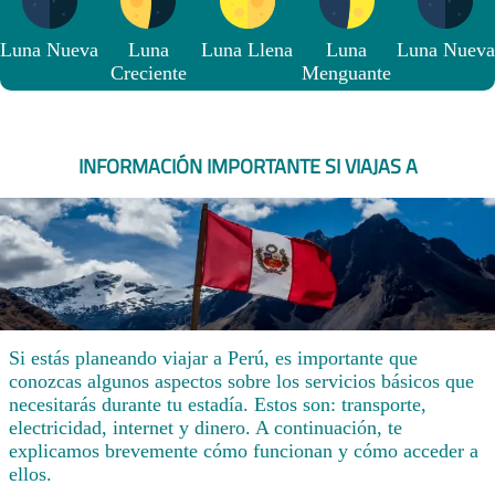
Luna Nueva
Luna
Luna Llena
Luna
Luna Nueva
Creciente
Menguante
INFORMACIÓN IMPORTANTE SI VIAJAS A
Si estás planeando viajar a Perú, es importante que
conozcas algunos aspectos sobre los servicios básicos que
necesitarás durante tu estadía. Estos son: transporte,
electricidad, internet y dinero. A continuación, te
explicamos brevemente cómo funcionan y cómo acceder a
ellos.