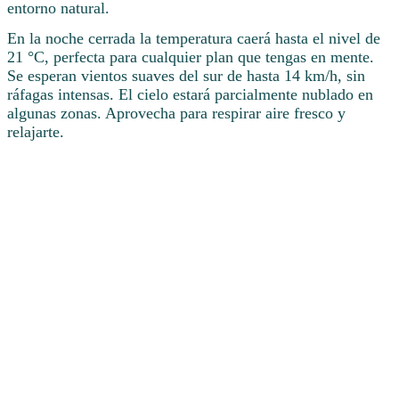
entorno natural.
En la noche cerrada la temperatura caerá hasta el nivel de
21 °C, perfecta para cualquier plan que tengas en mente.
Se esperan vientos suaves del sur de hasta 14 km/h, sin
ráfagas intensas. El cielo estará parcialmente nublado en
algunas zonas. Aprovecha para respirar aire fresco y
relajarte.