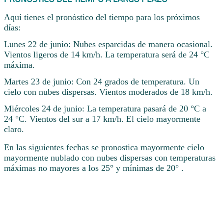
Aquí tienes el pronóstico del tiempo para los próximos
días:
Lunes 22 de junio: Nubes esparcidas de manera ocasional.
Vientos ligeros de 14 km/h. La temperatura será de 24 °C
máxima.
Martes 23 de junio: Con 24 grados de temperatura. Un
cielo con nubes dispersas. Vientos moderados de 18 km/h.
Miércoles 24 de junio: La temperatura pasará de 20 °C a
24 °C. Vientos del sur a 17 km/h. El cielo mayormente
claro.
En las siguientes fechas se pronostica mayormente cielo
mayormente nublado con nubes dispersas con temperaturas
máximas no mayores a los 25° y mínimas de 20° .