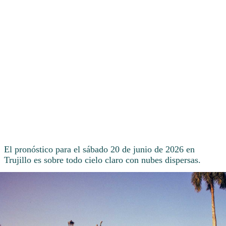
El pronóstico para el sábado 20 de junio de 2026 en
Trujillo es sobre todo cielo claro con nubes dispersas.