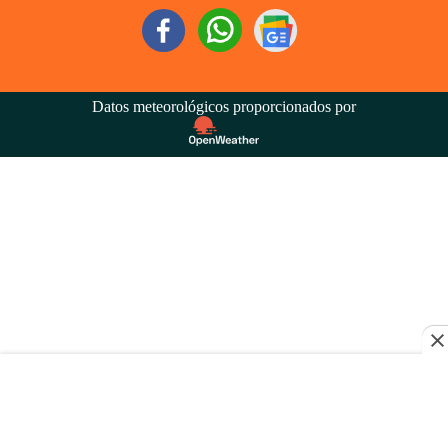
Datos meteorológicos proporcionados por