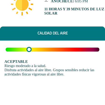
ANOCHECE:
6:05 PM
11 HORAS Y 39 MINUTOS DE LUZ
SOLAR
CALIDAD DEL AIRE
ACEPTABLE
Riesgo moderado a la salud.
Disfruta actividades al aire libre. Grupos sensibles reducir las
actividades físicas vigorosas al aire libre.