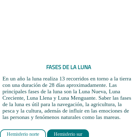
FASES DE LA LUNA
En un año la luna realiza 13 recorridos en torno a la tierra
con una duración de 28 días aproximadamente. Las
principales fases de la luna son la Luna Nueva, Luna
Creciente, Luna Llena y Luna Menguante. Saber las fases
de la luna es útil para la navegación, la agricultura, la
pesca y la cultura, además de influir en las emociones de
las personas y fenómenos naturales como las mareas.