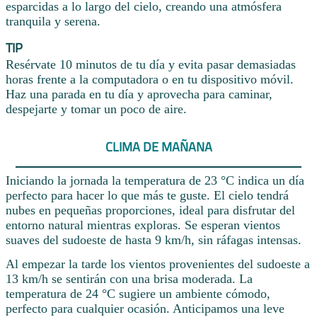
esparcidas a lo largo del cielo, creando una atmósfera
tranquila y serena.
TIP
Resérvate 10 minutos de tu día y evita pasar demasiadas
horas frente a la computadora o en tu dispositivo móvil.
Haz una parada en tu día y aprovecha para caminar,
despejarte y tomar un poco de aire.
CLIMA DE MAÑANA
Iniciando la jornada la temperatura de 23 °C indica un día
perfecto para hacer lo que más te guste. El cielo tendrá
nubes en pequeñas proporciones, ideal para disfrutar del
entorno natural mientras exploras. Se esperan vientos
suaves del sudoeste de hasta 9 km/h, sin ráfagas intensas.
Al empezar la tarde los vientos provenientes del sudoeste a
13 km/h se sentirán con una brisa moderada. La
temperatura de 24 °C sugiere un ambiente cómodo,
perfecto para cualquier ocasión. Anticipamos una leve