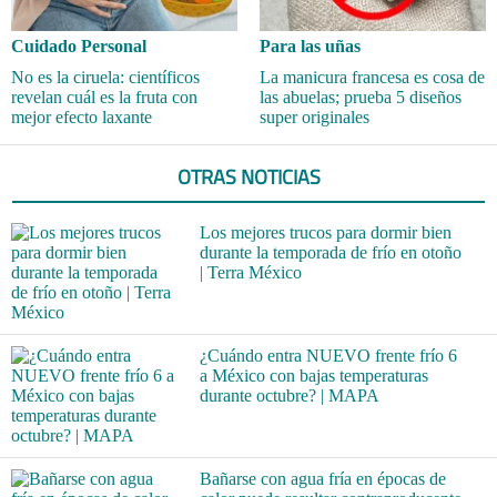
Cuidado Personal
Para las uñas
No es la ciruela: científicos
La manicura francesa es cosa de
revelan cuál es la fruta con
las abuelas; prueba 5 diseños
mejor efecto laxante
super originales
OTRAS NOTICIAS
Los mejores trucos para dormir bien
durante la temporada de frío en otoño
| Terra México
¿Cuándo entra NUEVO frente frío 6
a México con bajas temperaturas
durante octubre? | MAPA
Bañarse con agua fría en épocas de