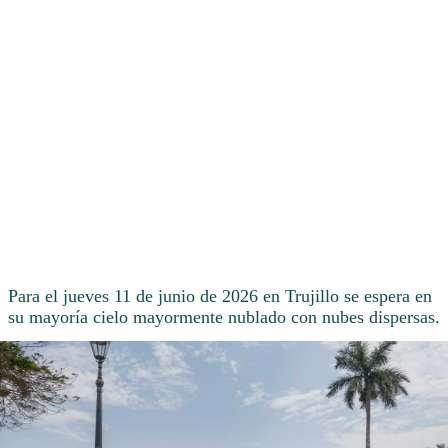
Para el jueves 11 de junio de 2026 en Trujillo se espera en
su mayoría cielo mayormente nublado con nubes dispersas.