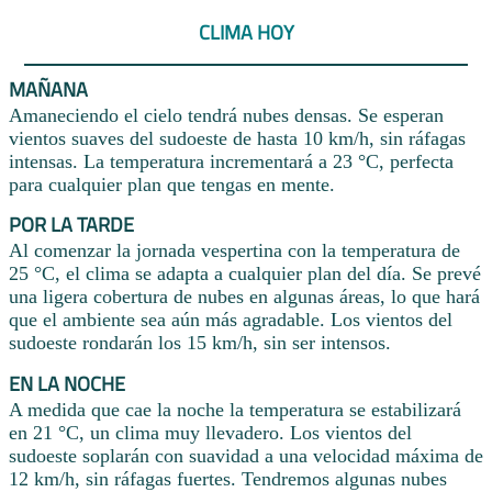
CLIMA HOY
MAÑANA
Amaneciendo el cielo tendrá nubes densas. Se esperan
vientos suaves del sudoeste de hasta 10 km/h, sin ráfagas
intensas. La temperatura incrementará a 23 °C, perfecta
para cualquier plan que tengas en mente.
POR LA TARDE
Al comenzar la jornada vespertina con la temperatura de
25 °C, el clima se adapta a cualquier plan del día. Se prevé
una ligera cobertura de nubes en algunas áreas, lo que hará
que el ambiente sea aún más agradable. Los vientos del
sudoeste rondarán los 15 km/h, sin ser intensos.
EN LA NOCHE
A medida que cae la noche la temperatura se estabilizará
en 21 °C, un clima muy llevadero. Los vientos del
sudoeste soplarán con suavidad a una velocidad máxima de
12 km/h, sin ráfagas fuertes. Tendremos algunas nubes