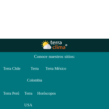
Conoce nuestros sitios:
Terra Chile
Terra
Terra México
Colombia
Terra Perú
Terra
Horóscopos
USA