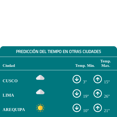
PREDICCIÓN DEL TIEMPO EN OTRAS CIUDADES
Temp.
Ciudad
Temp. Min.
Max.
CUSCO
3°
15°
LIMA
19°
26°
AREQUIPA
10°
21°