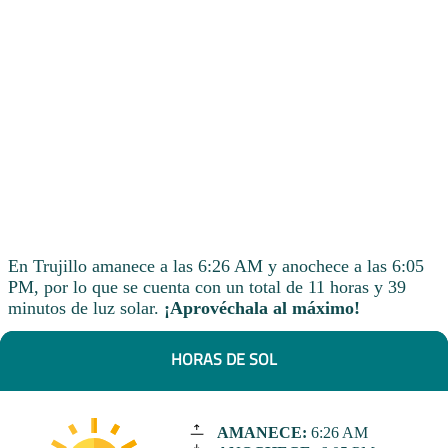
En Trujillo amanece a las 6:26 AM y anochece a las 6:05
PM, por lo que se cuenta con un total de 11 horas y 39
minutos de luz solar.
¡Aprovéchala al máximo!
HORAS DE SOL
AMANECE:
6:26 AM