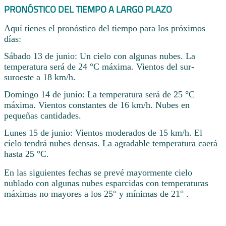
PRONÓSTICO DEL TIEMPO A LARGO PLAZO
Aquí tienes el pronóstico del tiempo para los próximos
días:
Sábado 13 de junio: Un cielo con algunas nubes. La
temperatura será de 24 °C máxima. Vientos del sur-
suroeste a 18 km/h.
Domingo 14 de junio: La temperatura será de 25 °C
máxima. Vientos constantes de 16 km/h. Nubes en
pequeñas cantidades.
Lunes 15 de junio: Vientos moderados de 15 km/h. El
cielo tendrá nubes densas. La agradable temperatura caerá
hasta 25 °C.
En las siguientes fechas se prevé mayormente cielo
nublado con algunas nubes esparcidas con temperaturas
máximas no mayores a los 25° y mínimas de 21° .