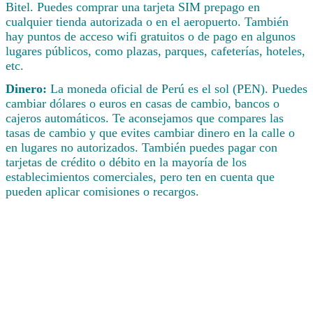
Bitel. Puedes comprar una tarjeta SIM prepago en
cualquier tienda autorizada o en el aeropuerto. También
hay puntos de acceso wifi gratuitos o de pago en algunos
lugares públicos, como plazas, parques, cafeterías, hoteles,
etc.
Dinero:
La moneda oficial de Perú es el sol (PEN). Puedes
cambiar dólares o euros en casas de cambio, bancos o
cajeros automáticos. Te aconsejamos que compares las
tasas de cambio y que evites cambiar dinero en la calle o
en lugares no autorizados. También puedes pagar con
tarjetas de crédito o débito en la mayoría de los
establecimientos comerciales, pero ten en cuenta que
pueden aplicar comisiones o recargos.