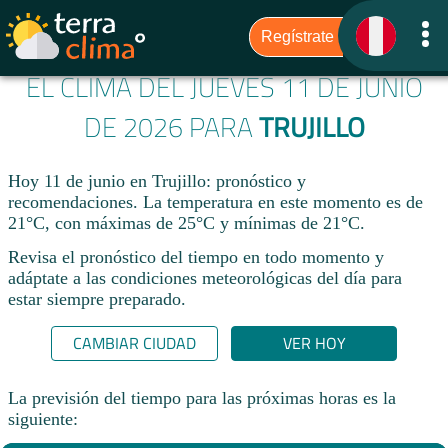
EL CLIMA DEL JUEVES 11 DE JUNIO
DE 2026 PARA
TRUJILLO
Hoy 11 de junio en Trujillo: pronóstico y
recomendaciones. La temperatura en este momento es de
21°C, con máximas de 25°C y mínimas de 21°C.
Revisa el pronóstico del tiempo en todo momento y
adáptate a las condiciones meteorológicas del día para
estar siempre preparado.​
CAMBIAR CIUDAD
VER HOY
La previsión del tiempo para las próximas horas es la
siguiente: