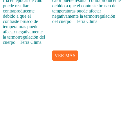
calor puede resultar contraproducente
debido a que el contraste brusco de
temperaturas puede afectar
negativamente la termorregulación
del cuerpo. | Terra Clima
VER MÁS