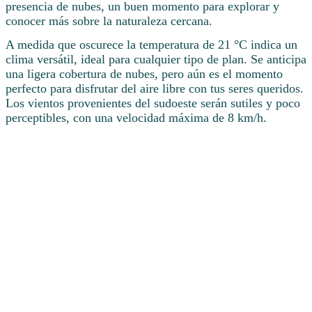
presencia de nubes, un buen momento para explorar y
conocer más sobre la naturaleza cercana.
A medida que oscurece la temperatura de 21 °C indica un
clima versátil, ideal para cualquier tipo de plan. Se anticipa
una ligera cobertura de nubes, pero aún es el momento
perfecto para disfrutar del aire libre con tus seres queridos.
Los vientos provenientes del sudoeste serán sutiles y poco
perceptibles, con una velocidad máxima de 8 km/h.