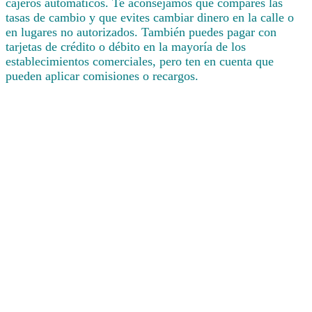
cajeros automáticos. Te aconsejamos que compares las
tasas de cambio y que evites cambiar dinero en la calle o
en lugares no autorizados. También puedes pagar con
tarjetas de crédito o débito en la mayoría de los
establecimientos comerciales, pero ten en cuenta que
pueden aplicar comisiones o recargos.