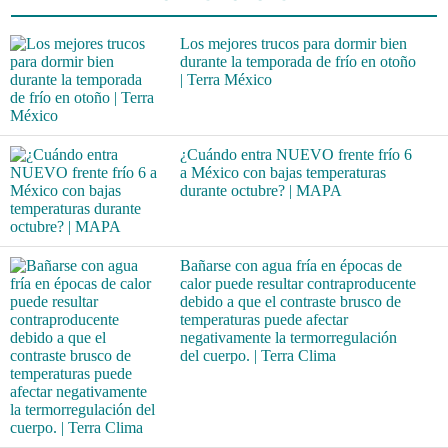
Los mejores trucos para dormir bien
durante la temporada de frío en otoño
| Terra México
¿Cuándo entra NUEVO frente frío 6
a México con bajas temperaturas
durante octubre? | MAPA
Bañarse con agua fría en épocas de
calor puede resultar contraproducente
debido a que el contraste brusco de
temperaturas puede afectar
negativamente la termorregulación
del cuerpo. | Terra Clima