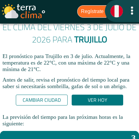
EL CLIMA DEL VIERNES 3 DE JULIO DE
2026 PARA
TRUJILLO
El pronóstico para Trujillo en 3 de julio. Actualmente, la
temperatura es de 22°C, con una máxima de 22°C y una
mínima de 21°C.
Antes de salir, revisa el pronóstico del tiempo local para
saber si necesitarás sombrilla, gafas de sol o un abrigo.
CAMBIAR CIUDAD
VER HOY
La previsión del tiempo para las próximas horas es la
siguiente:
3