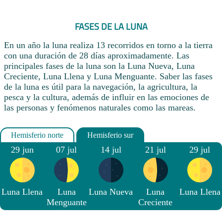
FASES DE LA LUNA
En un año la luna realiza 13 recorridos en torno a la tierra
con una duración de 28 días aproximadamente. Las
principales fases de la luna son la Luna Nueva, Luna
Creciente, Luna Llena y Luna Menguante. Saber las fases
de la luna es útil para la navegación, la agricultura, la
pesca y la cultura, además de influir en las emociones de
las personas y fenómenos naturales como las mareas.
29 jun
07 jul
14 jul
21 jul
29 jul
Luna Llena
Luna
Luna Nueva
Luna
Luna Llena
Menguante
Creciente