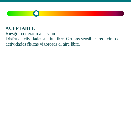
ACEPTABLE
Riesgo moderado a la salud.
Disfruta actividades al aire libre. Grupos sensibles reducir las
actividades físicas vigorosas al aire libre.