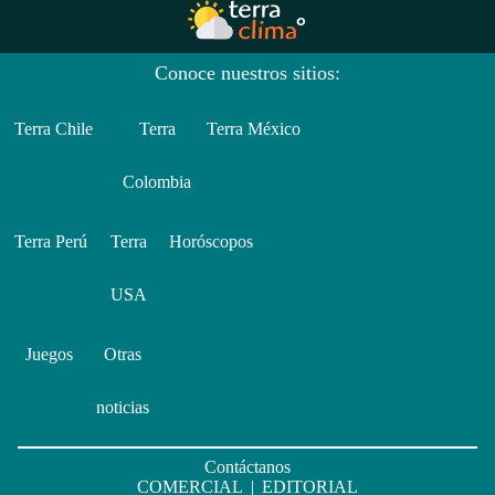
Conoce nuestros sitios:
Terra Chile
Terra
Terra México
Colombia
Terra Perú
Terra
Horóscopos
USA
Juegos
Otras
noticias
Contáctanos
COMERCIAL
|
EDITORIAL