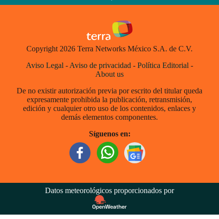
Copyright 2026 Terra Networks México S.A. de C.V.
Aviso Legal
-
Aviso de privacidad
-
Política Editorial
-
About us
De no existir autorización previa por escrito del titular queda
expresamente prohibida la publicación, retransmisión,
edición y cualquier otro uso de los contenidos, enlaces y
demás elementos componentes.
Síguenos en:
Datos meteorológicos proporcionados por