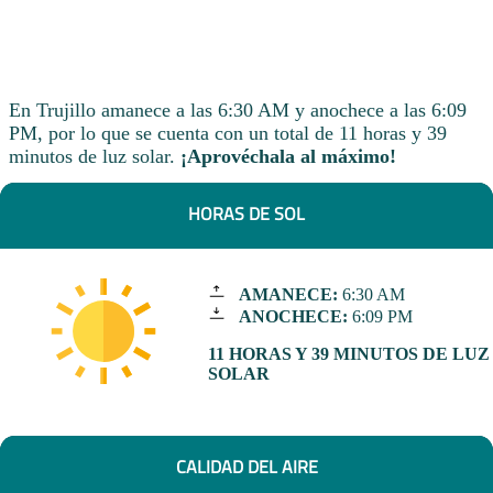
En Trujillo amanece a las 6:30 AM y anochece a las 6:09
PM, por lo que se cuenta con un total de 11 horas y 39
minutos de luz solar.
¡Aprovéchala al máximo!
HORAS DE SOL
AMANECE:
6:30 AM
ANOCHECE:
6:09 PM
11 HORAS Y 39 MINUTOS DE LUZ
SOLAR
CALIDAD DEL AIRE