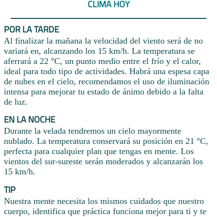
CLIMA HOY
POR LA TARDE
Al finalizar la mañana la velocidad del viento será de no
variará en, alcanzando los 15 km/h. La temperatura se
aferrará a 22 °C, un punto medio entre el frío y el calor,
ideal para todo tipo de actividades. Habrá una espesa capa
de nubes en el cielo, recomendamos el uso de iluminación
intensa para mejorar tu estado de ánimo debido a la falta
de luz.
EN LA NOCHE
Durante la velada tendremos un cielo mayormente
nublado. La temperatura conservará su posición en 21 °C,
perfecta para cualquier plan que tengas en mente. Los
vientos del sur-sureste serán moderados y alcanzarán los
15 km/h.
TIP
Nuestra mente necesita los mismos cuidados que nuestro
cuerpo, identifica que práctica funciona mejor para ti y te