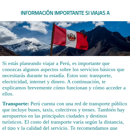
INFORMACIÓN IMPORTANTE SI VIAJAS A
Si estás planeando viajar a Perú, es importante que
conozcas algunos aspectos sobre los servicios básicos que
necesitarás durante tu estadía. Estos son: transporte,
electricidad, internet y dinero. A continuación, te
explicamos brevemente cómo funcionan y cómo acceder a
ellos.
Transporte:
Perú cuenta con una red de transporte público
que incluye buses, taxis, colectivos y trenes. También hay
aeropuertos en las principales ciudades y destinos
turísticos. El costo del transporte varía según la distancia,
el tipo y la calidad del servicio. Te recomendamos que