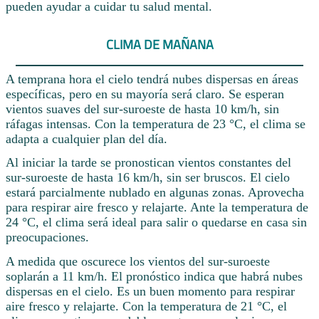
pueden ayudar a cuidar tu salud mental.
CLIMA DE MAÑANA
A temprana hora el cielo tendrá nubes dispersas en áreas
específicas, pero en su mayoría será claro. Se esperan
vientos suaves del sur-suroeste de hasta 10 km/h, sin
ráfagas intensas. Con la temperatura de 23 °C, el clima se
adapta a cualquier plan del día.
Al iniciar la tarde se pronostican vientos constantes del
sur-suroeste de hasta 16 km/h, sin ser bruscos. El cielo
estará parcialmente nublado en algunas zonas. Aprovecha
para respirar aire fresco y relajarte. Ante la temperatura de
24 °C, el clima será ideal para salir o quedarse en casa sin
preocupaciones.
A medida que oscurece los vientos del sur-suroeste
soplarán a 11 km/h. El pronóstico indica que habrá nubes
dispersas en el cielo. Es un buen momento para respirar
aire fresco y relajarte. Con la temperatura de 21 °C, el