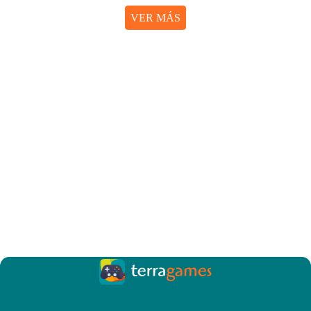
VER MÁS