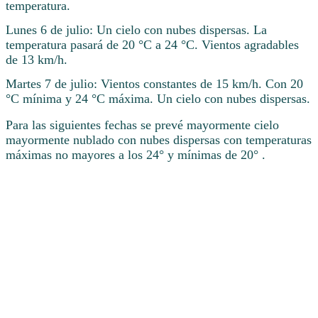
temperatura.
Lunes 6 de julio: Un cielo con nubes dispersas. La
temperatura pasará de 20 °C a 24 °C. Vientos agradables
de 13 km/h.
Martes 7 de julio: Vientos constantes de 15 km/h. Con 20
°C mínima y 24 °C máxima. Un cielo con nubes dispersas.
Para las siguientes fechas se prevé mayormente cielo
mayormente nublado con nubes dispersas con temperaturas
máximas no mayores a los 24° y mínimas de 20° .