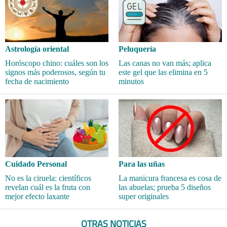
Astrología oriental
Peluquería
Horóscopo chino: cuáles son los
Las canas no van más; aplica
signos más poderosos, según tu
este gel que las elimina en 5
fecha de nacimiento
minutos
Cuidado Personal
Para las uñas
No es la ciruela: científicos
La manicura francesa es cosa de
revelan cuál es la fruta con
las abuelas; prueba 5 diseños
mejor efecto laxante
super originales
OTRAS NOTICIAS