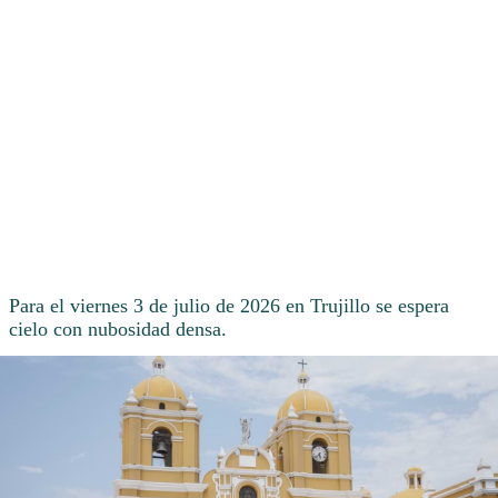
Para el viernes 3 de julio de 2026 en Trujillo se espera
cielo con nubosidad densa.