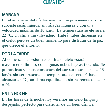
CLIMA HOY
MAÑANA
En el amanecer del día los vientos que provienen del sur-
suroeste serán ligeros, sin ráfagas intensas y con una
velocidad máxima de 10 km/h. La temperatura se elevará a
22 °C, un clima muy llevadero. Habrá nubes dispersas en
el cielo, pero es un buen momento para disfrutar de la paz
que ofrece el entorno.
POR LA TARDE
Al comenzar la sesión vespertina el cielo estará
mayormente limpio, con algunas nubes ligeras flotando. Se
pronostican vientos constantes del sur-suroeste de hasta 15
km/h, sin ser bruscos. La temperatura descenderá hasta
alcanzar 24 °C, un clima equilibrado, sin extremos de calor
o frío.
EN LA NOCHE
En las horas de la noche hoy veremos un cielo limpio y
despejado, perfecto para disfrutar de un buen día. La