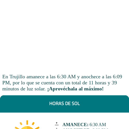
En Trujillo amanece a las 6:30 AM y anochece a las 6:09
PM, por lo que se cuenta con un total de 11 horas y 39
minutos de luz solar.
¡Aprovéchala al máximo!
HORAS DE SOL
AMANECE:
6:30 AM