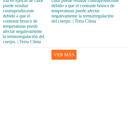
calor puede resultar contraproducente
debido a que el contraste brusco de
temperaturas puede afectar
negativamente la termorregulación
del cuerpo. | Terra Clima
VER MÁS