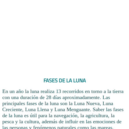
FASES DE LA LUNA
En un año la luna realiza 13 recorridos en torno a la tierra
con una duración de 28 días aproximadamente. Las
principales fases de la luna son la Luna Nueva, Luna
Creciente, Luna Llena y Luna Menguante. Saber las fases
de la luna es útil para la navegación, la agricultura, la
pesca y la cultura, además de influir en las emociones de
las personas y fenómenos naturales como las mareas.