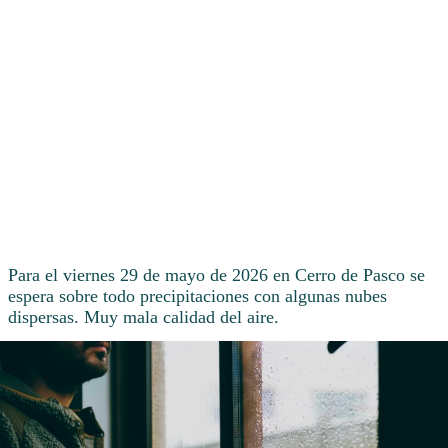
Para el viernes 29 de mayo de 2026 en Cerro de Pasco se
espera sobre todo precipitaciones con algunas nubes
dispersas. Muy mala calidad del aire.