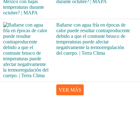
durante octubre? | MAPA
Bañarse con agua fría en épocas de
calor puede resultar contraproducente
debido a que el contraste brusco de
temperaturas puede afectar
negativamente la termorregulación
del cuerpo. | Terra Clima
VER MÁS