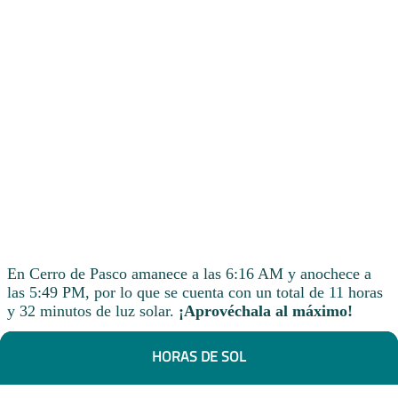
En Cerro de Pasco amanece a las 6:16 AM y anochece a
las 5:49 PM, por lo que se cuenta con un total de 11 horas
y 32 minutos de luz solar.
¡Aprovéchala al máximo!
HORAS DE SOL