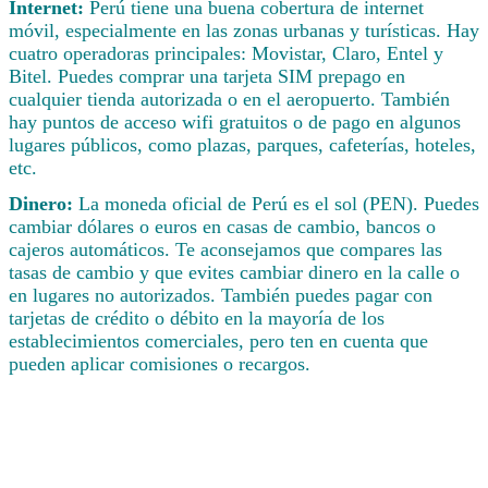
Internet:
Perú tiene una buena cobertura de internet
móvil, especialmente en las zonas urbanas y turísticas. Hay
cuatro operadoras principales: Movistar, Claro, Entel y
Bitel. Puedes comprar una tarjeta SIM prepago en
cualquier tienda autorizada o en el aeropuerto. También
hay puntos de acceso wifi gratuitos o de pago en algunos
lugares públicos, como plazas, parques, cafeterías, hoteles,
etc.
Dinero:
La moneda oficial de Perú es el sol (PEN). Puedes
cambiar dólares o euros en casas de cambio, bancos o
cajeros automáticos. Te aconsejamos que compares las
tasas de cambio y que evites cambiar dinero en la calle o
en lugares no autorizados. También puedes pagar con
tarjetas de crédito o débito en la mayoría de los
establecimientos comerciales, pero ten en cuenta que
pueden aplicar comisiones o recargos.