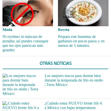
Moda
Receta
Ni eyeliner ni máscara de
Prepara este hummus de
pestaña; así puedes conseguir
garbanzo en pocos pasos y en
que tus ojos parezcan más
menos de 5 minutos
grandes
OTRAS NOTICIAS
Los mejores trucos para dormir bien
durante la temporada de frío en otoño
| Terra México
¿Cuándo entra NUEVO frente frío 6
a México con bajas temperaturas