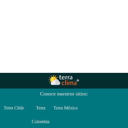
Conoce nuestros sitios:
Terra Chile
Terra
Terra México
Colombia