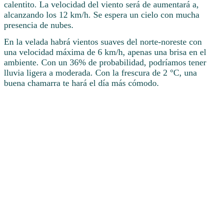
calentito. La velocidad del viento será de aumentará a,
alcanzando los 12 km/h. Se espera un cielo con mucha
presencia de nubes.
En la velada habrá vientos suaves del norte-noreste con
una velocidad máxima de 6 km/h, apenas una brisa en el
ambiente. Con un 36% de probabilidad, podríamos tener
lluvia ligera a moderada. Con la frescura de 2 °C, una
buena chamarra te hará el día más cómodo.