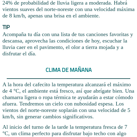
24% de probabilidad de lluvia ligera a moderada. Habrá
vientos suaves del norte-noreste con una velocidad máxima
de 8 km/h, apenas una brisa en el ambiente.
TIP
Acompaña tu día con una lista de tus canciones favoritas y
descansa, aprovecha las condiciones de hoy, escuchar la
lluvia caer en el pavimento, el olor a tierra mojada y a
disfrutar el día.
CLIMA DE MAÑANA
A la hora del cafecito la temperatura alcanzará el máximo
de 4 °C, el ambiente está fresco, así que abrígate bien. Una
chamarra ligera o ropa térmica te ayudarán a estar cómodo
afuera. Tendremos un cielo con nubosidad espesa. Los
vientos del norte-noreste soplarán con una velocidad de 5
km/h, sin generar cambios significativos.
Al inicio del turno de la tarde la temperatura fresca de 7
°C, un clima perfecto para disfrutar bajo techo con algo