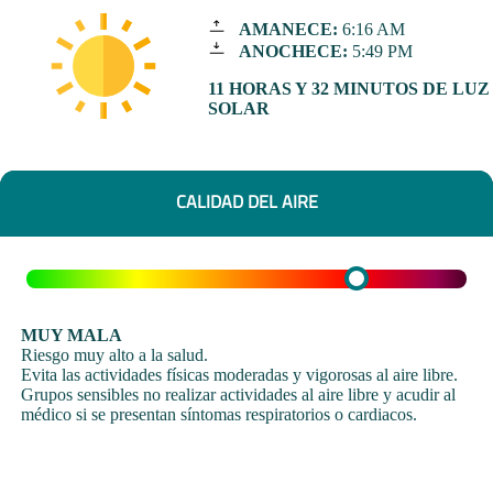
AMANECE:
6:16 AM
ANOCHECE:
5:49 PM
11 HORAS Y 32 MINUTOS DE LUZ
SOLAR
CALIDAD DEL AIRE
MUY MALA
Riesgo muy alto a la salud.
Evita las actividades físicas moderadas y vigorosas al aire libre.
Grupos sensibles no realizar actividades al aire libre y acudir al
médico si se presentan síntomas respiratorios o cardiacos.