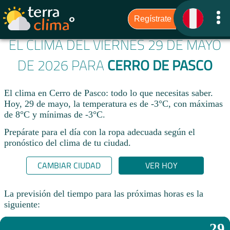
EL CLIMA DEL VIERNES 29 DE MAYO
DE 2026 PARA
CERRO DE PASCO
El clima en Cerro de Pasco: todo lo que necesitas saber.
Hoy, 29 de mayo, la temperatura es de -3°C, con máximas
de 8°C y mínimas de -3°C.
Prepárate para el día con la ropa adecuada según el
pronóstico del clima de tu ciudad.​
CAMBIAR CIUDAD
VER HOY
La previsión del tiempo para las próximas horas es la
siguiente:
29