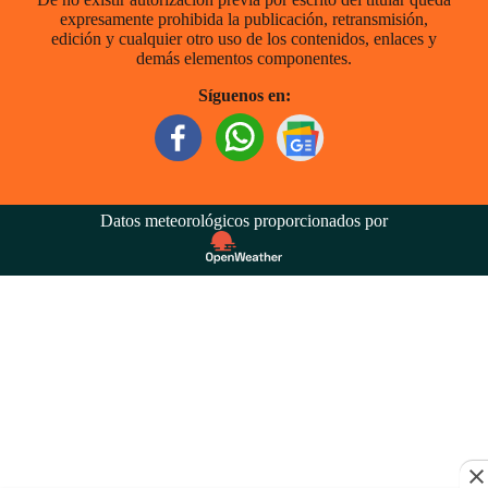
expresamente prohibida la publicación, retransmisión,
edición y cualquier otro uso de los contenidos, enlaces y
demás elementos componentes.
Síguenos en:
Datos meteorológicos proporcionados por