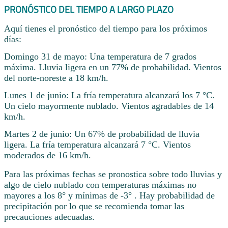
PRONÓSTICO DEL TIEMPO A LARGO PLAZO
Aquí tienes el pronóstico del tiempo para los próximos
días:
Domingo 31 de mayo: Una temperatura de 7 grados
máxima. Lluvia ligera en un 77% de probabilidad. Vientos
del norte-noreste a 18 km/h.
Lunes 1 de junio: La fría temperatura alcanzará los 7 °C.
Un cielo mayormente nublado. Vientos agradables de 14
km/h.
Martes 2 de junio: Un 67% de probabilidad de lluvia
ligera. La fría temperatura alcanzará 7 °C. Vientos
moderados de 16 km/h.
Para las próximas fechas se pronostica sobre todo lluvias y
algo de cielo nublado con temperaturas máximas no
mayores a los 8° y mínimas de -3° . Hay probabilidad de
precipitación por lo que se recomienda tomar las
precauciones adecuadas.