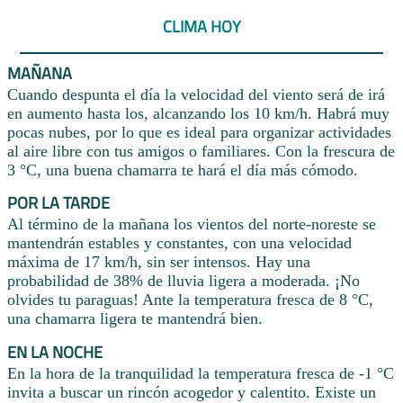
CLIMA HOY
MAÑANA
Cuando despunta el día la velocidad del viento será de irá
en aumento hasta los, alcanzando los 10 km/h. Habrá muy
pocas nubes, por lo que es ideal para organizar actividades
al aire libre con tus amigos o familiares. Con la frescura de
3 °C, una buena chamarra te hará el día más cómodo.
POR LA TARDE
Al término de la mañana los vientos del norte-noreste se
mantendrán estables y constantes, con una velocidad
máxima de 17 km/h, sin ser intensos. Hay una
probabilidad de 38% de lluvia ligera a moderada. ¡No
olvides tu paraguas! Ante la temperatura fresca de 8 °C,
una chamarra ligera te mantendrá bien.
EN LA NOCHE
En la hora de la tranquilidad la temperatura fresca de -1 °C
invita a buscar un rincón acogedor y calentito. Existe un