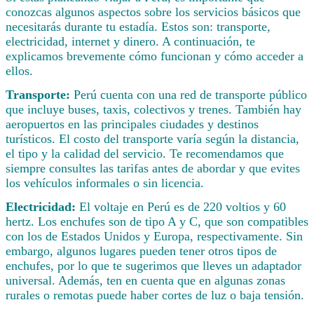
conozcas algunos aspectos sobre los servicios básicos que
necesitarás durante tu estadía. Estos son: transporte,
electricidad, internet y dinero. A continuación, te
explicamos brevemente cómo funcionan y cómo acceder a
ellos.
Transporte:
Perú cuenta con una red de transporte público
que incluye buses, taxis, colectivos y trenes. También hay
aeropuertos en las principales ciudades y destinos
turísticos. El costo del transporte varía según la distancia,
el tipo y la calidad del servicio. Te recomendamos que
siempre consultes las tarifas antes de abordar y que evites
los vehículos informales o sin licencia.
Electricidad:
El voltaje en Perú es de 220 voltios y 60
hertz. Los enchufes son de tipo A y C, que son compatibles
con los de Estados Unidos y Europa, respectivamente. Sin
embargo, algunos lugares pueden tener otros tipos de
enchufes, por lo que te sugerimos que lleves un adaptador
universal. Además, ten en cuenta que en algunas zonas
rurales o remotas puede haber cortes de luz o baja tensión.