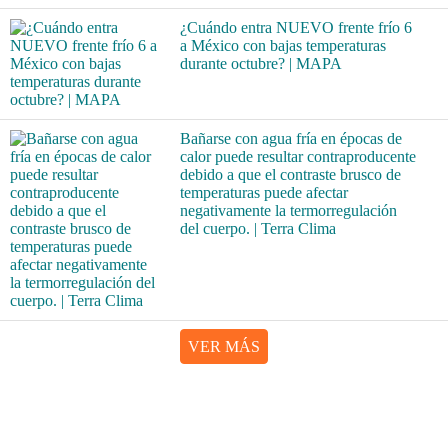
¿Cuándo entra NUEVO frente frío 6
a México con bajas temperaturas
durante octubre? | MAPA
Bañarse con agua fría en épocas de
calor puede resultar contraproducente
debido a que el contraste brusco de
temperaturas puede afectar
negativamente la termorregulación
del cuerpo. | Terra Clima
VER MÁS