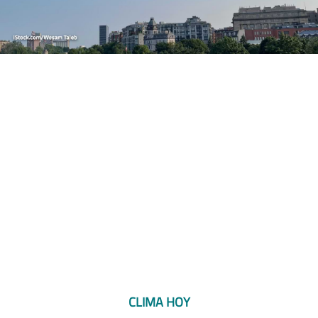
CLIMA HOY