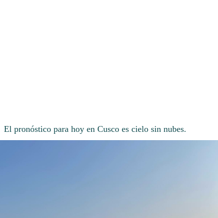
El pronóstico para hoy en Cusco es cielo sin nubes.