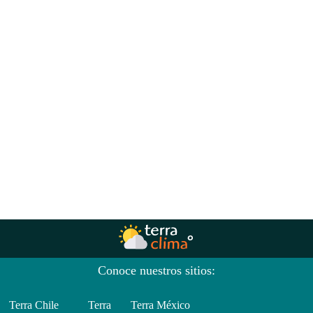
Conoce nuestros sitios:
Terra Chile
Terra
Terra México