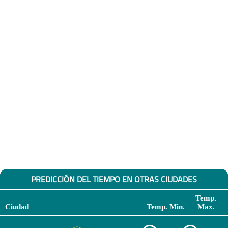
PREDICCIÓN DEL TIEMPO EN OTRAS CIUDADES
Temp.
Ciudad
Temp. Min.
Max.