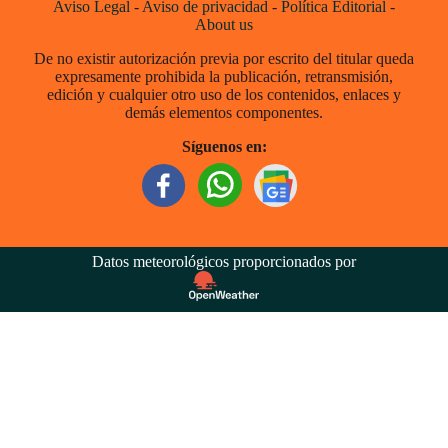
Aviso Legal
-
Aviso de privacidad
-
Política Editorial
-
About us
De no existir autorización previa por escrito del titular queda
expresamente prohibida la publicación, retransmisión,
edición y cualquier otro uso de los contenidos, enlaces y
demás elementos componentes.
Síguenos en:
Datos meteorológicos proporcionados por