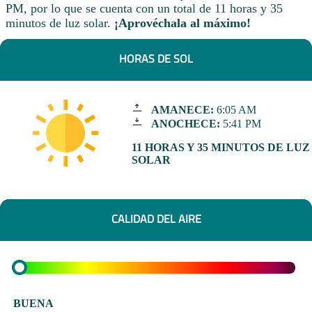
PM, por lo que se cuenta con un total de 11 horas y 35
minutos de luz solar.
¡Aprovéchala al máximo!
HORAS DE SOL
AMANECE:
6:05 AM
ANOCHECE:
5:41 PM
11 HORAS Y 35 MINUTOS DE LUZ
SOLAR
CALIDAD DEL AIRE
BUENA