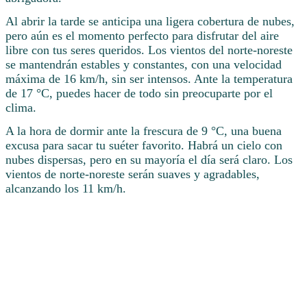
Al abrir la tarde se anticipa una ligera cobertura de nubes,
pero aún es el momento perfecto para disfrutar del aire
libre con tus seres queridos. Los vientos del norte-noreste
se mantendrán estables y constantes, con una velocidad
máxima de 16 km/h, sin ser intensos. Ante la temperatura
de 17 °C, puedes hacer de todo sin preocuparte por el
clima.
A la hora de dormir ante la frescura de 9 °C, una buena
excusa para sacar tu suéter favorito. Habrá un cielo con
nubes dispersas, pero en su mayoría el día será claro. Los
vientos de norte-noreste serán suaves y agradables,
alcanzando los 11 km/h.