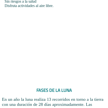
Sin riesgos a la salud
Disfruta actividades al aire libre.
FASES DE LA LUNA
En un año la luna realiza 13 recorridos en torno a la tierra
con una duración de 28 días aproximadamente. Las