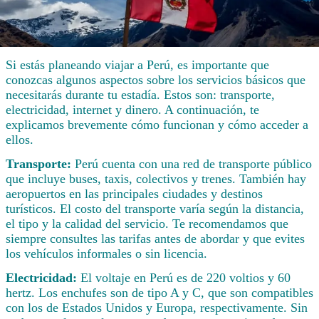
Si estás planeando viajar a Perú, es importante que
conozcas algunos aspectos sobre los servicios básicos que
necesitarás durante tu estadía. Estos son: transporte,
electricidad, internet y dinero. A continuación, te
explicamos brevemente cómo funcionan y cómo acceder a
ellos.
Transporte:
Perú cuenta con una red de transporte público
que incluye buses, taxis, colectivos y trenes. También hay
aeropuertos en las principales ciudades y destinos
turísticos. El costo del transporte varía según la distancia,
el tipo y la calidad del servicio. Te recomendamos que
siempre consultes las tarifas antes de abordar y que evites
los vehículos informales o sin licencia.
Electricidad:
El voltaje en Perú es de 220 voltios y 60
hertz. Los enchufes son de tipo A y C, que son compatibles
con los de Estados Unidos y Europa, respectivamente. Sin