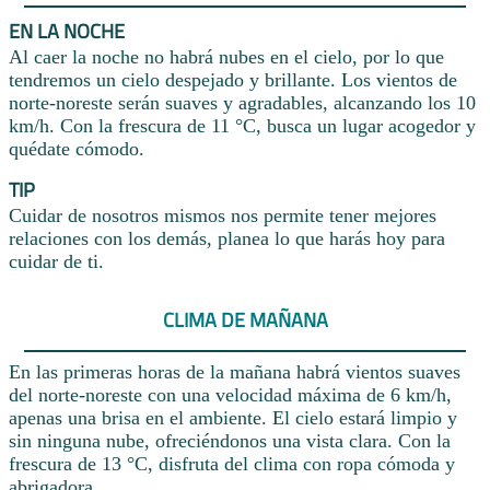
EN LA NOCHE
Al caer la noche no habrá nubes en el cielo, por lo que
tendremos un cielo despejado y brillante. Los vientos de
norte-noreste serán suaves y agradables, alcanzando los 10
km/h. Con la frescura de 11 °C, busca un lugar acogedor y
quédate cómodo.
TIP
Cuidar de nosotros mismos nos permite tener mejores
relaciones con los demás, planea lo que harás hoy para
cuidar de ti.
CLIMA DE MAÑANA
En las primeras horas de la mañana habrá vientos suaves
del norte-noreste con una velocidad máxima de 6 km/h,
apenas una brisa en el ambiente. El cielo estará limpio y
sin ninguna nube, ofreciéndonos una vista clara. Con la
frescura de 13 °C, disfruta del clima con ropa cómoda y
abrigadora.