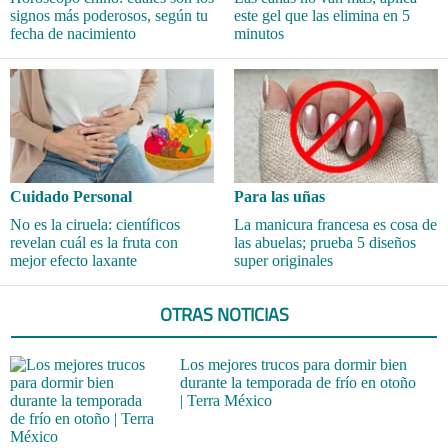
signos más poderosos, según tu
este gel que las elimina en 5
fecha de nacimiento
minutos
Cuidado Personal
Para las uñas
No es la ciruela: científicos
La manicura francesa es cosa de
revelan cuál es la fruta con
las abuelas; prueba 5 diseños
mejor efecto laxante
super originales
OTRAS NOTICIAS
Los mejores trucos para dormir bien
durante la temporada de frío en otoño
| Terra México