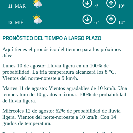
11
MAR
4°
10°
12
MIÉ
6°
14°
PRONÓSTICO DEL TIEMPO A LARGO PLAZO
Aquí tienes el pronóstico del tiempo para los próximos
días:
Lunes 10 de agosto: Lluvia ligera en un 100% de
probabilidad. La fría temperatura alcanzará los 8 °C.
Vientos del norte-noreste a 9 km/h.
Martes 11 de agosto: Vientos agradables de 10 km/h. Una
temperatura de 10 grados máxima. 100% de probabilidad
de lluvia ligera.
Miércoles 12 de agosto: 62% de probabilidad de lluvia
ligera. Vientos del norte-noroeste a 10 km/h. Con 14
grados de temperatura.