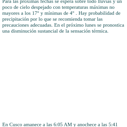
Para las próximas fechas se espera sobre todo lluvias y un
poco de cielo despejado con temperaturas máximas no
mayores a los 17° y mínimas de 4° . Hay probabilidad de
precipitación por lo que se recomienda tomar las
precauciones adecuadas. En el próximo lunes se pronostica
una disminución sustancial de la sensación térmica.
En Cusco amanece a las 6:05 AM y anochece a las 5:41