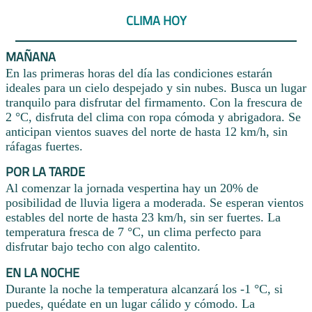
CLIMA HOY
MAÑANA
En las primeras horas del día las condiciones estarán
ideales para un cielo despejado y sin nubes. Busca un lugar
tranquilo para disfrutar del firmamento. Con la frescura de
2 °C, disfruta del clima con ropa cómoda y abrigadora. Se
anticipan vientos suaves del norte de hasta 12 km/h, sin
ráfagas fuertes.
POR LA TARDE
Al comenzar la jornada vespertina hay un 20% de
posibilidad de lluvia ligera a moderada. Se esperan vientos
estables del norte de hasta 23 km/h, sin ser fuertes. La
temperatura fresca de 7 °C, un clima perfecto para
disfrutar bajo techo con algo calentito.
EN LA NOCHE
Durante la noche la temperatura alcanzará los -1 °C, si
puedes, quédate en un lugar cálido y cómodo. La