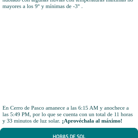
mayores a los 9° y mínimas de -3° .
En Cerro de Pasco amanece a las 6:15 AM y anochece a
las 5:49 PM, por lo que se cuenta con un total de 11 horas
y 33 minutos de luz solar.
¡Aprovéchala al máximo!
HORAS DE SOL