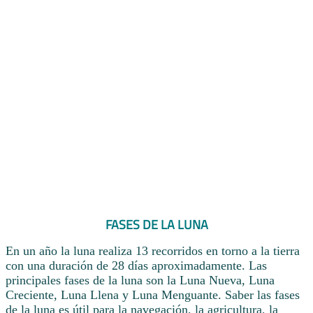
FASES DE LA LUNA
En un año la luna realiza 13 recorridos en torno a la tierra
con una duración de 28 días aproximadamente. Las
principales fases de la luna son la Luna Nueva, Luna
Creciente, Luna Llena y Luna Menguante. Saber las fases
de la luna es útil para la navegación, la agricultura, la