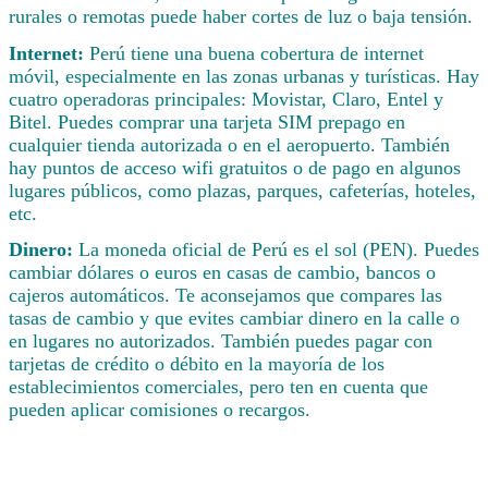
rurales o remotas puede haber cortes de luz o baja tensión.
Internet:
Perú tiene una buena cobertura de internet
móvil, especialmente en las zonas urbanas y turísticas. Hay
cuatro operadoras principales: Movistar, Claro, Entel y
Bitel. Puedes comprar una tarjeta SIM prepago en
cualquier tienda autorizada o en el aeropuerto. También
hay puntos de acceso wifi gratuitos o de pago en algunos
lugares públicos, como plazas, parques, cafeterías, hoteles,
etc.
Dinero:
La moneda oficial de Perú es el sol (PEN). Puedes
cambiar dólares o euros en casas de cambio, bancos o
cajeros automáticos. Te aconsejamos que compares las
tasas de cambio y que evites cambiar dinero en la calle o
en lugares no autorizados. También puedes pagar con
tarjetas de crédito o débito en la mayoría de los
establecimientos comerciales, pero ten en cuenta que
pueden aplicar comisiones o recargos.