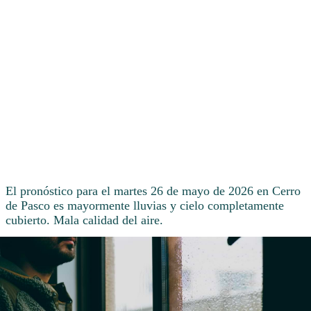
El pronóstico para el martes 26 de mayo de 2026 en Cerro
de Pasco es mayormente lluvias y cielo completamente
cubierto. Mala calidad del aire.