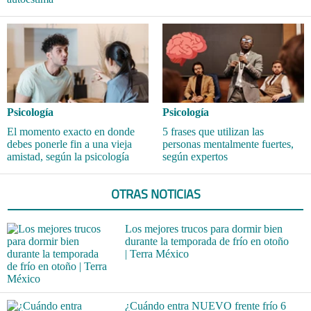
Psicología
Psicología
El momento exacto en donde
5 frases que utilizan las
debes ponerle fin a una vieja
personas mentalmente fuertes,
amistad, según la psicología
según expertos
OTRAS NOTICIAS
Los mejores trucos para dormir bien
durante la temporada de frío en otoño
| Terra México
¿Cuándo entra NUEVO frente frío 6