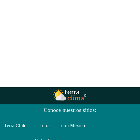
Conoce nuestros sitios:
Terra Chile
Terra
Terra México