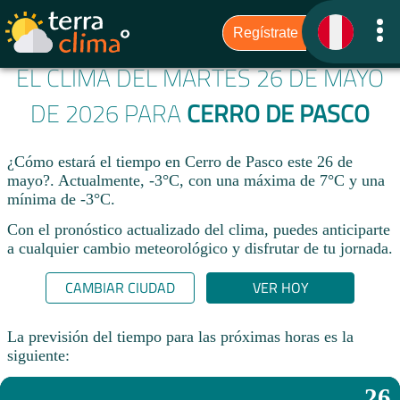
EL CLIMA DEL MARTES 26 DE MAYO
DE 2026 PARA
CERRO DE PASCO
¿Cómo estará el tiempo en Cerro de Pasco este 26 de
mayo?. Actualmente, -3°C, con una máxima de 7°C y una
mínima de -3°C.
Con el pronóstico actualizado del clima, puedes anticiparte
a cualquier cambio meteorológico y disfrutar de tu jornada.​
CAMBIAR CIUDAD
VER HOY
La previsión del tiempo para las próximas horas es la
siguiente:
26