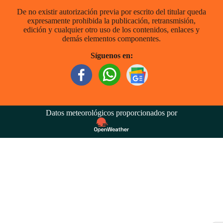
De no existir autorización previa por escrito del titular queda
expresamente prohibida la publicación, retransmisión,
edición y cualquier otro uso de los contenidos, enlaces y
demás elementos componentes.
Síguenos en:
Datos meteorológicos proporcionados por