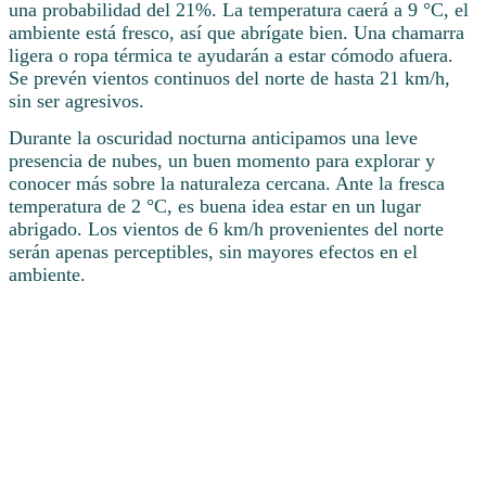
una probabilidad del 21%. La temperatura caerá a 9 °C, el
ambiente está fresco, así que abrígate bien. Una chamarra
ligera o ropa térmica te ayudarán a estar cómodo afuera.
Se prevén vientos continuos del norte de hasta 21 km/h,
sin ser agresivos.
Durante la oscuridad nocturna anticipamos una leve
presencia de nubes, un buen momento para explorar y
conocer más sobre la naturaleza cercana. Ante la fresca
temperatura de 2 °C, es buena idea estar en un lugar
abrigado. Los vientos de 6 km/h provenientes del norte
serán apenas perceptibles, sin mayores efectos en el
ambiente.