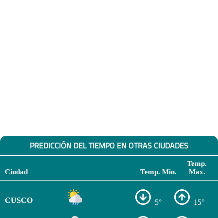
PREDICCIÓN DEL TIEMPO EN OTRAS CIUDADES
Temp.
Ciudad
Temp. Min.
Max.
CUSCO
5°
15°