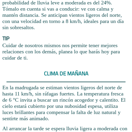
probabilidad de lluvia leve a moderada es del 24%.
Tómalo en cuenta si vas a conducir: ve con calma y
mantén distancia. Se anticipan vientos ligeros del norte,
con una velocidad en torno a 8 km/h, ideales para un día
sin sobresaltos.
TIP
Cuidar de nosotros mismos nos permite tener mejores
relaciones con los demás, planea lo que harás hoy para
cuidar de ti.
CLIMA DE MAÑANA
En la madrugada se estiman vientos ligeros del norte de
hasta 11 km/h, sin ráfagas fuertes. La temperatura fresca
de 6 °C invita a buscar un rincón acogedor y calentito. El
cielo estará cubierto por una nubosidad espesa, utiliza
luces brillantes para compensar la falta de luz natural y
sentirte más animado.
Al arrancar la tarde se espera lluvia ligera a moderada con