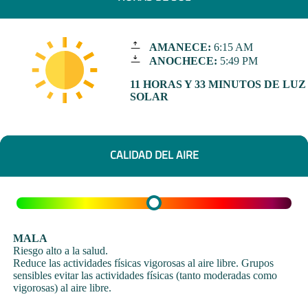
AMANECE:
6:15 AM
ANOCHECE:
5:49 PM
11 HORAS Y 33 MINUTOS DE LUZ
SOLAR
CALIDAD DEL AIRE
MALA
Riesgo alto a la salud.
Reduce las actividades físicas vigorosas al aire libre. Grupos
sensibles evitar las actividades físicas (tanto moderadas como
vigorosas) al aire libre.