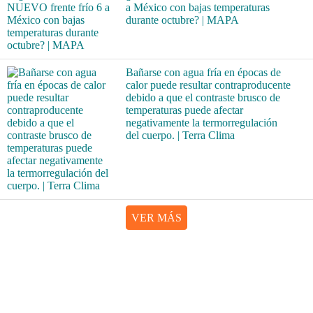
a México con bajas temperaturas
durante octubre? | MAPA
Bañarse con agua fría en épocas de
calor puede resultar contraproducente
debido a que el contraste brusco de
temperaturas puede afectar
negativamente la termorregulación
del cuerpo. | Terra Clima
VER MÁS