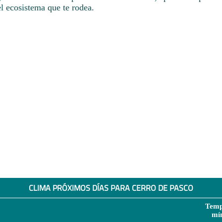
l ecosistema que te rodea.
CLIMA PRÓXIMOS DÍAS PARA CERRO DE PASCO
Temp
mí