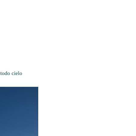
todo cielo