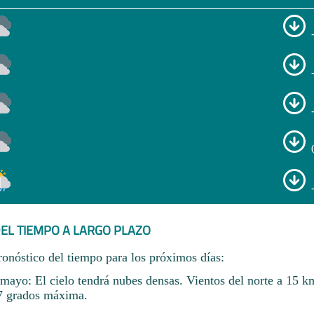
EL TIEMPO A LARGO PLAZO
ronóstico del tiempo para los próximos días:
ayo: El cielo tendrá nubes densas. Vientos del norte a 15 k
7 grados máxima.