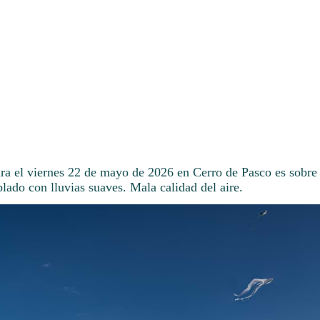
ara el viernes 22 de mayo de 2026 en Cerro de Pasco es sobre 
ado con lluvias suaves. Mala calidad del aire.