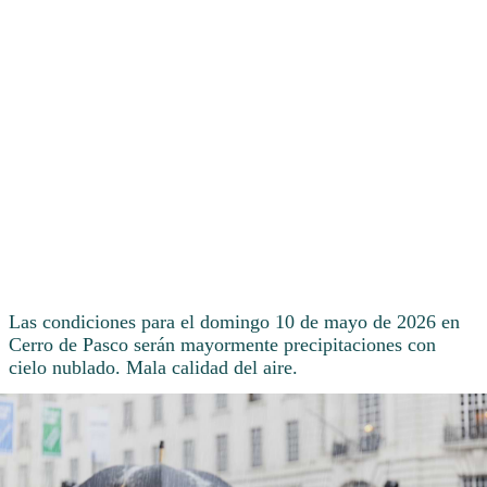
Las condiciones para el domingo 10 de mayo de 2026 en
Cerro de Pasco serán mayormente precipitaciones con
cielo nublado. Mala calidad del aire.