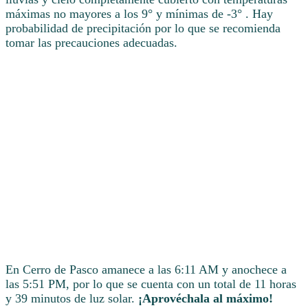
máximas no mayores a los 9° y mínimas de -3° . Hay
probabilidad de precipitación por lo que se recomienda
tomar las precauciones adecuadas.
En Cerro de Pasco amanece a las 6:11 AM y anochece a
las 5:51 PM, por lo que se cuenta con un total de 11 horas
y 39 minutos de luz solar.
¡Aprovéchala al máximo!