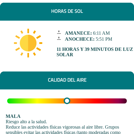
HORAS DE SOL
AMANECE:
6:11 AM
ANOCHECE:
5:51 PM
11 HORAS Y 39 MINUTOS DE LUZ
SOLAR
CALIDAD DEL AIRE
MALA
Riesgo alto a la salud.
Reduce las actividades físicas vigorosas al aire libre. Grupos
sensibles evitar las actividades físicas (tanto moderadas como