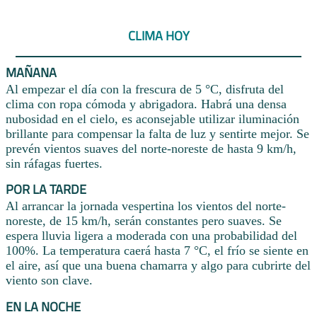
CLIMA HOY
MAÑANA
Al empezar el día con la frescura de 5 °C, disfruta del
clima con ropa cómoda y abrigadora. Habrá una densa
nubosidad en el cielo, es aconsejable utilizar iluminación
brillante para compensar la falta de luz y sentirte mejor. Se
prevén vientos suaves del norte-noreste de hasta 9 km/h,
sin ráfagas fuertes.
POR LA TARDE
Al arrancar la jornada vespertina los vientos del norte-
noreste, de 15 km/h, serán constantes pero suaves. Se
espera lluvia ligera a moderada con una probabilidad del
100%. La temperatura caerá hasta 7 °C, el frío se siente en
el aire, así que una buena chamarra y algo para cubrirte del
viento son clave.
EN LA NOCHE