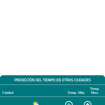
PREDICCIÓN DEL TIEMPO EN OTRAS CIUDADES
Temp.
Ciudad
Temp. Min.
Max.