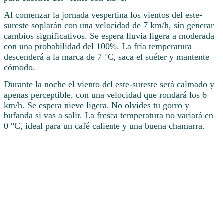
Al comenzar la jornada vespertina los vientos del este-
sureste soplarán con una velocidad de 7 km/h, sin generar
cambios significativos. Se espera lluvia ligera a moderada
con una probabilidad del 100%. La fría temperatura
descenderá a la marca de 7 °C, saca el suéter y mantente
cómodo.
Durante la noche el viento del este-sureste será calmado y
apenas perceptible, con una velocidad que rondará los 6
km/h. Se espera nieve ligera. No olvides tu gorro y
bufanda si vas a salir. La fresca temperatura no variará en
0 °C, ideal para un café caliente y una buena chamarra.