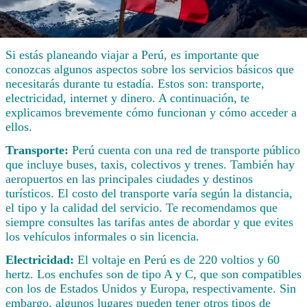
Si estás planeando viajar a Perú, es importante que
conozcas algunos aspectos sobre los servicios básicos que
necesitarás durante tu estadía. Estos son: transporte,
electricidad, internet y dinero. A continuación, te
explicamos brevemente cómo funcionan y cómo acceder a
ellos.
Transporte:
Perú cuenta con una red de transporte público
que incluye buses, taxis, colectivos y trenes. También hay
aeropuertos en las principales ciudades y destinos
turísticos. El costo del transporte varía según la distancia,
el tipo y la calidad del servicio. Te recomendamos que
siempre consultes las tarifas antes de abordar y que evites
los vehículos informales o sin licencia.
Electricidad:
El voltaje en Perú es de 220 voltios y 60
hertz. Los enchufes son de tipo A y C, que son compatibles
con los de Estados Unidos y Europa, respectivamente. Sin
embargo, algunos lugares pueden tener otros tipos de