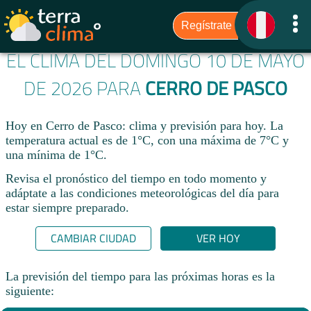
EL CLIMA DEL DOMINGO 10 DE MAYO
DE 2026 PARA
CERRO DE PASCO
Hoy en Cerro de Pasco: clima y previsión para hoy. La
temperatura actual es de 1°C, con una máxima de 7°C y
una mínima de 1°C.​
Revisa el pronóstico del tiempo en todo momento y
adáptate a las condiciones meteorológicas del día para
estar siempre preparado.​
CAMBIAR CIUDAD
VER HOY
La previsión del tiempo para las próximas horas es la
siguiente: