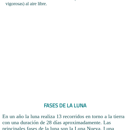
vigorosas) al aire libre.
FASES DE LA LUNA
En un año la luna realiza 13 recorridos en torno a la tierra
con una duración de 28 días aproximadamente. Las
principales fases de la luna son la Luna Nueva, Luna