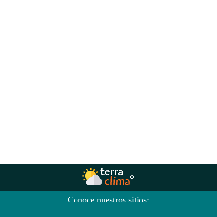
Conoce nuestros sitios: