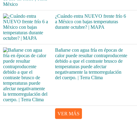
¿Cuándo entra NUEVO frente frío 6
a México con bajas temperaturas
durante octubre? | MAPA
Bañarse con agua fría en épocas de
calor puede resultar contraproducente
debido a que el contraste brusco de
temperaturas puede afectar
negativamente la termorregulación
del cuerpo. | Terra Clima
VER MÁS