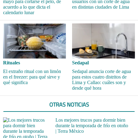
mayo para cortarse el pelo, de
usuarios con un corte de agua
acuerdo a lo que dicta el
en distintas ciudades de Lima
calendario lunar
Rituales
Sedapal
El extraño ritual con un limón
Sedapal anuncia corte de agua
en el freezer: para qué sirve y
para estos cuatro distritos de
qué significa
Lima y Callao: cuáles son y
desde qué hora
OTRAS NOTICIAS
Los mejores trucos para dormir bien
durante la temporada de frío en otoño
| Terra México