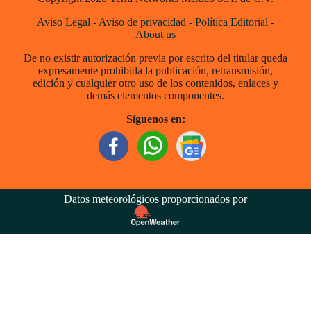
Aviso Legal
-
Aviso de privacidad
-
Política Editorial
-
About us
De no existir autorización previa por escrito del titular queda
expresamente prohibida la publicación, retransmisión,
edición y cualquier otro uso de los contenidos, enlaces y
demás elementos componentes.
Síguenos en:
Datos meteorológicos proporcionados por