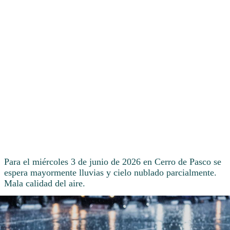
Para el miércoles 3 de junio de 2026 en Cerro de Pasco se
espera mayormente lluvias y cielo nublado parcialmente.
Mala calidad del aire.