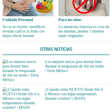
Cuidado Personal
Para las uñas
No es la ciruela: científicos
La manicura francesa es cosa de
revelan cuál es la fruta con
las abuelas; prueba 5 diseños
mejor efecto laxante
super originales
OTRAS NOTICIAS
Los mejores trucos para dormir bien
durante la temporada de frío en otoño
| Terra México
¿Cuándo entra NUEVO frente frío 6
a México con bajas temperaturas
durante octubre? | MAPA