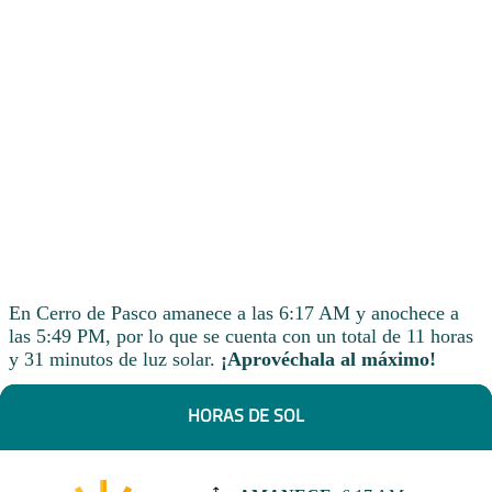
En Cerro de Pasco amanece a las 6:17 AM y anochece a
las 5:49 PM, por lo que se cuenta con un total de 11 horas
y 31 minutos de luz solar.
¡Aprovéchala al máximo!
HORAS DE SOL