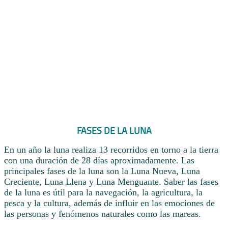
FASES DE LA LUNA
En un año la luna realiza 13 recorridos en torno a la tierra
con una duración de 28 días aproximadamente. Las
principales fases de la luna son la Luna Nueva, Luna
Creciente, Luna Llena y Luna Menguante. Saber las fases
de la luna es útil para la navegación, la agricultura, la
pesca y la cultura, además de influir en las emociones de
las personas y fenómenos naturales como las mareas.