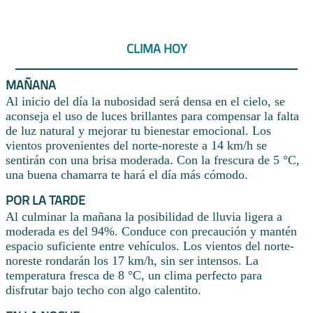
CLIMA HOY
MAÑANA
Al inicio del día la nubosidad será densa en el cielo, se
aconseja el uso de luces brillantes para compensar la falta
de luz natural y mejorar tu bienestar emocional. Los
vientos provenientes del norte-noreste a 14 km/h se
sentirán con una brisa moderada. Con la frescura de 5 °C,
una buena chamarra te hará el día más cómodo.
POR LA TARDE
Al culminar la mañana la posibilidad de lluvia ligera a
moderada es del 94%. Conduce con precaución y mantén
espacio suficiente entre vehículos. Los vientos del norte-
noreste rondarán los 17 km/h, sin ser intensos. La
temperatura fresca de 8 °C, un clima perfecto para
disfrutar bajo techo con algo calentito.