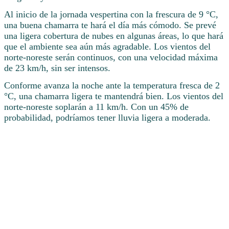
Al inicio de la jornada vespertina con la frescura de 9 °C,
una buena chamarra te hará el día más cómodo. Se prevé
una ligera cobertura de nubes en algunas áreas, lo que hará
que el ambiente sea aún más agradable. Los vientos del
norte-noreste serán continuos, con una velocidad máxima
de 23 km/h, sin ser intensos.
Conforme avanza la noche ante la temperatura fresca de 2
°C, una chamarra ligera te mantendrá bien. Los vientos del
norte-noreste soplarán a 11 km/h. Con un 45% de
probabilidad, podríamos tener lluvia ligera a moderada.