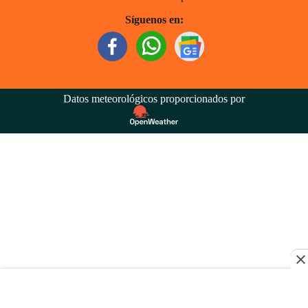
Síguenos en:
Datos meteorológicos proporcionados por