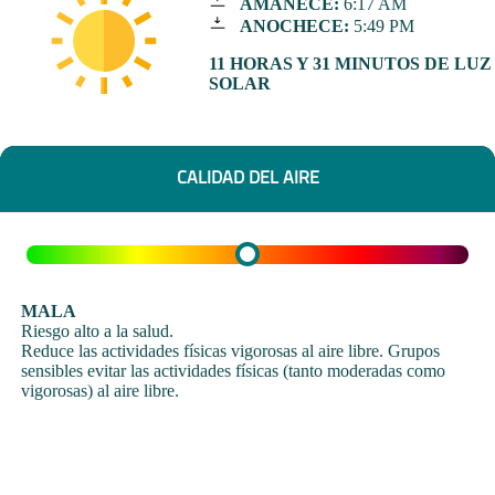
AMANECE:
6:17 AM
ANOCHECE:
5:49 PM
11 HORAS Y 31 MINUTOS DE LUZ
SOLAR
CALIDAD DEL AIRE
MALA
Riesgo alto a la salud.
Reduce las actividades físicas vigorosas al aire libre. Grupos
sensibles evitar las actividades físicas (tanto moderadas como
vigorosas) al aire libre.