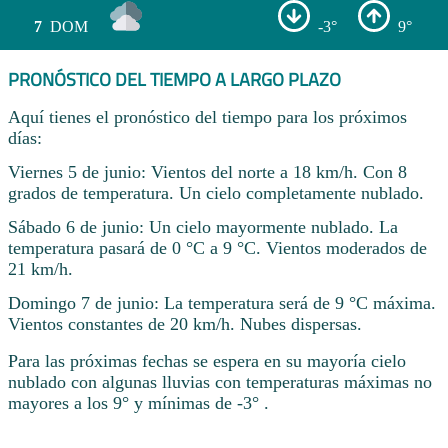
7
DOM
-3°
9°
PRONÓSTICO DEL TIEMPO A LARGO PLAZO
Aquí tienes el pronóstico del tiempo para los próximos
días:
Viernes 5 de junio: Vientos del norte a 18 km/h. Con 8
grados de temperatura. Un cielo completamente nublado.
Sábado 6 de junio: Un cielo mayormente nublado. La
temperatura pasará de 0 °C a 9 °C. Vientos moderados de
21 km/h.
Domingo 7 de junio: La temperatura será de 9 °C máxima.
Vientos constantes de 20 km/h. Nubes dispersas.
Para las próximas fechas se espera en su mayoría cielo
nublado con algunas lluvias con temperaturas máximas no
mayores a los 9° y mínimas de -3° .