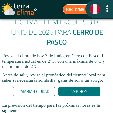
EL CLIMA DEL MIÉRCOLES 3 DE
JUNIO DE 2026 PARA
CERRO DE
PASCO
Revisa el clima de hoy 3 de junio, en Cerro de Pasco. La
temperatura actual es de 2°C, con una máxima de 8°C y
una mínima de 2°C.​
Antes de salir, revisa el pronóstico del tiempo local para
saber si necesitarás sombrilla, gafas de sol o un abrigo.
CAMBIAR CIUDAD
VER HOY
La previsión del tiempo para las próximas horas es la
siguiente: