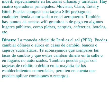
móvil, especialmente en las zonas urbanas y turísticas. Hay
cuatro operadoras principales: Movistar, Claro, Entel y
Bitel. Puedes comprar una tarjeta SIM prepago en
cualquier tienda autorizada o en el aeropuerto. También
hay puntos de acceso wifi gratuitos o de pago en algunos
lugares públicos, como plazas, parques, cafeterías, hoteles,
etc.
Dinero:
La moneda oficial de Perú es el sol (PEN). Puedes
cambiar dólares o euros en casas de cambio, bancos o
cajeros automáticos. Te aconsejamos que compares las
tasas de cambio y que evites cambiar dinero en la calle o
en lugares no autorizados. También puedes pagar con
tarjetas de crédito o débito en la mayoría de los
establecimientos comerciales, pero ten en cuenta que
pueden aplicar comisiones o recargos.