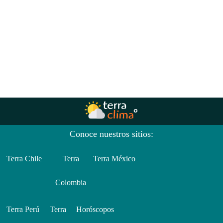
Conoce nuestros sitios:
Terra Chile
Terra
Terra México
Colombia
Terra Perú
Terra
Horóscopos