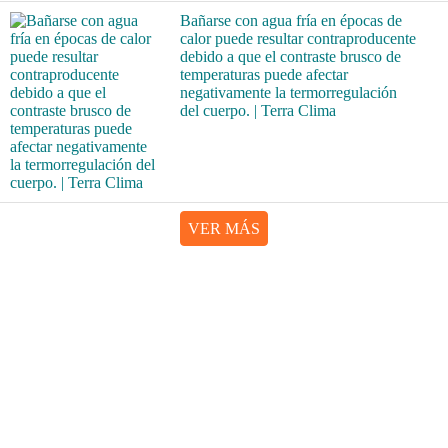
Bañarse con agua fría en épocas de
calor puede resultar contraproducente
debido a que el contraste brusco de
temperaturas puede afectar
negativamente la termorregulación
del cuerpo. | Terra Clima
VER MÁS