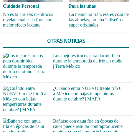
Cuidado Personal
Para las uñas
No es la ciruela: científicos
La manicura francesa es cosa de
revelan cuál es la fruta con
las abuelas; prueba 5 diseños
mejor efecto laxante
super originales
OTRAS NOTICIAS
Los mejores trucos para dormir bien
durante la temporada de frío en otoño
| Terra México
¿Cuándo entra NUEVO frente frío 6
a México con bajas temperaturas
durante octubre? | MAPA
Bañarse con agua fría en épocas de
calor puede resultar contraproducente
debido a que el contraste brusco de