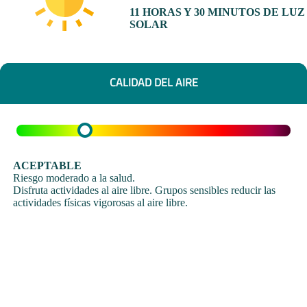
11 HORAS Y 30 MINUTOS DE LUZ
SOLAR
CALIDAD DEL AIRE
ACEPTABLE
Riesgo moderado a la salud.
Disfruta actividades al aire libre. Grupos sensibles reducir las
actividades físicas vigorosas al aire libre.