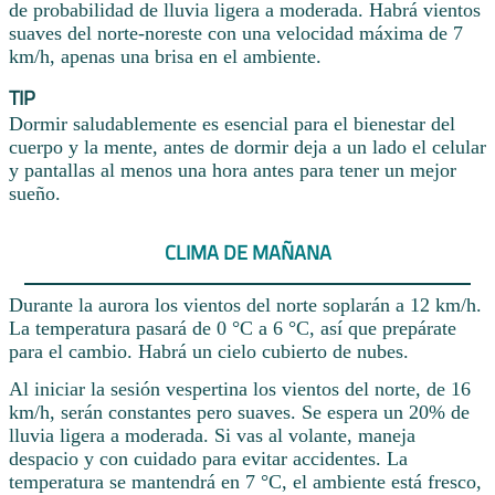
de probabilidad de lluvia ligera a moderada. Habrá vientos
suaves del norte-noreste con una velocidad máxima de 7
km/h, apenas una brisa en el ambiente.
TIP
Dormir saludablemente es esencial para el bienestar del
cuerpo y la mente, antes de dormir deja a un lado el celular
y pantallas al menos una hora antes para tener un mejor
sueño.
CLIMA DE MAÑANA
Durante la aurora los vientos del norte soplarán a 12 km/h.
La temperatura pasará de 0 °C a 6 °C, así que prepárate
para el cambio. Habrá un cielo cubierto de nubes.
Al iniciar la sesión vespertina los vientos del norte, de 16
km/h, serán constantes pero suaves. Se espera un 20% de
lluvia ligera a moderada. Si vas al volante, maneja
despacio y con cuidado para evitar accidentes. La
temperatura se mantendrá en 7 °C, el ambiente está fresco,