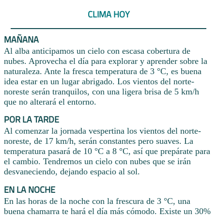
CLIMA HOY
MAÑANA
Al alba anticipamos un cielo con escasa cobertura de
nubes. Aprovecha el día para explorar y aprender sobre la
naturaleza. Ante la fresca temperatura de 3 °C, es buena
idea estar en un lugar abrigado. Los vientos del norte-
noreste serán tranquilos, con una ligera brisa de 5 km/h
que no alterará el entorno.
POR LA TARDE
Al comenzar la jornada vespertina los vientos del norte-
noreste, de 17 km/h, serán constantes pero suaves. La
temperatura pasará de 10 °C a 8 °C, así que prepárate para
el cambio. Tendremos un cielo con nubes que se irán
desvaneciendo, dejando espacio al sol.
EN LA NOCHE
En las horas de la noche con la frescura de 3 °C, una
buena chamarra te hará el día más cómodo. Existe un 30%