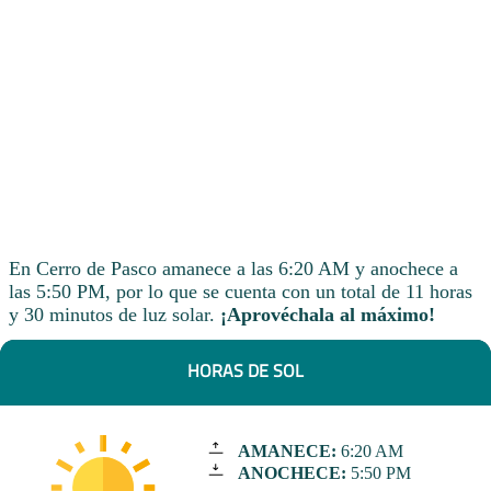
En Cerro de Pasco amanece a las 6:20 AM y anochece a
las 5:50 PM, por lo que se cuenta con un total de 11 horas
y 30 minutos de luz solar.
¡Aprovéchala al máximo!
HORAS DE SOL
AMANECE:
6:20 AM
ANOCHECE:
5:50 PM