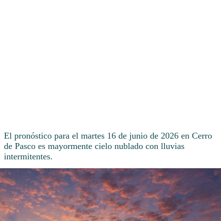
El pronóstico para el martes 16 de junio de 2026 en Cerro
de Pasco es mayormente cielo nublado con lluvias
intermitentes.