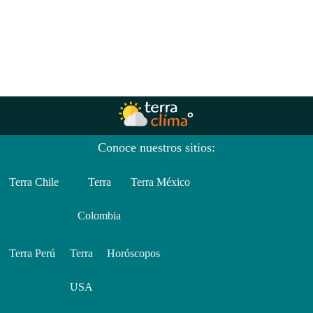
Conoce nuestros sitios:
Terra Chile
Terra
Terra México
Colombia
Terra Perú
Terra
Horóscopos
USA