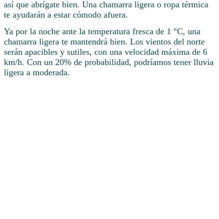
así que abrígate bien. Una chamarra ligera o ropa térmica
te ayudarán a estar cómodo afuera.
Ya por la noche ante la temperatura fresca de 1 °C, una
chamarra ligera te mantendrá bien. Los vientos del norte
serán apacibles y sutiles, con una velocidad máxima de 6
km/h. Con un 20% de probabilidad, podríamos tener lluvia
ligera a moderada.