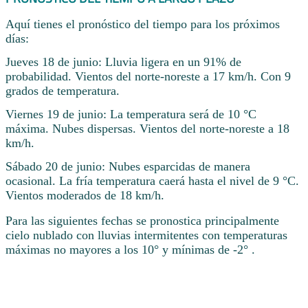
Aquí tienes el pronóstico del tiempo para los próximos
días:
Jueves 18 de junio: Lluvia ligera en un 91% de
probabilidad. Vientos del norte-noreste a 17 km/h. Con 9
grados de temperatura.
Viernes 19 de junio: La temperatura será de 10 °C
máxima. Nubes dispersas. Vientos del norte-noreste a 18
km/h.
Sábado 20 de junio: Nubes esparcidas de manera
ocasional. La fría temperatura caerá hasta el nivel de 9 °C.
Vientos moderados de 18 km/h.
Para las siguientes fechas se pronostica principalmente
cielo nublado con lluvias intermitentes con temperaturas
máximas no mayores a los 10° y mínimas de -2° .