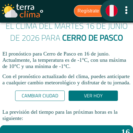
EL CLIMA DEL MARTES 16 DE JUNIO
DE 2026 PARA
CERRO DE PASCO
El pronóstico para Cerro de Pasco en 16 de junio.
Actualmente, la temperatura es de -1°C, con una máxima
de 10°C y una mínima de -1°C.
Con el pronóstico actualizado del clima, puedes anticiparte
a cualquier cambio meteorológico y disfrutar de tu jornada.​
CAMBIAR CIUDAD
VER HOY
La previsión del tiempo para las próximas horas es la
siguiente:
16