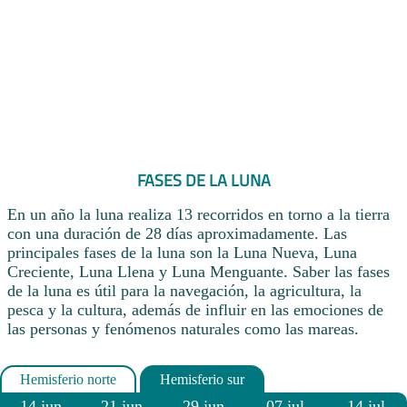
FASES DE LA LUNA
En un año la luna realiza 13 recorridos en torno a la tierra
con una duración de 28 días aproximadamente. Las
principales fases de la luna son la Luna Nueva, Luna
Creciente, Luna Llena y Luna Menguante. Saber las fases
de la luna es útil para la navegación, la agricultura, la
pesca y la cultura, además de influir en las emociones de
las personas y fenómenos naturales como las mareas.
14 jun
21 jun
29 jun
07 jul
14 jul