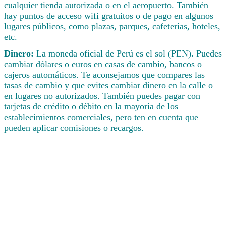
cualquier tienda autorizada o en el aeropuerto. También
hay puntos de acceso wifi gratuitos o de pago en algunos
lugares públicos, como plazas, parques, cafeterías, hoteles,
etc.
Dinero:
La moneda oficial de Perú es el sol (PEN). Puedes
cambiar dólares o euros en casas de cambio, bancos o
cajeros automáticos. Te aconsejamos que compares las
tasas de cambio y que evites cambiar dinero en la calle o
en lugares no autorizados. También puedes pagar con
tarjetas de crédito o débito en la mayoría de los
establecimientos comerciales, pero ten en cuenta que
pueden aplicar comisiones o recargos.