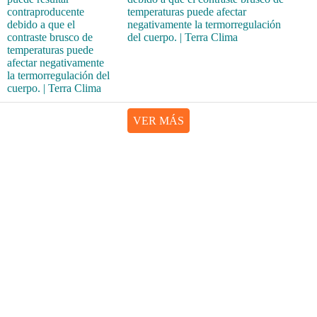
temperaturas puede afectar
negativamente la termorregulación
del cuerpo. | Terra Clima
VER MÁS