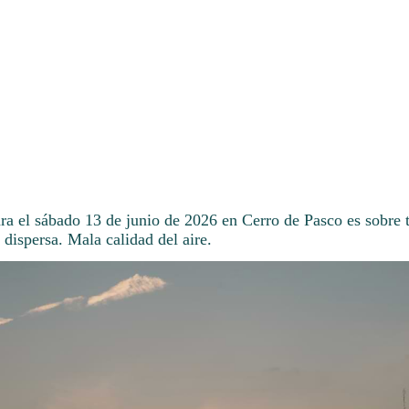
ra el sábado 13 de junio de 2026 en Cerro de Pasco es sobre 
 dispersa. Mala calidad del aire.