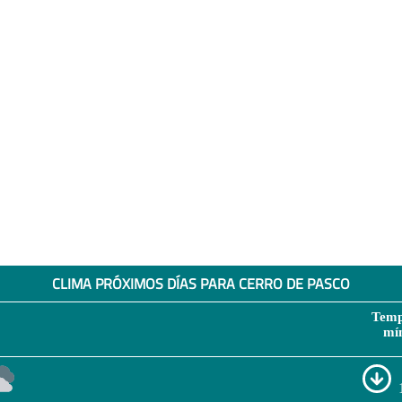
CLIMA PRÓXIMOS DÍAS PARA CERRO DE PASCO
Temp
mí