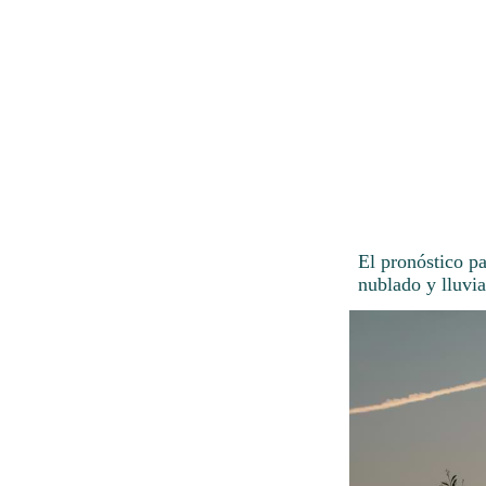
El pronóstico pa
nublado y lluvia