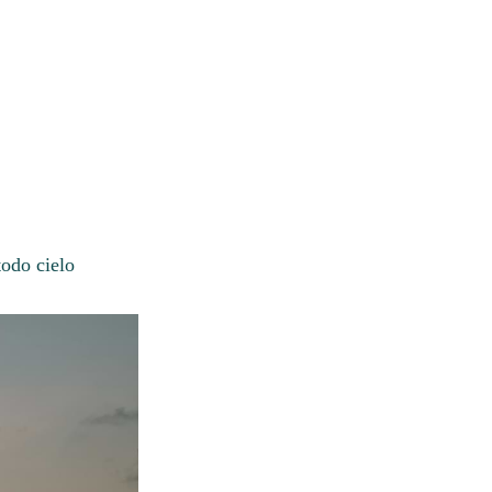
todo cielo