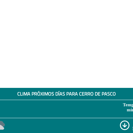
CLIMA PRÓXIMOS DÍAS PARA CERRO DE PASCO
Temp
mí