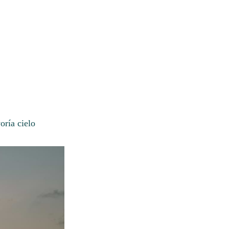
oría cielo