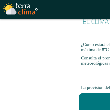
EL CLIMA
¿Cómo estará el
máxima de 8°C 
Consulta el pron
meteorológicas a
La previsión del