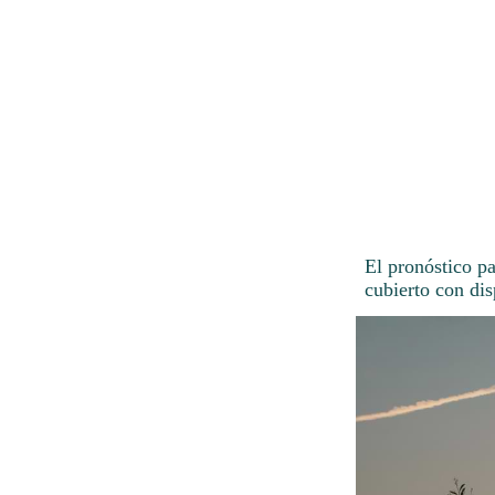
El pronóstico pa
cubierto con dis