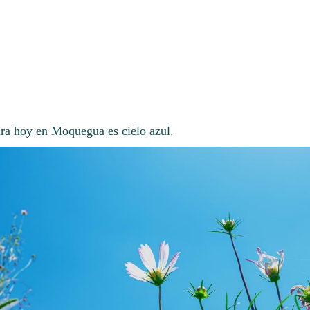
ara hoy en Moquegua es cielo azul.