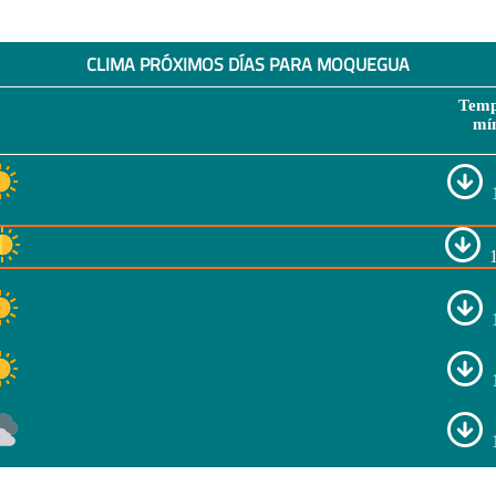
CLIMA PRÓXIMOS DÍAS PARA MOQUEGUA
Temp
mí