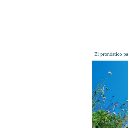
El pronóstico p