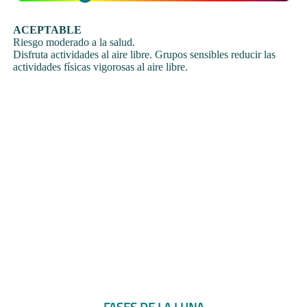
ACEPTABLE
Riesgo moderado a la salud.
Disfruta actividades al aire libre. Grupos sensibles reducir las
actividades físicas vigorosas al aire libre.