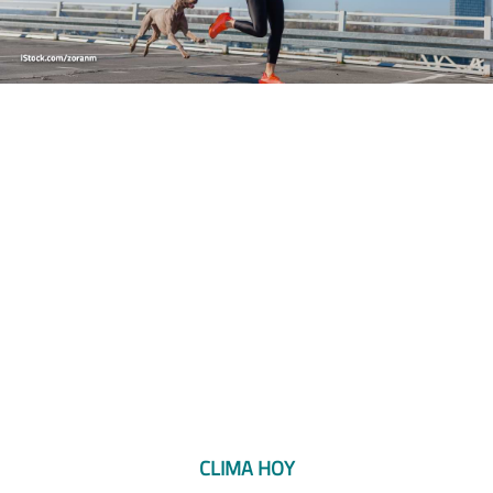
CLIMA HOY