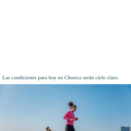
Las condiciones para hoy en Chosica serán cielo claro.