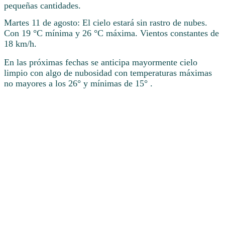
pequeñas cantidades.
Martes 11 de agosto: El cielo estará sin rastro de nubes.
Con 19 °C mínima y 26 °C máxima. Vientos constantes de
18 km/h.
En las próximas fechas se anticipa mayormente cielo
limpio con algo de nubosidad con temperaturas máximas
no mayores a los 26° y mínimas de 15° .