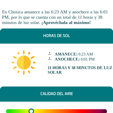
En Chosica amanece a las 6:23 AM y anochece a las 6:01
PM, por lo que se cuenta con un total de 11 horas y 38
minutos de luz solar.
¡Aprovéchala al máximo!
HORAS DE SOL
AMANECE:
6:23 AM
ANOCHECE:
6:01 PM
11 HORAS Y 38 MINUTOS DE LUZ
SOLAR
CALIDAD DEL AIRE