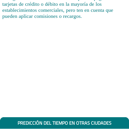
tarjetas de crédito o débito en la mayoría de los
establecimientos comerciales, pero ten en cuenta que
pueden aplicar comisiones o recargos.
PREDICCIÓN DEL TIEMPO EN OTRAS CIUDADES