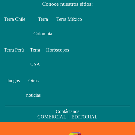
Conoce nuestros sitios:
Terra Chile
Terra
Terra México
Colombia
Terra Perú
Terra
Horóscopos
USA
Juegos
Otras
noticias
Contáctanos
COMERCIAL
|
EDITORIAL