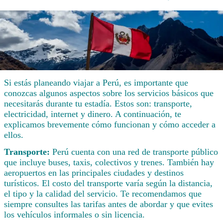
Si estás planeando viajar a Perú, es importante que
conozcas algunos aspectos sobre los servicios básicos que
necesitarás durante tu estadía. Estos son: transporte,
electricidad, internet y dinero. A continuación, te
explicamos brevemente cómo funcionan y cómo acceder a
ellos.
Transporte:
Perú cuenta con una red de transporte público
que incluye buses, taxis, colectivos y trenes. También hay
aeropuertos en las principales ciudades y destinos
turísticos. El costo del transporte varía según la distancia,
el tipo y la calidad del servicio. Te recomendamos que
siempre consultes las tarifas antes de abordar y que evites
los vehículos informales o sin licencia.