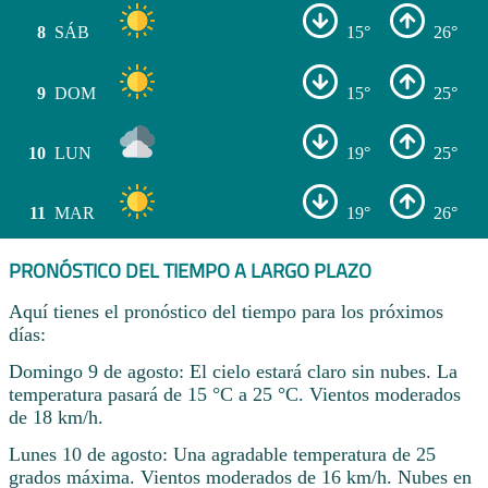
8
SÁB
15°
26°
9
DOM
15°
25°
10
LUN
19°
25°
11
MAR
19°
26°
PRONÓSTICO DEL TIEMPO A LARGO PLAZO
Aquí tienes el pronóstico del tiempo para los próximos
días:
Domingo 9 de agosto: El cielo estará claro sin nubes. La
temperatura pasará de 15 °C a 25 °C. Vientos moderados
de 18 km/h.
Lunes 10 de agosto: Una agradable temperatura de 25
grados máxima. Vientos moderados de 16 km/h. Nubes en