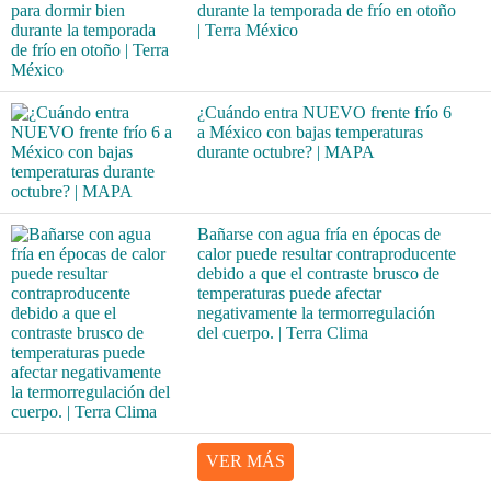
durante la temporada de frío en otoño
| Terra México
¿Cuándo entra NUEVO frente frío 6
a México con bajas temperaturas
durante octubre? | MAPA
Bañarse con agua fría en épocas de
calor puede resultar contraproducente
debido a que el contraste brusco de
temperaturas puede afectar
negativamente la termorregulación
del cuerpo. | Terra Clima
VER MÁS