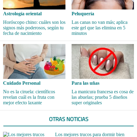
Astrología oriental
Peluquería
Horóscopo chino: cuáles son los
Las canas no van más; aplica
signos más poderosos, según tu
este gel que las elimina en 5
fecha de nacimiento
minutos
Cuidado Personal
Para las uñas
No es la ciruela: científicos
La manicura francesa es cosa de
revelan cuál es la fruta con
las abuelas; prueba 5 diseños
mejor efecto laxante
super originales
OTRAS NOTICIAS
Los mejores trucos para dormir bien