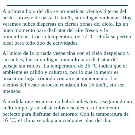
A primera hora del día se pronostican vientos ligeros del
oeste-suroeste de hasta 11 km/h, sin ráfagas violentas. Hoy
veremos nubes dispersas en ciertas zonas del cielo. Es un
buen momento para disfrutar del aire fresco y la
tranquilidad. Con la temperatura de 17 °C, el día se perfila
ideal para todo tipo de actividades.
Al inicio de la jornada vespertina con el cielo despejado y
sin nubes, busca un lugar tranquilo para disfrutar del
paisaje sin ruidos. La temperatura de 26 °C indica que el
ambiente es cálido y caluroso, por lo que lo mejor es
buscar un lugar cómodo con aire acondicionado. Los
vientos del oeste-suroeste rondarán los 16 km/h, sin ser
intensos.
A medida que oscurece no habrá nubes hoy, asegurando un
cielo limpio y sin obstáculos visuales; es el momento
perfecto para disfrutar del entorno. Con la temperatura de
16 °C, el clima se adapta a cualquier plan del día.