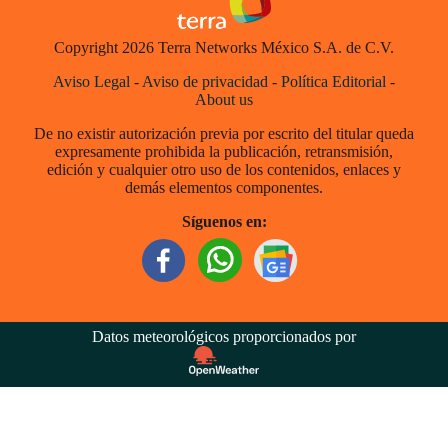
Copyright 2026 Terra Networks México S.A. de C.V.
Aviso Legal
-
Aviso de privacidad
-
Política Editorial
-
About us
De no existir autorización previa por escrito del titular queda
expresamente prohibida la publicación, retransmisión,
edición y cualquier otro uso de los contenidos, enlaces y
demás elementos componentes.
Síguenos en:
Datos meteorológicos proporcionados por