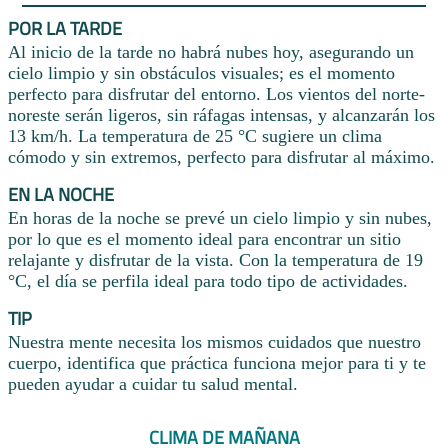
POR LA TARDE
Al inicio de la tarde no habrá nubes hoy, asegurando un
cielo limpio y sin obstáculos visuales; es el momento
perfecto para disfrutar del entorno. Los vientos del norte-
noreste serán ligeros, sin ráfagas intensas, y alcanzarán los
13 km/h. La temperatura de 25 °C sugiere un clima
cómodo y sin extremos, perfecto para disfrutar al máximo.
EN LA NOCHE
En horas de la noche se prevé un cielo limpio y sin nubes,
por lo que es el momento ideal para encontrar un sitio
relajante y disfrutar de la vista. Con la temperatura de 19
°C, el día se perfila ideal para todo tipo de actividades.
TIP
Nuestra mente necesita los mismos cuidados que nuestro
cuerpo, identifica que práctica funciona mejor para ti y te
pueden ayudar a cuidar tu salud mental.
CLIMA DE MAÑANA