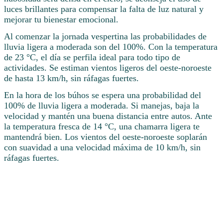
luces brillantes para compensar la falta de luz natural y
mejorar tu bienestar emocional.
Al comenzar la jornada vespertina las probabilidades de
lluvia ligera a moderada son del 100%. Con la temperatura
de 23 °C, el día se perfila ideal para todo tipo de
actividades. Se estiman vientos ligeros del oeste-noroeste
de hasta 13 km/h, sin ráfagas fuertes.
En la hora de los búhos se espera una probabilidad del
100% de lluvia ligera a moderada. Si manejas, baja la
velocidad y mantén una buena distancia entre autos. Ante
la temperatura fresca de 14 °C, una chamarra ligera te
mantendrá bien. Los vientos del oeste-noroeste soplarán
con suavidad a una velocidad máxima de 10 km/h, sin
ráfagas fuertes.