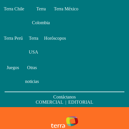
Terra Chile
Terra
Terra México
Colombia
Terra Perú
Terra
Horóscopos
USA
Juegos
Otras
noticias
Contáctanos
COMERCIAL
|
EDITORIAL