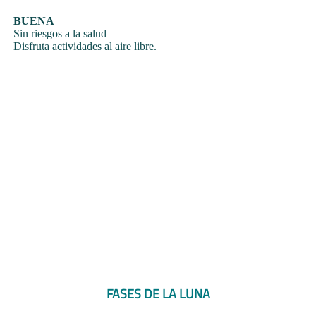
BUENA
Sin riesgos a la salud
Disfruta actividades al aire libre.
FASES DE LA LUNA