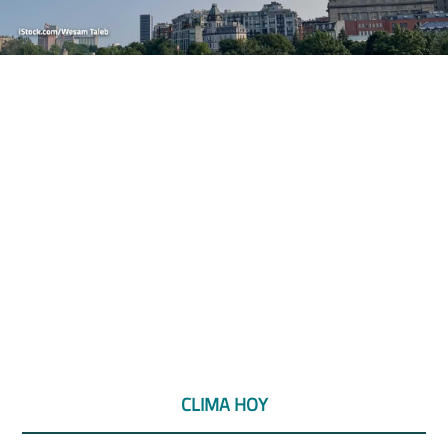
CLIMA HOY