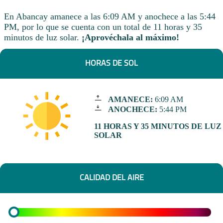
En Abancay amanece a las 6:09 AM y anochece a las 5:44
PM, por lo que se cuenta con un total de 11 horas y 35
minutos de luz solar.
¡Aprovéchala al máximo!
HORAS DE SOL
AMANECE:
6:09 AM
ANOCHECE:
5:44 PM
11 HORAS Y 35 MINUTOS DE LUZ
SOLAR
CALIDAD DEL AIRE