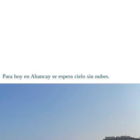
Para hoy en Abancay se espera cielo sin nubes.