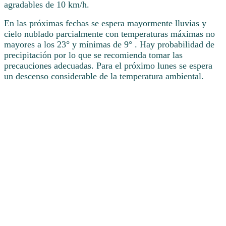
agradables de 10 km/h.
En las próximas fechas se espera mayormente lluvias y
cielo nublado parcialmente con temperaturas máximas no
mayores a los 23° y mínimas de 9° . Hay probabilidad de
precipitación por lo que se recomienda tomar las
precauciones adecuadas. Para el próximo lunes se espera
un descenso considerable de la temperatura ambiental.