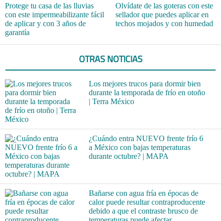
Protege tu casa de las lluvias
Olvídate de las goteras con este
con este impermeabilizante fácil
sellador que puedes aplicar en
de aplicar y con 3 años de
techos mojados y con humedad
garantía
OTRAS NOTICIAS
Los mejores trucos para dormir bien
durante la temporada de frío en otoño
| Terra México
¿Cuándo entra NUEVO frente frío 6
a México con bajas temperaturas
durante octubre? | MAPA
Bañarse con agua fría en épocas de
calor puede resultar contraproducente
debido a que el contraste brusco de
temperaturas puede afectar