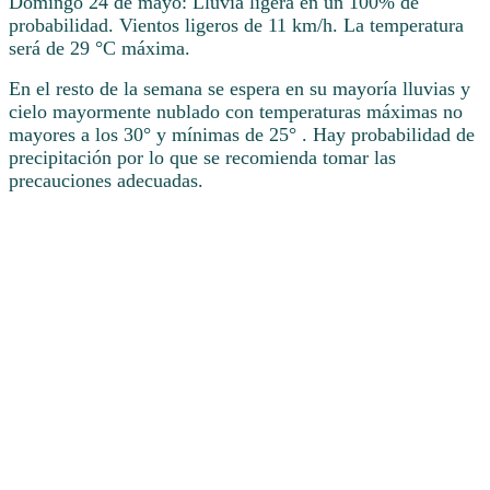
Domingo 24 de mayo: Lluvia ligera en un 100% de
probabilidad. Vientos ligeros de 11 km/h. La temperatura
será de 29 °C máxima.
En el resto de la semana se espera en su mayoría lluvias y
cielo mayormente nublado con temperaturas máximas no
mayores a los 30° y mínimas de 25° . Hay probabilidad de
precipitación por lo que se recomienda tomar las
precauciones adecuadas.