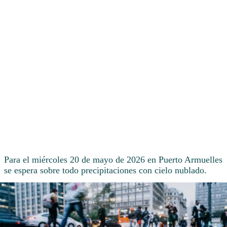
Para el miércoles 20 de mayo de 2026 en Puerto Armuelles
se espera sobre todo precipitaciones con cielo nublado.