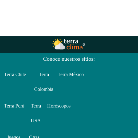
Conoce nuestros sitios:
Terra Chile
Terra
Terra México
Colombia
Terra Perú
Terra
Horóscopos
USA
Juegos
Otras