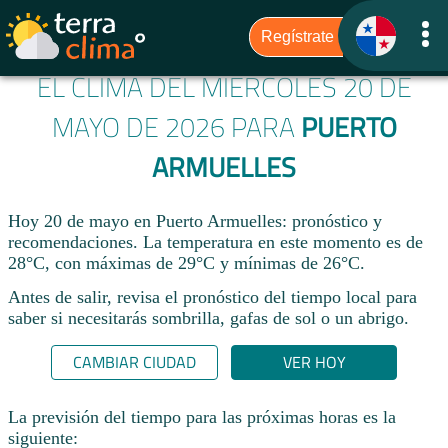
EL CLIMA DEL MIÉRCOLES 20 DE
MAYO DE 2026 PARA
PUERTO
ARMUELLES
Hoy 20 de mayo en Puerto Armuelles: pronóstico y
recomendaciones. La temperatura en este momento es de
28°C, con máximas de 29°C y mínimas de 26°C.
Antes de salir, revisa el pronóstico del tiempo local para
saber si necesitarás sombrilla, gafas de sol o un abrigo.
CAMBIAR CIUDAD
VER HOY
La previsión del tiempo para las próximas horas es la
siguiente: