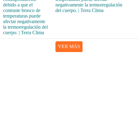
negativamente la termorregulación
del cuerpo. | Terra Clima
VER MÁS