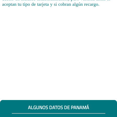
aceptan tu tipo de tarjeta y si cobran algún recargo.
ALGUNOS DATOS DE PANAMÁ