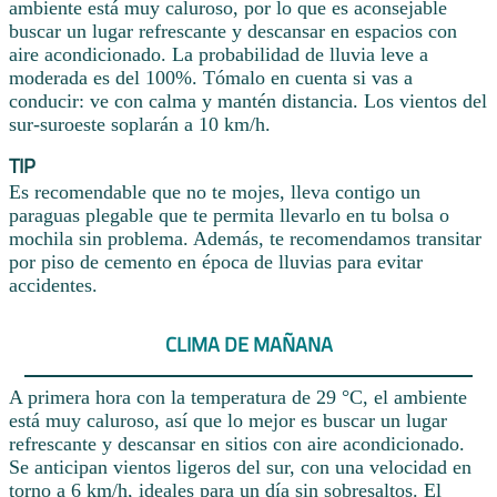
ambiente está muy caluroso, por lo que es aconsejable
buscar un lugar refrescante y descansar en espacios con
aire acondicionado. La probabilidad de lluvia leve a
moderada es del 100%. Tómalo en cuenta si vas a
conducir: ve con calma y mantén distancia. Los vientos del
sur-suroeste soplarán a 10 km/h.
TIP
Es recomendable que no te mojes, lleva contigo un
paraguas plegable que te permita llevarlo en tu bolsa o
mochila sin problema. Además, te recomendamos transitar
por piso de cemento en época de lluvias para evitar
accidentes.
CLIMA DE MAÑANA
A primera hora con la temperatura de 29 °C, el ambiente
está muy caluroso, así que lo mejor es buscar un lugar
refrescante y descansar en sitios con aire acondicionado.
Se anticipan vientos ligeros del sur, con una velocidad en
torno a 6 km/h, ideales para un día sin sobresaltos. El