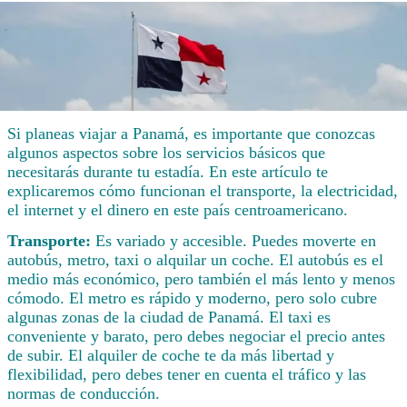
Si planeas viajar a Panamá, es importante que conozcas
algunos aspectos sobre los servicios básicos que
necesitarás durante tu estadía. En este artículo te
explicaremos cómo funcionan el transporte, la electricidad,
el internet y el dinero en este país centroamericano.
Transporte:
Es variado y accesible. Puedes moverte en
autobús, metro, taxi o alquilar un coche. El autobús es el
medio más económico, pero también el más lento y menos
cómodo. El metro es rápido y moderno, pero solo cubre
algunas zonas de la ciudad de Panamá. El taxi es
conveniente y barato, pero debes negociar el precio antes
de subir. El alquiler de coche te da más libertad y
flexibilidad, pero debes tener en cuenta el tráfico y las
normas de conducción.