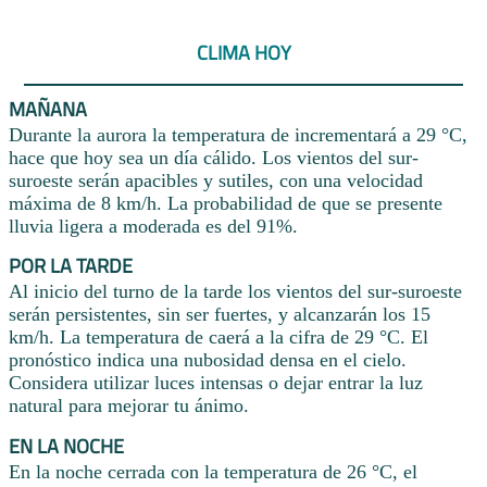
CLIMA HOY
MAÑANA
Durante la aurora la temperatura de incrementará a 29 °C,
hace que hoy sea un día cálido. Los vientos del sur-
suroeste serán apacibles y sutiles, con una velocidad
máxima de 8 km/h. La probabilidad de que se presente
lluvia ligera a moderada es del 91%.
POR LA TARDE
Al inicio del turno de la tarde los vientos del sur-suroeste
serán persistentes, sin ser fuertes, y alcanzarán los 15
km/h. La temperatura de caerá a la cifra de 29 °C. El
pronóstico indica una nubosidad densa en el cielo.
Considera utilizar luces intensas o dejar entrar la luz
natural para mejorar tu ánimo.
EN LA NOCHE
En la noche cerrada con la temperatura de 26 °C, el