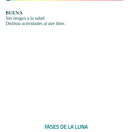
BUENA
Sin riesgos a la salud
Disfruta actividades al aire libre.
FASES DE LA LUNA