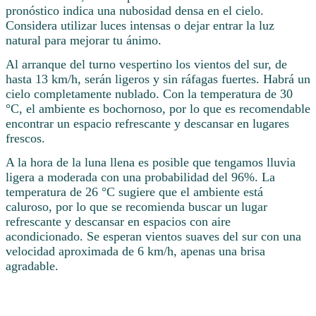
pronóstico indica una nubosidad densa en el cielo.
Considera utilizar luces intensas o dejar entrar la luz
natural para mejorar tu ánimo.
Al arranque del turno vespertino los vientos del sur, de
hasta 13 km/h, serán ligeros y sin ráfagas fuertes. Habrá un
cielo completamente nublado. Con la temperatura de 30
°C, el ambiente es bochornoso, por lo que es recomendable
encontrar un espacio refrescante y descansar en lugares
frescos.
A la hora de la luna llena es posible que tengamos lluvia
ligera a moderada con una probabilidad del 96%. La
temperatura de 26 °C sugiere que el ambiente está
caluroso, por lo que se recomienda buscar un lugar
refrescante y descansar en espacios con aire
acondicionado. Se esperan vientos suaves del sur con una
velocidad aproximada de 6 km/h, apenas una brisa
agradable.