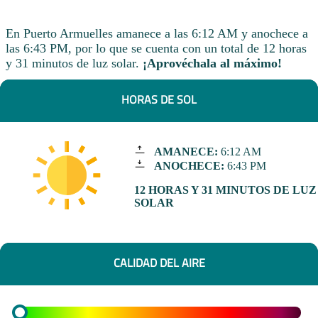
En Puerto Armuelles amanece a las 6:12 AM y anochece a
las 6:43 PM, por lo que se cuenta con un total de 12 horas
y 31 minutos de luz solar.
¡Aprovéchala al máximo!
HORAS DE SOL
AMANECE:
6:12 AM
ANOCHECE:
6:43 PM
12 HORAS Y 31 MINUTOS DE LUZ
SOLAR
CALIDAD DEL AIRE