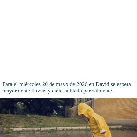
Para el miércoles 20 de mayo de 2026 en David se espera
mayormente lluvias y cielo nublado parcialmente.