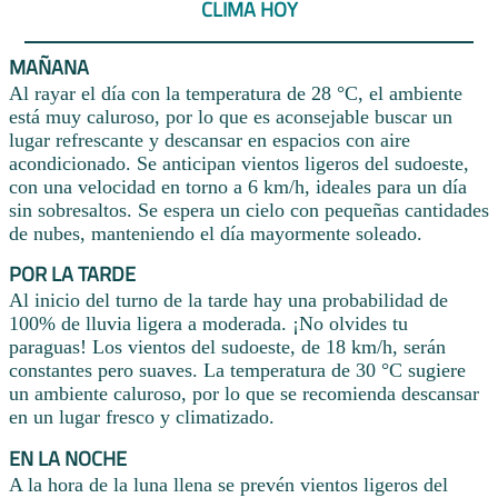
CLIMA HOY
MAÑANA
Al rayar el día con la temperatura de 28 °C, el ambiente
está muy caluroso, por lo que es aconsejable buscar un
lugar refrescante y descansar en espacios con aire
acondicionado. Se anticipan vientos ligeros del sudoeste,
con una velocidad en torno a 6 km/h, ideales para un día
sin sobresaltos. Se espera un cielo con pequeñas cantidades
de nubes, manteniendo el día mayormente soleado.
POR LA TARDE
Al inicio del turno de la tarde hay una probabilidad de
100% de lluvia ligera a moderada. ¡No olvides tu
paraguas! Los vientos del sudoeste, de 18 km/h, serán
constantes pero suaves. La temperatura de 30 °C sugiere
un ambiente caluroso, por lo que se recomienda descansar
en un lugar fresco y climatizado.
EN LA NOCHE
A la hora de la luna llena se prevén vientos ligeros del