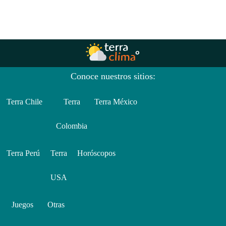
Conoce nuestros sitios:
Terra Chile
Terra
Terra México
Colombia
Terra Perú
Terra
Horóscopos
USA
Juegos
Otras