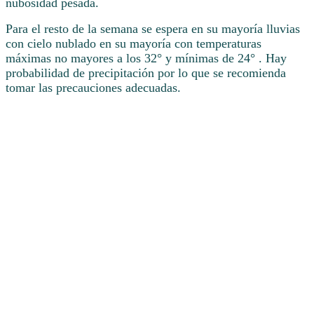
nubosidad pesada.
Para el resto de la semana se espera en su mayoría lluvias
con cielo nublado en su mayoría con temperaturas
máximas no mayores a los 32° y mínimas de 24° . Hay
probabilidad de precipitación por lo que se recomienda
tomar las precauciones adecuadas.