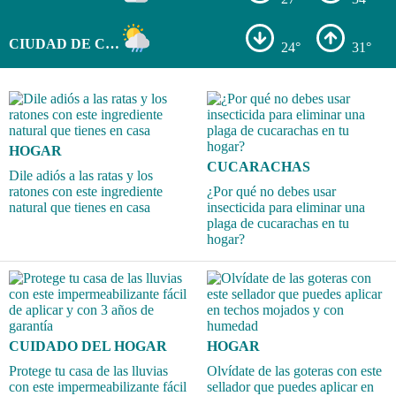
CIUDAD DE COLÓN
24°
31°
HOGAR
CUCARACHAS
Dile adiós a las ratas y los
ratones con este ingrediente
¿Por qué no debes usar
natural que tienes en casa
insecticida para eliminar una
plaga de cucarachas en tu
hogar?
CUIDADO DEL HOGAR
HOGAR
Protege tu casa de las lluvias
Olvídate de las goteras con este
con este impermeabilizante fácil
sellador que puedes aplicar en