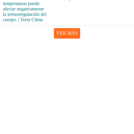
VER MÁS