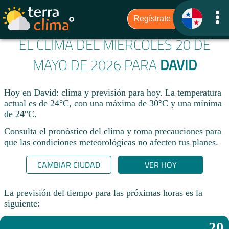
EL CLIMA DEL MIÉRCOLES 20 DE
MAYO DE 2026 PARA
DAVID
Hoy en David: clima y previsión para hoy. La temperatura
actual es de 24°C, con una máxima de 30°C y una mínima
de 24°C.​
Consulta el pronóstico del clima y toma precauciones para
que las condiciones meteorológicas no afecten tus planes.​
CAMBIAR CIUDAD
VER HOY
La previsión del tiempo para las próximas horas es la
siguiente:
20