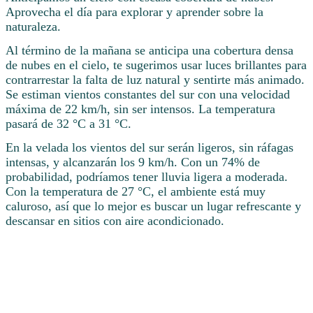
Aprovecha el día para explorar y aprender sobre la
naturaleza.
Al término de la mañana se anticipa una cobertura densa
de nubes en el cielo, te sugerimos usar luces brillantes para
contrarrestar la falta de luz natural y sentirte más animado.
Se estiman vientos constantes del sur con una velocidad
máxima de 22 km/h, sin ser intensos. La temperatura
pasará de 32 °C a 31 °C.
En la velada los vientos del sur serán ligeros, sin ráfagas
intensas, y alcanzarán los 9 km/h. Con un 74% de
probabilidad, podríamos tener lluvia ligera a moderada.
Con la temperatura de 27 °C, el ambiente está muy
caluroso, así que lo mejor es buscar un lugar refrescante y
descansar en sitios con aire acondicionado.