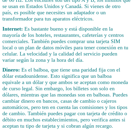
se usan en Estados Unidos y Canadá. Si vienes de otro
país, es posible que necesites un adaptador o un
transformador para tus aparatos eléctricos.
Internet:
Es bastante bueno y está disponible en la
mayoría de los hoteles, restaurantes, cafeterías y centros
comerciales. También puedes comprar una tarjeta SIM
local o un plan de datos móviles para tener conexión en tu
celular. La velocidad y la calidad del servicio pueden
variar según la zona y la hora del día.
Dinero:
Es el balboa, que tiene una paridad fija con el
dólar estadounidense. Esto significa que un balboa
equivale a un dólar y que ambos se aceptan como moneda
de curso legal. Sin embargo, los billetes son solo en
dólares, mientras que las monedas son en balboas. Puedes
cambiar dinero en bancos, casas de cambio o cajeros
automáticos, pero ten en cuenta las comisiones y los tipos
de cambio. También puedes pagar con tarjeta de crédito o
débito en muchos establecimientos, pero verifica antes si
aceptan tu tipo de tarjeta y si cobran algún recargo.