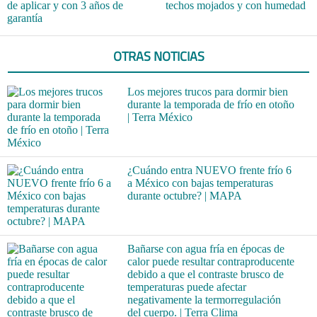
de aplicar y con 3 años de
techos mojados y con humedad
garantía
OTRAS NOTICIAS
Los mejores trucos para dormir bien
durante la temporada de frío en otoño
| Terra México
¿Cuándo entra NUEVO frente frío 6
a México con bajas temperaturas
durante octubre? | MAPA
Bañarse con agua fría en épocas de
calor puede resultar contraproducente
debido a que el contraste brusco de
temperaturas puede afectar
negativamente la termorregulación
del cuerpo. | Terra Clima