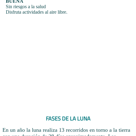
BUENA
Sin riesgos a la salud
Disfruta actividades al aire libre.
FASES DE LA LUNA
En un año la luna realiza 13 recorridos en torno a la tierra