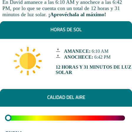
En David amanece a las 6:10 AM y anochece a las 6:42
PM, por lo que se cuenta con un total de 12 horas y 31
minutos de luz solar.
¡Aprovéchala al máximo!
HORAS DE SOL
AMANECE:
6:10 AM
ANOCHECE:
6:42 PM
12 HORAS Y 31 MINUTOS DE LUZ
SOLAR
CALIDAD DEL AIRE