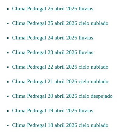
Clima Pedregal 26 abril 2026 lluvias
Clima Pedregal 25 abril 2026 cielo nublado
Clima Pedregal 24 abril 2026 lluvias
Clima Pedregal 23 abril 2026 lluvias
Clima Pedregal 22 abril 2026 cielo nublado
Clima Pedregal 21 abril 2026 cielo nublado
Clima Pedregal 20 abril 2026 cielo despejado
Clima Pedregal 19 abril 2026 lluvias
Clima Pedregal 18 abril 2026 cielo nublado