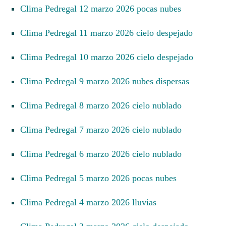
Clima Pedregal 12 marzo 2026 pocas nubes
Clima Pedregal 11 marzo 2026 cielo despejado
Clima Pedregal 10 marzo 2026 cielo despejado
Clima Pedregal 9 marzo 2026 nubes dispersas
Clima Pedregal 8 marzo 2026 cielo nublado
Clima Pedregal 7 marzo 2026 cielo nublado
Clima Pedregal 6 marzo 2026 cielo nublado
Clima Pedregal 5 marzo 2026 pocas nubes
Clima Pedregal 4 marzo 2026 lluvias