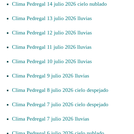
Clima Pedregal 14 julio 2026 cielo nublado
Clima Pedregal 13 julio 2026 lluvias
Clima Pedregal 12 julio 2026 lluvias
Clima Pedregal 11 julio 2026 lluvias
Clima Pedregal 10 julio 2026 lluvias
Clima Pedregal 9 julio 2026 lluvias
Clima Pedregal 8 julio 2026 cielo despejado
Clima Pedregal 7 julio 2026 cielo despejado
Clima Pedregal 7 julio 2026 lluvias
Clima Pedregal 6 julio 2026 cielo nublado