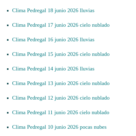
Clima Pedregal 18 junio 2026 lluvias
Clima Pedregal 17 junio 2026 cielo nublado
Clima Pedregal 16 junio 2026 lluvias
Clima Pedregal 15 junio 2026 cielo nublado
Clima Pedregal 14 junio 2026 lluvias
Clima Pedregal 13 junio 2026 cielo nublado
Clima Pedregal 12 junio 2026 cielo nublado
Clima Pedregal 11 junio 2026 cielo nublado
Clima Pedregal 10 junio 2026 pocas nubes