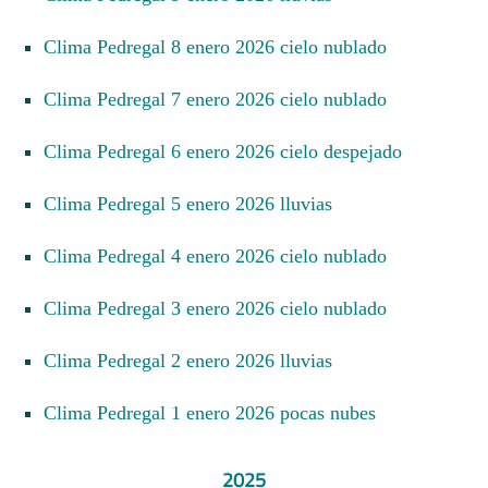
Clima Pedregal 8 enero 2026 cielo nublado
Clima Pedregal 7 enero 2026 cielo nublado
Clima Pedregal 6 enero 2026 cielo despejado
Clima Pedregal 5 enero 2026 lluvias
Clima Pedregal 4 enero 2026 cielo nublado
Clima Pedregal 3 enero 2026 cielo nublado
Clima Pedregal 2 enero 2026 lluvias
Clima Pedregal 1 enero 2026 pocas nubes
2025