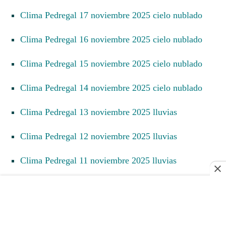
Clima Pedregal 17 noviembre 2025 cielo nublado
Clima Pedregal 16 noviembre 2025 cielo nublado
Clima Pedregal 15 noviembre 2025 cielo nublado
Clima Pedregal 14 noviembre 2025 cielo nublado
Clima Pedregal 13 noviembre 2025 lluvias
Clima Pedregal 12 noviembre 2025 lluvias
Clima Pedregal 11 noviembre 2025 lluvias
Clima Pedregal 10 noviembre 2025 lluvias
Clima Pedregal 9 noviembre 2025 lluvias