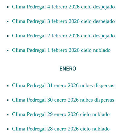
Clima Pedregal 4 febrero 2026 cielo despejado
Clima Pedregal 3 febrero 2026 cielo despejado
Clima Pedregal 2 febrero 2026 cielo despejado
Clima Pedregal 1 febrero 2026 cielo nublado
ENERO
Clima Pedregal 31 enero 2026 nubes dispersas
Clima Pedregal 30 enero 2026 nubes dispersas
Clima Pedregal 29 enero 2026 cielo nublado
Clima Pedregal 28 enero 2026 cielo nublado