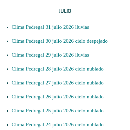
JULIO
Clima Pedregal 31 julio 2026 lluvias
Clima Pedregal 30 julio 2026 cielo despejado
Clima Pedregal 29 julio 2026 lluvias
Clima Pedregal 28 julio 2026 cielo nublado
Clima Pedregal 27 julio 2026 cielo nublado
Clima Pedregal 26 julio 2026 cielo nublado
Clima Pedregal 25 julio 2026 cielo nublado
Clima Pedregal 24 julio 2026 cielo nublado