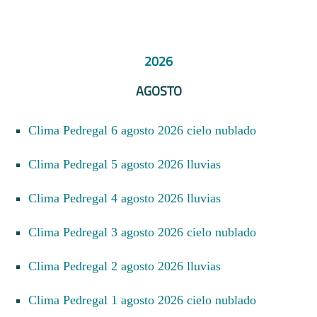
2026
AGOSTO
Clima Pedregal 6 agosto 2026 cielo nublado
Clima Pedregal 5 agosto 2026 lluvias
Clima Pedregal 4 agosto 2026 lluvias
Clima Pedregal 3 agosto 2026 cielo nublado
Clima Pedregal 2 agosto 2026 lluvias
Clima Pedregal 1 agosto 2026 cielo nublado