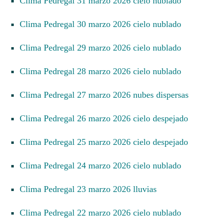
Clima Pedregal 31 marzo 2026 cielo nublado
Clima Pedregal 30 marzo 2026 cielo nublado
Clima Pedregal 29 marzo 2026 cielo nublado
Clima Pedregal 28 marzo 2026 cielo nublado
Clima Pedregal 27 marzo 2026 nubes dispersas
Clima Pedregal 26 marzo 2026 cielo despejado
Clima Pedregal 25 marzo 2026 cielo despejado
Clima Pedregal 24 marzo 2026 cielo nublado
Clima Pedregal 23 marzo 2026 lluvias
Clima Pedregal 22 marzo 2026 cielo nublado