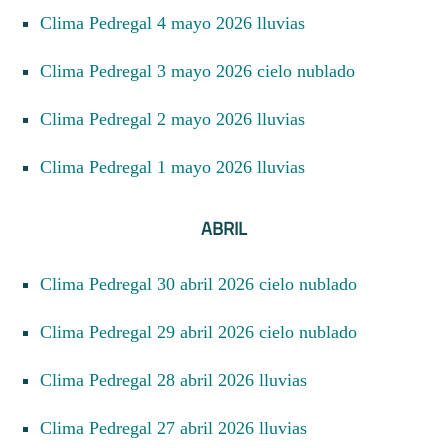
Clima Pedregal 4 mayo 2026 lluvias
Clima Pedregal 3 mayo 2026 cielo nublado
Clima Pedregal 2 mayo 2026 lluvias
Clima Pedregal 1 mayo 2026 lluvias
ABRIL
Clima Pedregal 30 abril 2026 cielo nublado
Clima Pedregal 29 abril 2026 cielo nublado
Clima Pedregal 28 abril 2026 lluvias
Clima Pedregal 27 abril 2026 lluvias