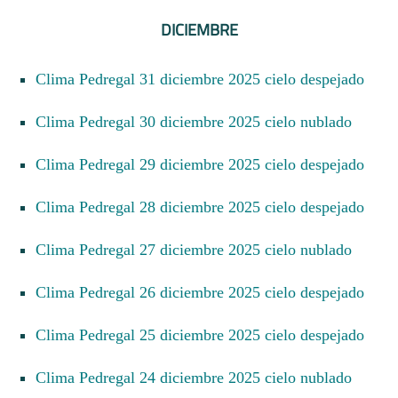
DICIEMBRE
Clima Pedregal 31 diciembre 2025 cielo despejado
Clima Pedregal 30 diciembre 2025 cielo nublado
Clima Pedregal 29 diciembre 2025 cielo despejado
Clima Pedregal 28 diciembre 2025 cielo despejado
Clima Pedregal 27 diciembre 2025 cielo nublado
Clima Pedregal 26 diciembre 2025 cielo despejado
Clima Pedregal 25 diciembre 2025 cielo despejado
Clima Pedregal 24 diciembre 2025 cielo nublado