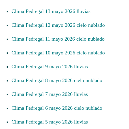
Clima Pedregal 13 mayo 2026 lluvias
Clima Pedregal 12 mayo 2026 cielo nublado
Clima Pedregal 11 mayo 2026 cielo nublado
Clima Pedregal 10 mayo 2026 cielo nublado
Clima Pedregal 9 mayo 2026 lluvias
Clima Pedregal 8 mayo 2026 cielo nublado
Clima Pedregal 7 mayo 2026 lluvias
Clima Pedregal 6 mayo 2026 cielo nublado
Clima Pedregal 5 mayo 2026 lluvias