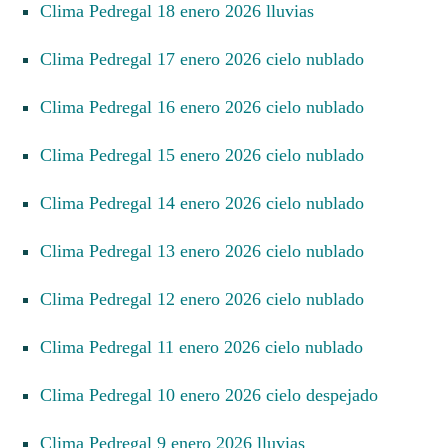
Clima Pedregal 18 enero 2026 lluvias
Clima Pedregal 17 enero 2026 cielo nublado
Clima Pedregal 16 enero 2026 cielo nublado
Clima Pedregal 15 enero 2026 cielo nublado
Clima Pedregal 14 enero 2026 cielo nublado
Clima Pedregal 13 enero 2026 cielo nublado
Clima Pedregal 12 enero 2026 cielo nublado
Clima Pedregal 11 enero 2026 cielo nublado
Clima Pedregal 10 enero 2026 cielo despejado
Clima Pedregal 9 enero 2026 lluvias