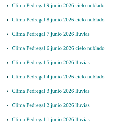
Clima Pedregal 9 junio 2026 cielo nublado
Clima Pedregal 8 junio 2026 cielo nublado
Clima Pedregal 7 junio 2026 lluvias
Clima Pedregal 6 junio 2026 cielo nublado
Clima Pedregal 5 junio 2026 lluvias
Clima Pedregal 4 junio 2026 cielo nublado
Clima Pedregal 3 junio 2026 lluvias
Clima Pedregal 2 junio 2026 lluvias
Clima Pedregal 1 junio 2026 lluvias