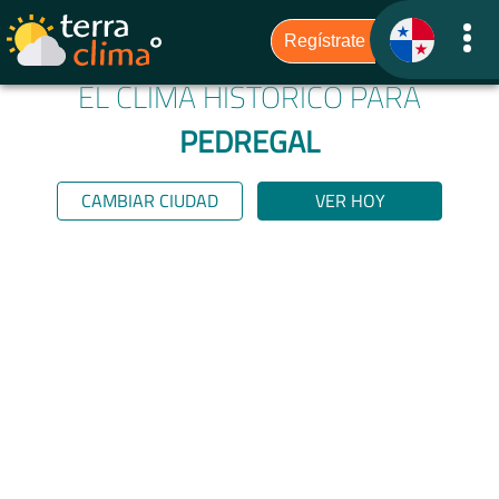
EL CLIMA HISTÓRICO PARA
PEDREGAL
CAMBIAR CIUDAD
VER HOY