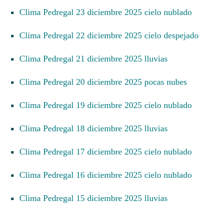
Clima Pedregal 23 diciembre 2025 cielo nublado
Clima Pedregal 22 diciembre 2025 cielo despejado
Clima Pedregal 21 diciembre 2025 lluvias
Clima Pedregal 20 diciembre 2025 pocas nubes
Clima Pedregal 19 diciembre 2025 cielo nublado
Clima Pedregal 18 diciembre 2025 lluvias
Clima Pedregal 17 diciembre 2025 cielo nublado
Clima Pedregal 16 diciembre 2025 cielo nublado
Clima Pedregal 15 diciembre 2025 lluvias