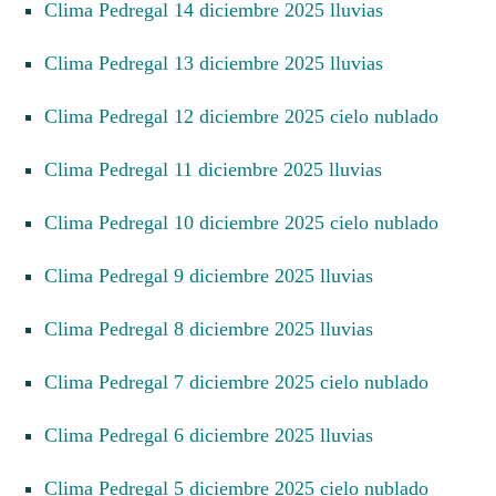
Clima Pedregal 14 diciembre 2025 lluvias
Clima Pedregal 13 diciembre 2025 lluvias
Clima Pedregal 12 diciembre 2025 cielo nublado
Clima Pedregal 11 diciembre 2025 lluvias
Clima Pedregal 10 diciembre 2025 cielo nublado
Clima Pedregal 9 diciembre 2025 lluvias
Clima Pedregal 8 diciembre 2025 lluvias
Clima Pedregal 7 diciembre 2025 cielo nublado
Clima Pedregal 6 diciembre 2025 lluvias
Clima Pedregal 5 diciembre 2025 cielo nublado