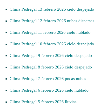
Clima Pedregal 13 febrero 2026 cielo despejado
Clima Pedregal 12 febrero 2026 nubes dispersas
Clima Pedregal 11 febrero 2026 cielo nublado
Clima Pedregal 10 febrero 2026 cielo despejado
Clima Pedregal 9 febrero 2026 cielo despejado
Clima Pedregal 8 febrero 2026 cielo despejado
Clima Pedregal 7 febrero 2026 pocas nubes
Clima Pedregal 6 febrero 2026 cielo nublado
Clima Pedregal 5 febrero 2026 lluvias