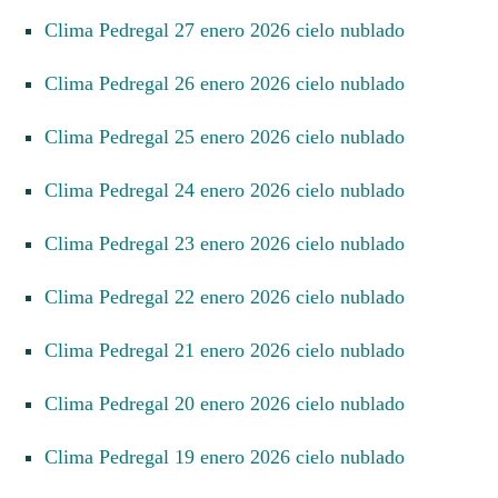
Clima Pedregal 27 enero 2026 cielo nublado
Clima Pedregal 26 enero 2026 cielo nublado
Clima Pedregal 25 enero 2026 cielo nublado
Clima Pedregal 24 enero 2026 cielo nublado
Clima Pedregal 23 enero 2026 cielo nublado
Clima Pedregal 22 enero 2026 cielo nublado
Clima Pedregal 21 enero 2026 cielo nublado
Clima Pedregal 20 enero 2026 cielo nublado
Clima Pedregal 19 enero 2026 cielo nublado