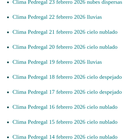
Clima Pedregal 23 febrero 2026 nubes dispersas
Clima Pedregal 22 febrero 2026 lluvias
Clima Pedregal 21 febrero 2026 cielo nublado
Clima Pedregal 20 febrero 2026 cielo nublado
Clima Pedregal 19 febrero 2026 lluvias
Clima Pedregal 18 febrero 2026 cielo despejado
Clima Pedregal 17 febrero 2026 cielo despejado
Clima Pedregal 16 febrero 2026 cielo nublado
Clima Pedregal 15 febrero 2026 cielo nublado
Clima Pedregal 14 febrero 2026 cielo nublado