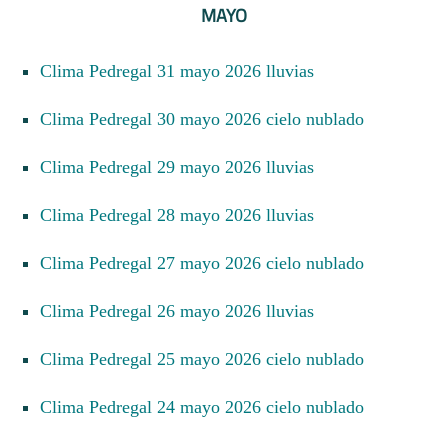
MAYO
Clima Pedregal 31 mayo 2026 lluvias
Clima Pedregal 30 mayo 2026 cielo nublado
Clima Pedregal 29 mayo 2026 lluvias
Clima Pedregal 28 mayo 2026 lluvias
Clima Pedregal 27 mayo 2026 cielo nublado
Clima Pedregal 26 mayo 2026 lluvias
Clima Pedregal 25 mayo 2026 cielo nublado
Clima Pedregal 24 mayo 2026 cielo nublado