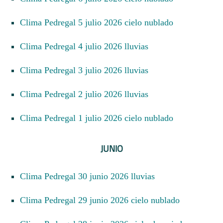
Clima Pedregal 5 julio 2026 cielo nublado
Clima Pedregal 4 julio 2026 lluvias
Clima Pedregal 3 julio 2026 lluvias
Clima Pedregal 2 julio 2026 lluvias
Clima Pedregal 1 julio 2026 cielo nublado
JUNIO
Clima Pedregal 30 junio 2026 lluvias
Clima Pedregal 29 junio 2026 cielo nublado