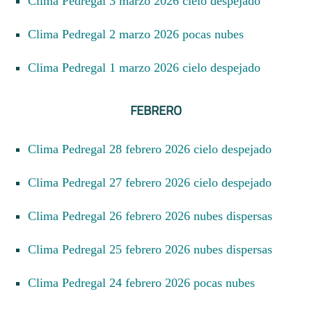
Clima Pedregal 3 marzo 2026 cielo despejado
Clima Pedregal 2 marzo 2026 pocas nubes
Clima Pedregal 1 marzo 2026 cielo despejado
FEBRERO
Clima Pedregal 28 febrero 2026 cielo despejado
Clima Pedregal 27 febrero 2026 cielo despejado
Clima Pedregal 26 febrero 2026 nubes dispersas
Clima Pedregal 25 febrero 2026 nubes dispersas
Clima Pedregal 24 febrero 2026 pocas nubes