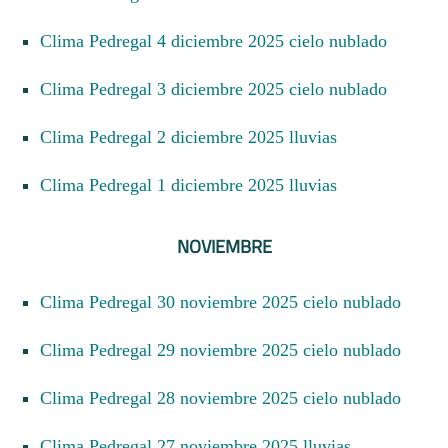
Clima Pedregal 4 diciembre 2025 cielo nublado
Clima Pedregal 3 diciembre 2025 cielo nublado
Clima Pedregal 2 diciembre 2025 lluvias
Clima Pedregal 1 diciembre 2025 lluvias
NOVIEMBRE
Clima Pedregal 30 noviembre 2025 cielo nublado
Clima Pedregal 29 noviembre 2025 cielo nublado
Clima Pedregal 28 noviembre 2025 cielo nublado
Clima Pedregal 27 noviembre 2025 lluvias