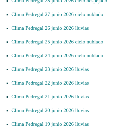
Clima Pedregal 28 junio 2026 cielo despejado
Clima Pedregal 27 junio 2026 cielo nublado
Clima Pedregal 26 junio 2026 lluvias
Clima Pedregal 25 junio 2026 cielo nublado
Clima Pedregal 24 junio 2026 cielo nublado
Clima Pedregal 23 junio 2026 lluvias
Clima Pedregal 22 junio 2026 lluvias
Clima Pedregal 21 junio 2026 lluvias
Clima Pedregal 20 junio 2026 lluvias
Clima Pedregal 19 junio 2026 lluvias