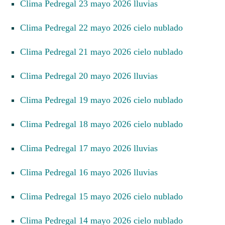
Clima Pedregal 23 mayo 2026 lluvias
Clima Pedregal 22 mayo 2026 cielo nublado
Clima Pedregal 21 mayo 2026 cielo nublado
Clima Pedregal 20 mayo 2026 lluvias
Clima Pedregal 19 mayo 2026 cielo nublado
Clima Pedregal 18 mayo 2026 cielo nublado
Clima Pedregal 17 mayo 2026 lluvias
Clima Pedregal 16 mayo 2026 lluvias
Clima Pedregal 15 mayo 2026 cielo nublado
Clima Pedregal 14 mayo 2026 cielo nublado