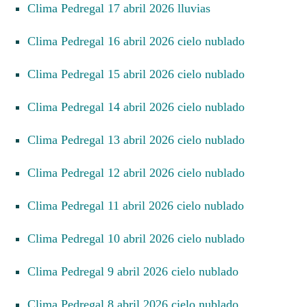
Clima Pedregal 17 abril 2026 lluvias
Clima Pedregal 16 abril 2026 cielo nublado
Clima Pedregal 15 abril 2026 cielo nublado
Clima Pedregal 14 abril 2026 cielo nublado
Clima Pedregal 13 abril 2026 cielo nublado
Clima Pedregal 12 abril 2026 cielo nublado
Clima Pedregal 11 abril 2026 cielo nublado
Clima Pedregal 10 abril 2026 cielo nublado
Clima Pedregal 9 abril 2026 cielo nublado
Clima Pedregal 8 abril 2026 cielo nublado