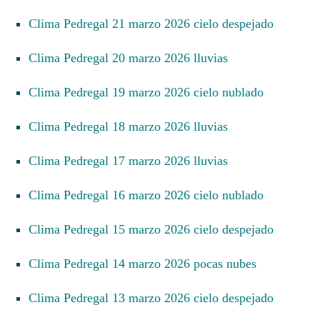
Clima Pedregal 21 marzo 2026 cielo despejado
Clima Pedregal 20 marzo 2026 lluvias
Clima Pedregal 19 marzo 2026 cielo nublado
Clima Pedregal 18 marzo 2026 lluvias
Clima Pedregal 17 marzo 2026 lluvias
Clima Pedregal 16 marzo 2026 cielo nublado
Clima Pedregal 15 marzo 2026 cielo despejado
Clima Pedregal 14 marzo 2026 pocas nubes
Clima Pedregal 13 marzo 2026 cielo despejado