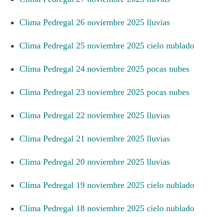
Clima Pedregal 26 noviembre 2025 lluvias
Clima Pedregal 25 noviembre 2025 cielo nublado
Clima Pedregal 24 noviembre 2025 pocas nubes
Clima Pedregal 23 noviembre 2025 pocas nubes
Clima Pedregal 22 noviembre 2025 lluvias
Clima Pedregal 21 noviembre 2025 lluvias
Clima Pedregal 20 noviembre 2025 lluvias
Clima Pedregal 19 noviembre 2025 cielo nublado
Clima Pedregal 18 noviembre 2025 cielo nublado