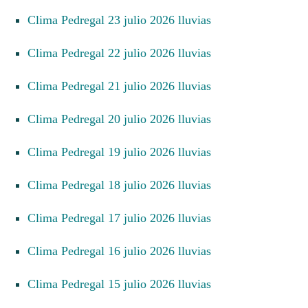
Clima Pedregal 23 julio 2026 lluvias
Clima Pedregal 22 julio 2026 lluvias
Clima Pedregal 21 julio 2026 lluvias
Clima Pedregal 20 julio 2026 lluvias
Clima Pedregal 19 julio 2026 lluvias
Clima Pedregal 18 julio 2026 lluvias
Clima Pedregal 17 julio 2026 lluvias
Clima Pedregal 16 julio 2026 lluvias
Clima Pedregal 15 julio 2026 lluvias