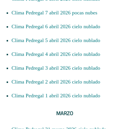
Clima Pedregal 7 abril 2026 pocas nubes
Clima Pedregal 6 abril 2026 cielo nublado
Clima Pedregal 5 abril 2026 cielo nublado
Clima Pedregal 4 abril 2026 cielo nublado
Clima Pedregal 3 abril 2026 cielo nublado
Clima Pedregal 2 abril 2026 cielo nublado
Clima Pedregal 1 abril 2026 cielo nublado
MARZO