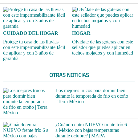
CUIDADO DEL HOGAR
HOGAR
Protege tu casa de las lluvias
Olvídate de las goteras con este
con este impermeabilizante fácil
sellador que puedes aplicar en
de aplicar y con 3 años de
techos mojados y con humedad
garantía
OTRAS NOTICIAS
Los mejores trucos para dormir bien
durante la temporada de frío en otoño
| Terra México
¿Cuándo entra NUEVO frente frío 6
a México con bajas temperaturas
durante octubre? | MAPA