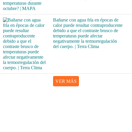
Bañarse con agua fría en épocas de
calor puede resultar contraproducente
debido a que el contraste brusco de
temperaturas puede afectar
negativamente la termorregulación
del cuerpo. | Terra Clima
VER MÁS