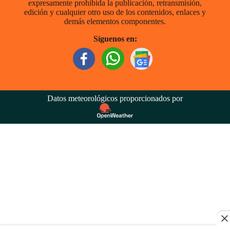
expresamente prohibida la publicación, retransmisión,
edición y cualquier otro uso de los contenidos, enlaces y
demás elementos componentes.
Síguenos en:
Datos meteorológicos proporcionados por