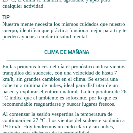
cualquier actividad.
TIP
Nuestra mente necesita los mismos cuidados que nuestro
cuerpo, identifica que práctica funciona mejor para ti y te
pueden ayudar a cuidar tu salud mental.
CLIMA DE MAÑANA
En las primeras luces del día el pronóstico indica vientos
tranquilos del sudoeste, con una velocidad de hasta 7
km/h, sin grandes cambios en el clima. Se espera una
cobertura mínima de nubes, ideal para disfrutar de un
paseo y explorar el entorno natural. La temperatura de 26
°C indica que el ambiente es sofocante, por lo que es
recomendable resguardarse y buscar lugares frescos.
Al comenzar la sesión vespertina la temperatura de
continuará en 27 °C. Los vientos del sudoeste soplarán a
19 km/h. Hoy tendremos un cielo claro y sin nubes,
perfecto para disfrutar de la tranquilidad.