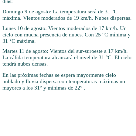
días:
Domingo 9 de agosto: La temperatura será de 31 °C
máxima. Vientos moderados de 19 km/h. Nubes dispersas.
Lunes 10 de agosto: Vientos moderados de 17 km/h. Un
cielo con mucha presencia de nubes. Con 25 °C mínima y
31 °C máxima.
Martes 11 de agosto: Vientos del sur-suroeste a 17 km/h.
La cálida temperatura alcanzará el nivel de 31 °C. El cielo
tendrá nubes densas.
En las próximas fechas se espera mayormente cielo
nublado y lluvia dispersa con temperaturas máximas no
mayores a los 31° y mínimas de 22° .