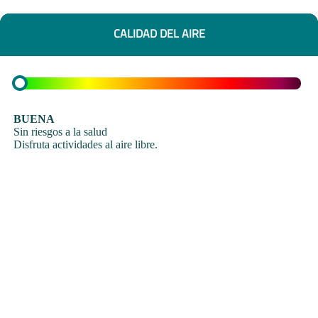
CALIDAD DEL AIRE
BUENA
Sin riesgos a la salud
Disfruta actividades al aire libre.