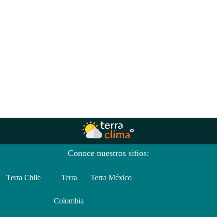
Conoce nuestros sitios:
Terra Chile
Terra
Terra México
Colombia