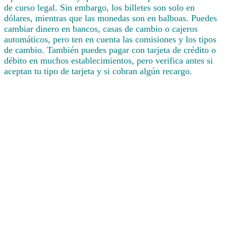
de curso legal. Sin embargo, los billetes son solo en
dólares, mientras que las monedas son en balboas. Puedes
cambiar dinero en bancos, casas de cambio o cajeros
automáticos, pero ten en cuenta las comisiones y los tipos
de cambio. También puedes pagar con tarjeta de crédito o
débito en muchos establecimientos, pero verifica antes si
aceptan tu tipo de tarjeta y si cobran algún recargo.