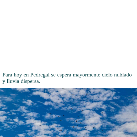
Para hoy en Pedregal se espera mayormente cielo nublado
y lluvia dispersa.