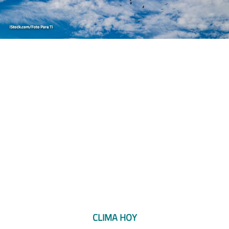
CLIMA HOY