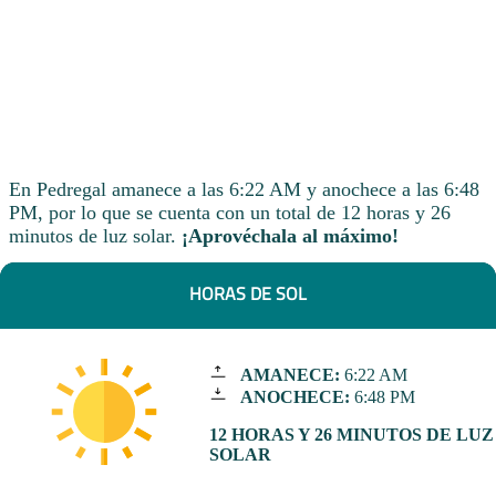
En Pedregal amanece a las 6:22 AM y anochece a las 6:48
PM, por lo que se cuenta con un total de 12 horas y 26
minutos de luz solar.
¡Aprovéchala al máximo!
HORAS DE SOL
AMANECE:
6:22 AM
ANOCHECE:
6:48 PM
12 HORAS Y 26 MINUTOS DE LUZ
SOLAR