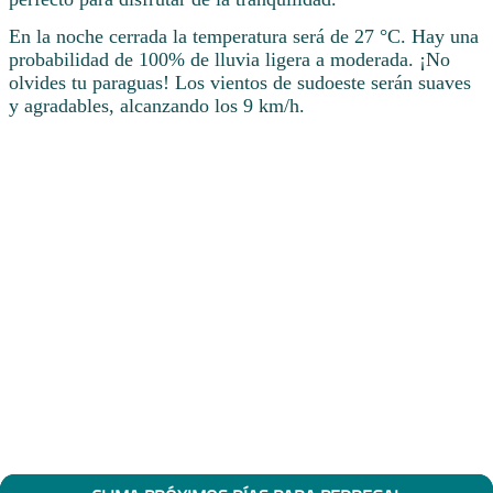
En la noche cerrada la temperatura será de 27 °C. Hay una
probabilidad de 100% de lluvia ligera a moderada. ¡No
olvides tu paraguas! Los vientos de sudoeste serán suaves
y agradables, alcanzando los 9 km/h.