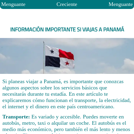
Menguante
Creciente
Menguante
INFORMACIÓN IMPORTANTE SI VIAJAS A PANAMÁ
Si planeas viajar a Panamá, es importante que conozcas
algunos aspectos sobre los servicios básicos que
necesitarás durante tu estadía. En este artículo te
explicaremos cómo funcionan el transporte, la electricidad,
el internet y el dinero en este país centroamericano.
Transporte:
Es variado y accesible. Puedes moverte en
autobús, metro, taxi o alquilar un coche. El autobús es el
medio más económico, pero también el más lento y menos