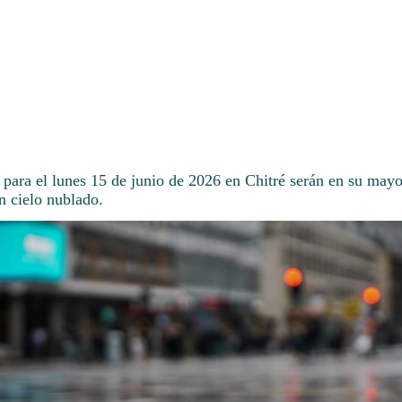
para el lunes 15 de junio de 2026 en Chitré serán en su mayor
n cielo nublado.