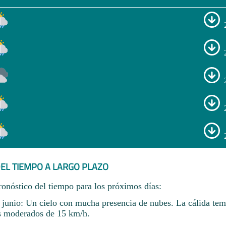
EL TIEMPO A LARGO PLAZO
ronóstico del tiempo para los próximos días:
 junio: Un cielo con mucha presencia de nubes. La cálida tem
s moderados de 15 km/h.