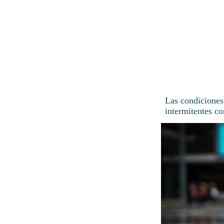
Las condiciones 
intermitentes co