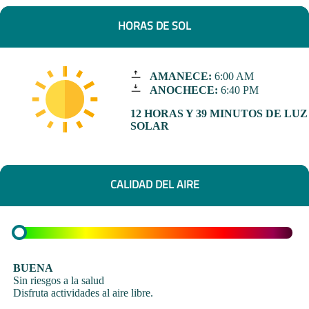
HORAS DE SOL
AMANECE:
6:00 AM
ANOCHECE:
6:40 PM
12 HORAS Y 39 MINUTOS DE LUZ
SOLAR
CALIDAD DEL AIRE
BUENA
Sin riesgos a la salud
Disfruta actividades al aire libre.