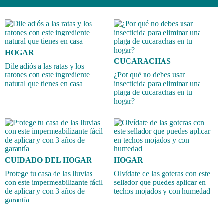
HOGAR
CUCARACHAS
Dile adiós a las ratas y los
ratones con este ingrediente
¿Por qué no debes usar
natural que tienes en casa
insecticida para eliminar una
plaga de cucarachas en tu
hogar?
CUIDADO DEL HOGAR
HOGAR
Protege tu casa de las lluvias
Olvídate de las goteras con este
con este impermeabilizante fácil
sellador que puedes aplicar en
de aplicar y con 3 años de
techos mojados y con humedad
garantía