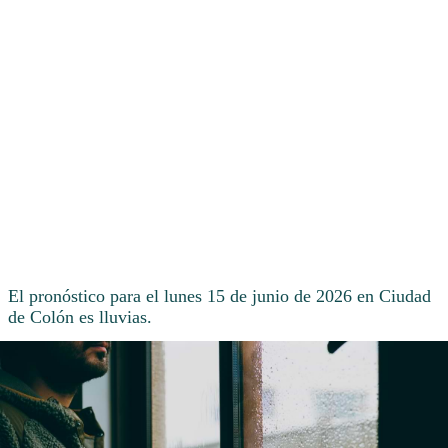
El pronóstico para el lunes 15 de junio de 2026 en Ciudad
de Colón es lluvias.