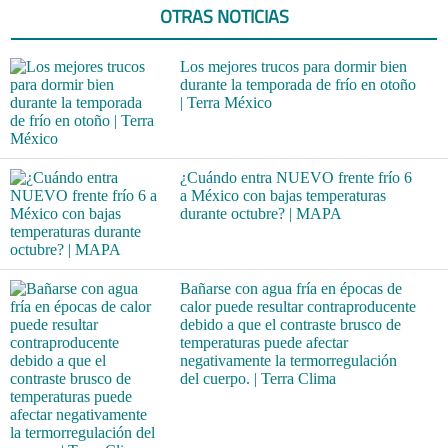
OTRAS NOTICIAS
Los mejores trucos para dormir bien
durante la temporada de frío en otoño
| Terra México
¿Cuándo entra NUEVO frente frío 6
a México con bajas temperaturas
durante octubre? | MAPA
Bañarse con agua fría en épocas de
calor puede resultar contraproducente
debido a que el contraste brusco de
temperaturas puede afectar
negativamente la termorregulación
del cuerpo. | Terra Clima