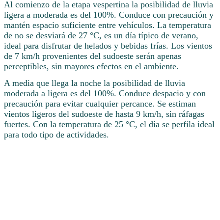
Al comienzo de la etapa vespertina la posibilidad de lluvia
ligera a moderada es del 100%. Conduce con precaución y
mantén espacio suficiente entre vehículos. La temperatura
de no se desviará de 27 °C, es un día típico de verano,
ideal para disfrutar de helados y bebidas frías. Los vientos
de 7 km/h provenientes del sudoeste serán apenas
perceptibles, sin mayores efectos en el ambiente.
A media que llega la noche la posibilidad de lluvia
moderada a ligera es del 100%. Conduce despacio y con
precaución para evitar cualquier percance. Se estiman
vientos ligeros del sudoeste de hasta 9 km/h, sin ráfagas
fuertes. Con la temperatura de 25 °C, el día se perfila ideal
para todo tipo de actividades.