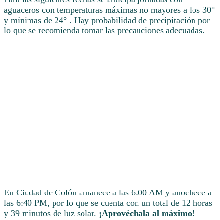
aguaceros con temperaturas máximas no mayores a los 30°
y mínimas de 24° . Hay probabilidad de precipitación por
lo que se recomienda tomar las precauciones adecuadas.
En Ciudad de Colón amanece a las 6:00 AM y anochece a
las 6:40 PM, por lo que se cuenta con un total de 12 horas
y 39 minutos de luz solar.
¡Aprovéchala al máximo!