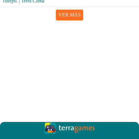
VER MÁS