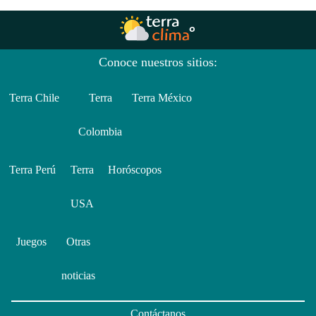
Conoce nuestros sitios:
Terra Chile
Terra
Terra México
Colombia
Terra Perú
Terra
Horóscopos
USA
Juegos
Otras
noticias
Contáctanos