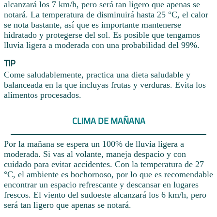
alcanzará los 7 km/h, pero será tan ligero que apenas se
notará. La temperatura de disminuirá hasta 25 °C, el calor
se nota bastante, así que es importante mantenerse
hidratado y protegerse del sol. Es posible que tengamos
lluvia ligera a moderada con una probabilidad del 99%.
TIP
Come saludablemente, practica una dieta saludable y
balanceada en la que incluyas frutas y verduras. Evita los
alimentos procesados.
CLIMA DE MAÑANA
Por la mañana se espera un 100% de lluvia ligera a
moderada. Si vas al volante, maneja despacio y con
cuidado para evitar accidentes. Con la temperatura de 27
°C, el ambiente es bochornoso, por lo que es recomendable
encontrar un espacio refrescante y descansar en lugares
frescos. El viento del sudoeste alcanzará los 6 km/h, pero
será tan ligero que apenas se notará.