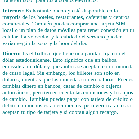
Internet:
Es bastante bueno y está disponible en la
mayoría de los hoteles, restaurantes, cafeterías y centros
comerciales. También puedes comprar una tarjeta SIM
local o un plan de datos móviles para tener conexión en tu
celular. La velocidad y la calidad del servicio pueden
variar según la zona y la hora del día.
Dinero:
Es el balboa, que tiene una paridad fija con el
dólar estadounidense. Esto significa que un balboa
equivale a un dólar y que ambos se aceptan como moneda
de curso legal. Sin embargo, los billetes son solo en
dólares, mientras que las monedas son en balboas. Puedes
cambiar dinero en bancos, casas de cambio o cajeros
automáticos, pero ten en cuenta las comisiones y los tipos
de cambio. También puedes pagar con tarjeta de crédito o
débito en muchos establecimientos, pero verifica antes si
aceptan tu tipo de tarjeta y si cobran algún recargo.