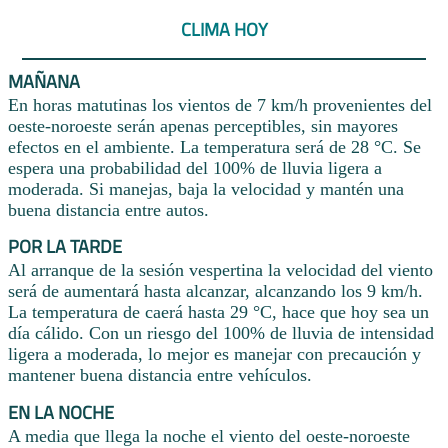
CLIMA HOY
MAÑANA
En horas matutinas los vientos de 7 km/h provenientes del
oeste-noroeste serán apenas perceptibles, sin mayores
efectos en el ambiente. La temperatura será de 28 °C. Se
espera una probabilidad del 100% de lluvia ligera a
moderada. Si manejas, baja la velocidad y mantén una
buena distancia entre autos.
POR LA TARDE
Al arranque de la sesión vespertina la velocidad del viento
será de aumentará hasta alcanzar, alcanzando los 9 km/h.
La temperatura de caerá hasta 29 °C, hace que hoy sea un
día cálido. Con un riesgo del 100% de lluvia de intensidad
ligera a moderada, lo mejor es manejar con precaución y
mantener buena distancia entre vehículos.
EN LA NOCHE
A media que llega la noche el viento del oeste-noroeste