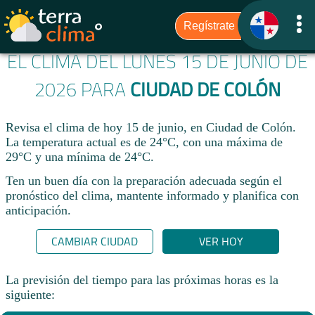
EL CLIMA DEL LUNES 15 DE JUNIO DE
2026 PARA
CIUDAD DE COLÓN
Revisa el clima de hoy 15 de junio, en Ciudad de Colón.
La temperatura actual es de 24°C, con una máxima de
29°C y una mínima de 24°C.​
Ten un buen día con la preparación adecuada según el
pronóstico del clima, mantente informado y planifica con
anticipación.​
CAMBIAR CIUDAD
VER HOY
La previsión del tiempo para las próximas horas es la
siguiente: