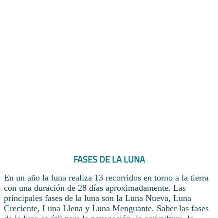
FASES DE LA LUNA
En un año la luna realiza 13 recorridos en torno a la tierra
con una duración de 28 días aproximadamente. Las
principales fases de la luna son la Luna Nueva, Luna
Creciente, Luna Llena y Luna Menguante. Saber las fases