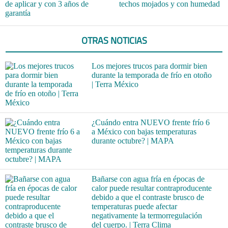
de aplicar y con 3 años de
techos mojados y con humedad
garantía
OTRAS NOTICIAS
Los mejores trucos para dormir bien
durante la temporada de frío en otoño
| Terra México
¿Cuándo entra NUEVO frente frío 6
a México con bajas temperaturas
durante octubre? | MAPA
Bañarse con agua fría en épocas de
calor puede resultar contraproducente
debido a que el contraste brusco de
temperaturas puede afectar
negativamente la termorregulación
del cuerpo. | Terra Clima