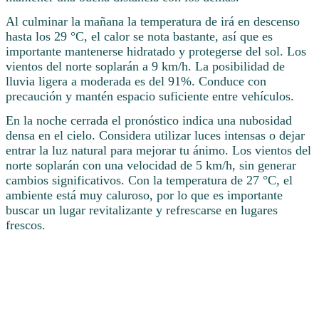
Al culminar la mañana la temperatura de irá en descenso
hasta los 29 °C, el calor se nota bastante, así que es
importante mantenerse hidratado y protegerse del sol. Los
vientos del norte soplarán a 9 km/h. La posibilidad de
lluvia ligera a moderada es del 91%. Conduce con
precaución y mantén espacio suficiente entre vehículos.
En la noche cerrada el pronóstico indica una nubosidad
densa en el cielo. Considera utilizar luces intensas o dejar
entrar la luz natural para mejorar tu ánimo. Los vientos del
norte soplarán con una velocidad de 5 km/h, sin generar
cambios significativos. Con la temperatura de 27 °C, el
ambiente está muy caluroso, por lo que es importante
buscar un lugar revitalizante y refrescarse en lugares
frescos.