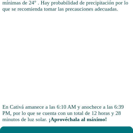
mínimas de 24° . Hay probabilidad de precipitación por lo
que se recomienda tomar las precauciones adecuadas.
En Cativá amanece a las 6:10 AM y anochece a las 6:39
PM, por lo que se cuenta con un total de 12 horas y 28
minutos de luz solar.
¡Aprovéchala al máximo!