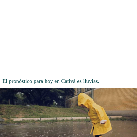
El pronóstico para hoy en Cativá es lluvias.