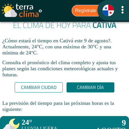
EL CLIMA DE HOY PARA
CATIVÁ
¿Cómo estará el tiempo en Cativá este 9 de agosto?.
Actualmente, 24°C, con una máxima de 30°C y una
mínima de 24°C.
Consulta el pronóstico del clima completo y ajusta tus
planes según las condiciones meteorológicas actuales y
futuras.
CAMBIAR CIUDAD
CAMBIAR DÍA
La previsión del tiempo para las próximas horas es la
siguiente:
24°
9
LLUVIA LIGERA