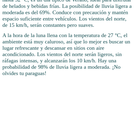
de helados y bebidas frías. La posibilidad de lluvia ligera a
moderada es del 69%. Conduce con precaución y mantén
espacio suficiente entre vehículos. Los vientos del norte,
de 15 km/h, serán constantes pero suaves.
A la hora de la luna llena con la temperatura de 27 °C, el
ambiente está muy caluroso, así que lo mejor es buscar un
lugar refrescante y descansar en sitios con aire
acondicionado. Los vientos del norte serán ligeros, sin
ráfagas intensas, y alcanzarán los 10 km/h. Hay una
probabilidad de 98% de lluvia ligera a moderada. ¡No
olvides tu paraguas!