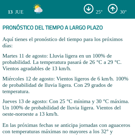
13
JUE
25°
30°
PRONÓSTICO DEL TIEMPO A LARGO PLAZO
Aquí tienes el pronóstico del tiempo para los próximos
días:
Martes 11 de agosto: Lluvia ligera en un 100% de
probabilidad. La temperatura pasará de 26 °C a 29 °C.
Vientos agradables de 13 km/h.
Miércoles 12 de agosto: Vientos ligeros de 6 km/h. 100%
de probabilidad de lluvia ligera. Con 29 grados de
temperatura.
Jueves 13 de agosto: Con 25 °C mínima y 30 °C máxima.
Un 100% de probabilidad de lluvia ligera. Vientos del
oeste-noroeste a 13 km/h.
En las próximas fechas se anticipa jornadas con aguaceros
con temperaturas máximas no mayores a los 32° y