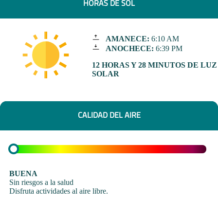
HORAS DE SOL
AMANECE:
6:10 AM
ANOCHECE:
6:39 PM
12 HORAS Y 28 MINUTOS DE LUZ
SOLAR
CALIDAD DEL AIRE
BUENA
Sin riesgos a la salud
Disfruta actividades al aire libre.