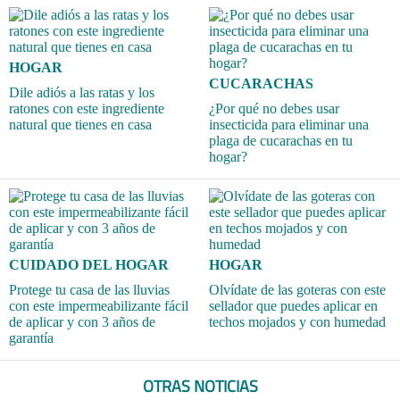
HOGAR
CUCARACHAS
Dile adiós a las ratas y los
ratones con este ingrediente
¿Por qué no debes usar
natural que tienes en casa
insecticida para eliminar una
plaga de cucarachas en tu
hogar?
CUIDADO DEL HOGAR
HOGAR
Protege tu casa de las lluvias
Olvídate de las goteras con este
con este impermeabilizante fácil
sellador que puedes aplicar en
de aplicar y con 3 años de
techos mojados y con humedad
garantía
OTRAS NOTICIAS