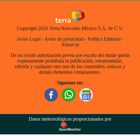
Copyright 2026 Terra Networks México S.A. de C.V.
Aviso Legal
-
Aviso de privacidad
-
Política Editorial
-
About us
De no existir autorización previa por escrito del titular queda
expresamente prohibida la publicación, retransmisión,
edición y cualquier otro uso de los contenidos, enlaces y
demás elementos componentes.
Síguenos en:
Datos meteorológicos proporcionados por