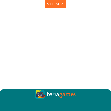
VER MÁS