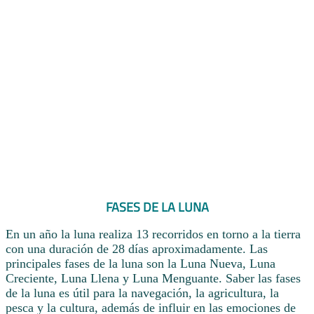
FASES DE LA LUNA
En un año la luna realiza 13 recorridos en torno a la tierra
con una duración de 28 días aproximadamente. Las
principales fases de la luna son la Luna Nueva, Luna
Creciente, Luna Llena y Luna Menguante. Saber las fases
de la luna es útil para la navegación, la agricultura, la
pesca y la cultura, además de influir en las emociones de