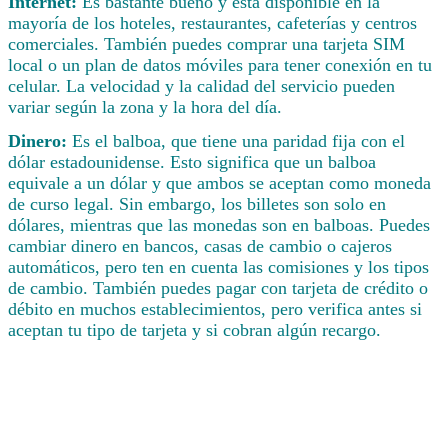
Internet:
Es bastante bueno y está disponible en la
mayoría de los hoteles, restaurantes, cafeterías y centros
comerciales. También puedes comprar una tarjeta SIM
local o un plan de datos móviles para tener conexión en tu
celular. La velocidad y la calidad del servicio pueden
variar según la zona y la hora del día.
Dinero:
Es el balboa, que tiene una paridad fija con el
dólar estadounidense. Esto significa que un balboa
equivale a un dólar y que ambos se aceptan como moneda
de curso legal. Sin embargo, los billetes son solo en
dólares, mientras que las monedas son en balboas. Puedes
cambiar dinero en bancos, casas de cambio o cajeros
automáticos, pero ten en cuenta las comisiones y los tipos
de cambio. También puedes pagar con tarjeta de crédito o
débito en muchos establecimientos, pero verifica antes si
aceptan tu tipo de tarjeta y si cobran algún recargo.