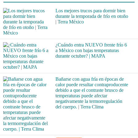
Los mejores trucos para dormir bien
durante la temporada de frío en otoño
| Terra México
¿Cuándo entra NUEVO frente frío 6
a México con bajas temperaturas
durante octubre? | MAPA
Bañarse con agua fría en épocas de
calor puede resultar contraproducente
debido a que el contraste brusco de
temperaturas puede afectar
negativamente la termorregulación
del cuerpo. | Terra Clima