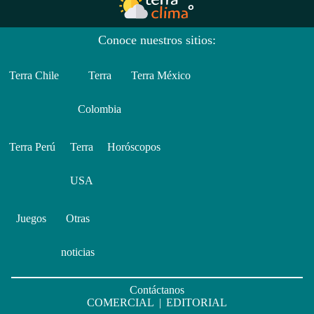
Conoce nuestros sitios:
Terra Chile
Terra
Terra México
Colombia
Terra Perú
Terra
Horóscopos
USA
Juegos
Otras
noticias
Contáctanos
COMERCIAL
|
EDITORIAL