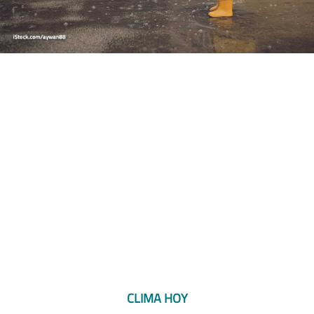
CLIMA HOY