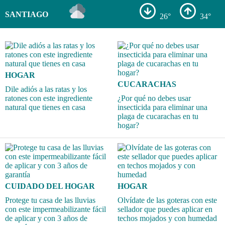
SANTIAGO
26°
34°
HOGAR
CUCARACHAS
Dile adiós a las ratas y los
ratones con este ingrediente
¿Por qué no debes usar
natural que tienes en casa
insecticida para eliminar una
plaga de cucarachas en tu
hogar?
CUIDADO DEL HOGAR
HOGAR
Protege tu casa de las lluvias
Olvídate de las goteras con este
con este impermeabilizante fácil
sellador que puedes aplicar en
de aplicar y con 3 años de
techos mojados y con humedad