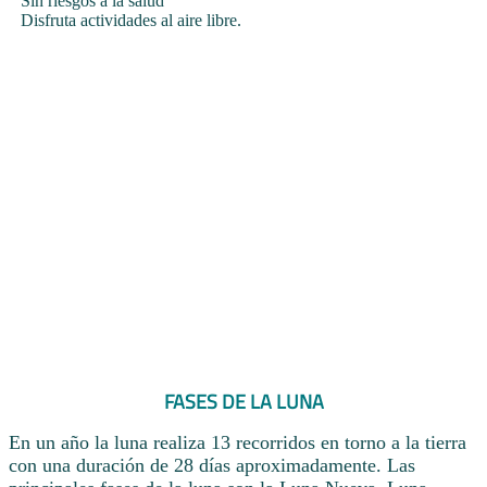
Sin riesgos a la salud
Disfruta actividades al aire libre.
FASES DE LA LUNA
En un año la luna realiza 13 recorridos en torno a la tierra
con una duración de 28 días aproximadamente. Las