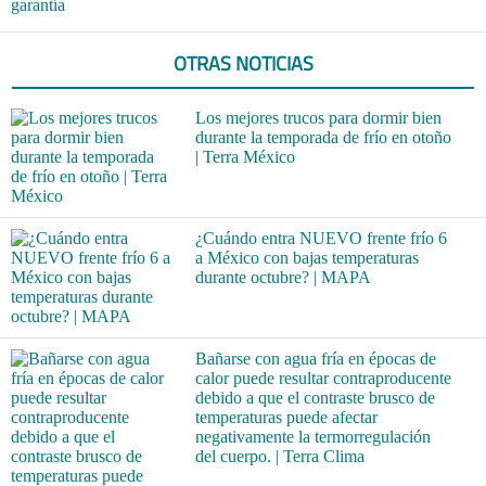
garantía
OTRAS NOTICIAS
Los mejores trucos para dormir bien
durante la temporada de frío en otoño
| Terra México
¿Cuándo entra NUEVO frente frío 6
a México con bajas temperaturas
durante octubre? | MAPA
Bañarse con agua fría en épocas de
calor puede resultar contraproducente
debido a que el contraste brusco de
temperaturas puede afectar
negativamente la termorregulación
del cuerpo. | Terra Clima