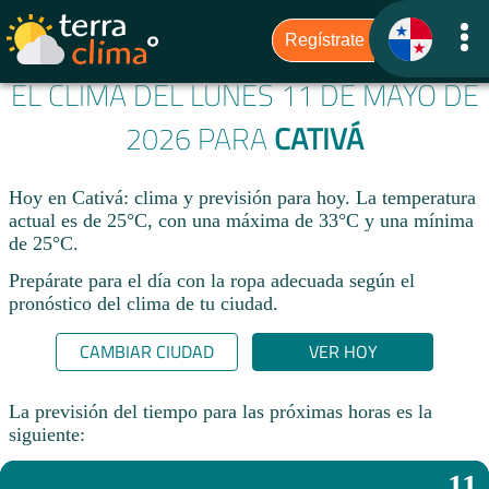
EL CLIMA DEL LUNES 11 DE MAYO DE
2026 PARA
CATIVÁ
Hoy en Cativá: clima y previsión para hoy. La temperatura
actual es de 25°C, con una máxima de 33°C y una mínima
de 25°C.​
Prepárate para el día con la ropa adecuada según el
pronóstico del clima de tu ciudad.​
CAMBIAR CIUDAD
VER HOY
La previsión del tiempo para las próximas horas es la
siguiente:
11