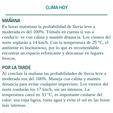
CLIMA HOY
MAÑANA
En horas matutinas la probabilidad de lluvia leve a
moderada es del 100%. Tómalo en cuenta si vas a
conducir: ve con calma y mantén distancia. Los vientos del
norte soplarán a 14 km/h. Con la temperatura de 29 °C, el
ambiente es bochornoso, por lo que es recomendable
encontrar un espacio refrescante y descansar en lugares
frescos.
POR LA TARDE
Al concluir la mañana las probabilidades de lluvia leve a
moderada son del 100%. Maneja con calma y mantén
distancia para evitar cualquier imprevisto. Los vientos del
norte rondarán los 17 km/h, sin ser intensos. La
temperatura caerá en 33 °C, es importante cuidarse del
calor: usa ropa ligera, toma agua y evita el sol en las horas
más intensas.