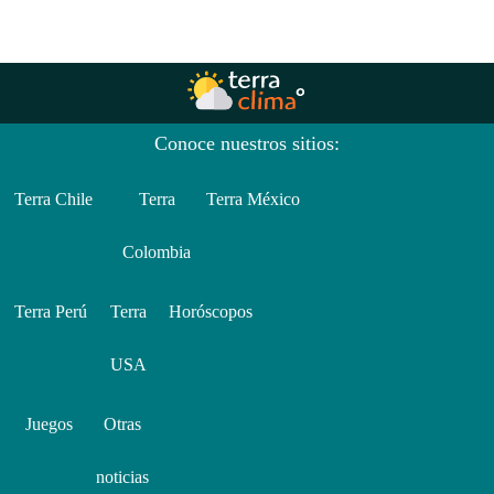
Conoce nuestros sitios:
Terra Chile
Terra
Terra México
Colombia
Terra Perú
Terra
Horóscopos
USA
Juegos
Otras
noticias