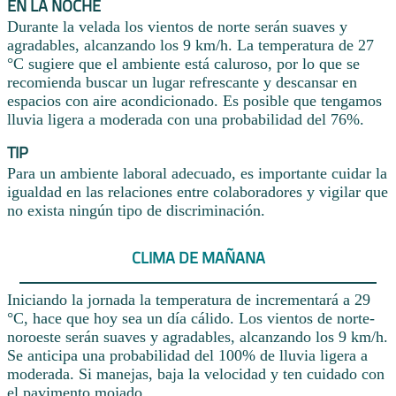
EN LA NOCHE
Durante la velada los vientos de norte serán suaves y
agradables, alcanzando los 9 km/h. La temperatura de 27
°C sugiere que el ambiente está caluroso, por lo que se
recomienda buscar un lugar refrescante y descansar en
espacios con aire acondicionado. Es posible que tengamos
lluvia ligera a moderada con una probabilidad del 76%.
TIP
Para un ambiente laboral adecuado, es importante cuidar la
igualdad en las relaciones entre colaboradores y vigilar que
no exista ningún tipo de discriminación.
CLIMA DE MAÑANA
Iniciando la jornada la temperatura de incrementará a 29
°C, hace que hoy sea un día cálido. Los vientos de norte-
noroeste serán suaves y agradables, alcanzando los 9 km/h.
Se anticipa una probabilidad del 100% de lluvia ligera a
moderada. Si manejas, baja la velocidad y ten cuidado con
el pavimento mojado.