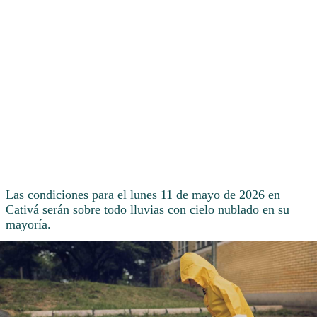
Las condiciones para el lunes 11 de mayo de 2026 en
Cativá serán sobre todo lluvias con cielo nublado en su
mayoría.