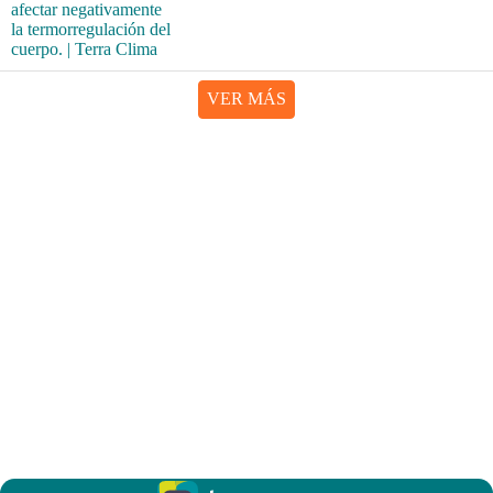
VER MÁS