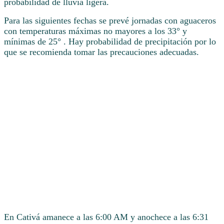
probabilidad de lluvia ligera.
Para las siguientes fechas se prevé jornadas con aguaceros
con temperaturas máximas no mayores a los 33° y
mínimas de 25° . Hay probabilidad de precipitación por lo
que se recomienda tomar las precauciones adecuadas.
En Cativá amanece a las 6:00 AM y anochece a las 6:31