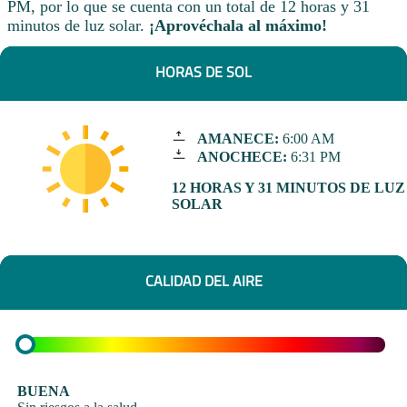
PM, por lo que se cuenta con un total de 12 horas y 31
minutos de luz solar.
¡Aprovéchala al máximo!
HORAS DE SOL
AMANECE:
6:00 AM
ANOCHECE:
6:31 PM
12 HORAS Y 31 MINUTOS DE LUZ
SOLAR
CALIDAD DEL AIRE
BUENA