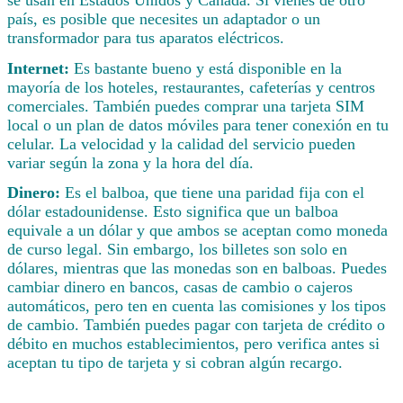
país, es posible que necesites un adaptador o un
transformador para tus aparatos eléctricos.
Internet:
Es bastante bueno y está disponible en la
mayoría de los hoteles, restaurantes, cafeterías y centros
comerciales. También puedes comprar una tarjeta SIM
local o un plan de datos móviles para tener conexión en tu
celular. La velocidad y la calidad del servicio pueden
variar según la zona y la hora del día.
Dinero:
Es el balboa, que tiene una paridad fija con el
dólar estadounidense. Esto significa que un balboa
equivale a un dólar y que ambos se aceptan como moneda
de curso legal. Sin embargo, los billetes son solo en
dólares, mientras que las monedas son en balboas. Puedes
cambiar dinero en bancos, casas de cambio o cajeros
automáticos, pero ten en cuenta las comisiones y los tipos
de cambio. También puedes pagar con tarjeta de crédito o
débito en muchos establecimientos, pero verifica antes si
aceptan tu tipo de tarjeta y si cobran algún recargo.