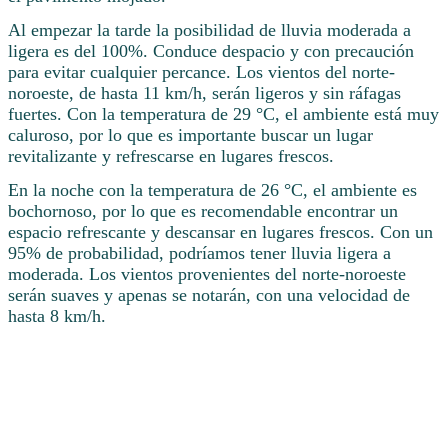
Al empezar la tarde la posibilidad de lluvia moderada a
ligera es del 100%. Conduce despacio y con precaución
para evitar cualquier percance. Los vientos del norte-
noroeste, de hasta 11 km/h, serán ligeros y sin ráfagas
fuertes. Con la temperatura de 29 °C, el ambiente está muy
caluroso, por lo que es importante buscar un lugar
revitalizante y refrescarse en lugares frescos.
En la noche con la temperatura de 26 °C, el ambiente es
bochornoso, por lo que es recomendable encontrar un
espacio refrescante y descansar en lugares frescos. Con un
95% de probabilidad, podríamos tener lluvia ligera a
moderada. Los vientos provenientes del norte-noroeste
serán suaves y apenas se notarán, con una velocidad de
hasta 8 km/h.