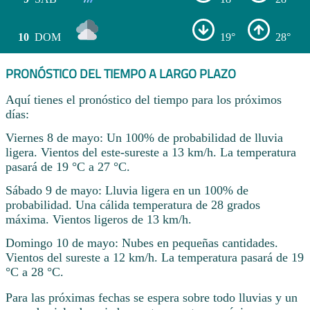
10
DOM
19°
28°
PRONÓSTICO DEL TIEMPO A LARGO PLAZO
Aquí tienes el pronóstico del tiempo para los próximos
días:
Viernes 8 de mayo: Un 100% de probabilidad de lluvia
ligera. Vientos del este-sureste a 13 km/h. La temperatura
pasará de 19 °C a 27 °C.
Sábado 9 de mayo: Lluvia ligera en un 100% de
probabilidad. Una cálida temperatura de 28 grados
máxima. Vientos ligeros de 13 km/h.
Domingo 10 de mayo: Nubes en pequeñas cantidades.
Vientos del sureste a 12 km/h. La temperatura pasará de 19
°C a 28 °C.
Para las próximas fechas se espera sobre todo lluvias y un