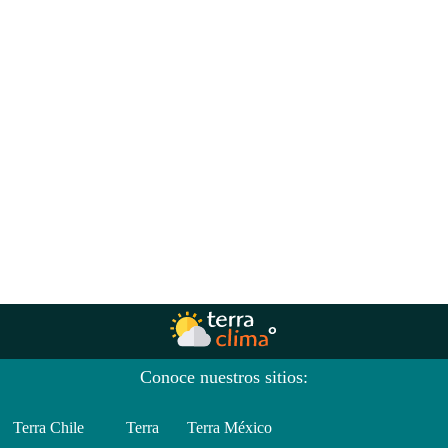
Conoce nuestros sitios:
Terra Chile
Terra
Terra México