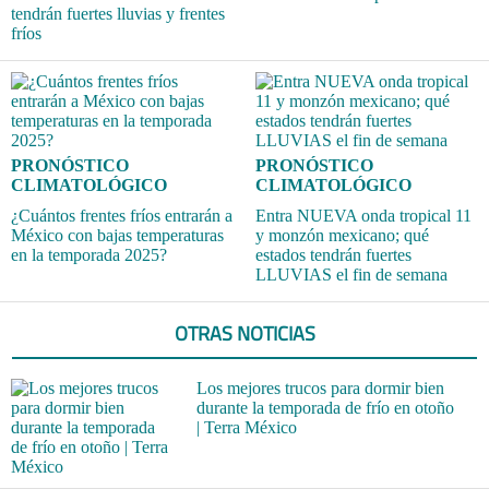
tendrán fuertes lluvias y frentes
fríos
PRONÓSTICO
PRONÓSTICO
CLIMATOLÓGICO
CLIMATOLÓGICO
¿Cuántos frentes fríos entrarán a
Entra NUEVA onda tropical 11
México con bajas temperaturas
y monzón mexicano; qué
en la temporada 2025?
estados tendrán fuertes
LLUVIAS el fin de semana
OTRAS NOTICIAS
Los mejores trucos para dormir bien
durante la temporada de frío en otoño
| Terra México