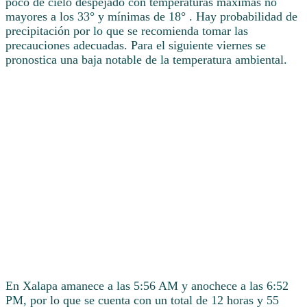
poco de cielo despejado con temperaturas máximas no
mayores a los 33° y mínimas de 18° . Hay probabilidad de
precipitación por lo que se recomienda tomar las
precauciones adecuadas. Para el siguiente viernes se
pronostica una baja notable de la temperatura ambiental.
En Xalapa amanece a las 5:56 AM y anochece a las 6:52
PM, por lo que se cuenta con un total de 12 horas y 55