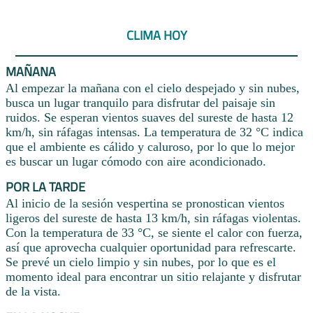
CLIMA HOY
MAÑANA
Al empezar la mañana con el cielo despejado y sin nubes,
busca un lugar tranquilo para disfrutar del paisaje sin
ruidos. Se esperan vientos suaves del sureste de hasta 12
km/h, sin ráfagas intensas. La temperatura de 32 °C indica
que el ambiente es cálido y caluroso, por lo que lo mejor
es buscar un lugar cómodo con aire acondicionado.
POR LA TARDE
Al inicio de la sesión vespertina se pronostican vientos
ligeros del sureste de hasta 13 km/h, sin ráfagas violentas.
Con la temperatura de 33 °C, se siente el calor con fuerza,
así que aprovecha cualquier oportunidad para refrescarte.
Se prevé un cielo limpio y sin nubes, por lo que es el
momento ideal para encontrar un sitio relajante y disfrutar
de la vista.