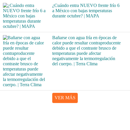
¿Cuándo entra NUEVO frente frío 6
a México con bajas temperaturas
durante octubre? | MAPA
Bañarse con agua fría en épocas de
calor puede resultar contraproducente
debido a que el contraste brusco de
temperaturas puede afectar
negativamente la termorregulación
del cuerpo. | Terra Clima
VER MÁS