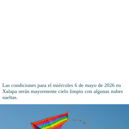
Las condiciones para el miércoles 6 de mayo de 2026 en
Xalapa serán mayormente cielo limpio con algunas nubes
sueltas.