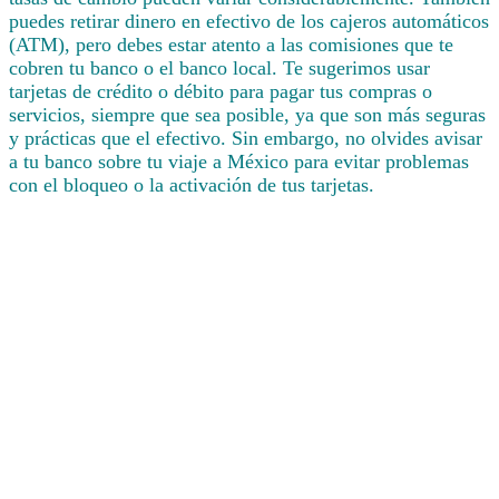
puedes retirar dinero en efectivo de los cajeros automáticos
(ATM), pero debes estar atento a las comisiones que te
cobren tu banco o el banco local. Te sugerimos usar
tarjetas de crédito o débito para pagar tus compras o
servicios, siempre que sea posible, ya que son más seguras
y prácticas que el efectivo. Sin embargo, no olvides avisar
a tu banco sobre tu viaje a México para evitar problemas
con el bloqueo o la activación de tus tarjetas.