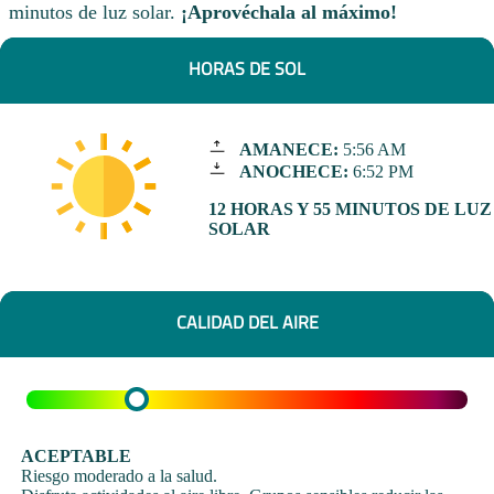
minutos de luz solar.
¡Aprovéchala al máximo!
HORAS DE SOL
AMANECE:
5:56 AM
ANOCHECE:
6:52 PM
12 HORAS Y 55 MINUTOS DE LUZ
SOLAR
CALIDAD DEL AIRE
ACEPTABLE
Riesgo moderado a la salud.