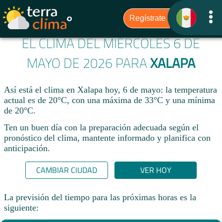
EL CLIMA DEL MIÉRCOLES 6 DE
MAYO DE 2026 PARA
XALAPA
Así está el clima en Xalapa hoy, 6 de mayo: la temperatura
actual es de 20°C, con una máxima de 33°C y una mínima
de 20°C.
Ten un buen día con la preparación adecuada según el
pronóstico del clima, mantente informado y planifica con
anticipación.​
CAMBIAR CIUDAD
VER HOY
La previsión del tiempo para las próximas horas es la
siguiente: