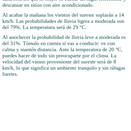
descansar en sitios con aire acondicionado.
Al acabar la mañana los vientos del sureste soplarán a 14
km/h. Las probabilidades de lluvia ligera a moderada son
del 79%. La temperatura será de 29 °C.
Al anochecer la probabilidad de lluvia leve a moderada es
del 31%. Tómalo en cuenta si vas a conducir: ve con
calma y mantén distancia. Ante la temperatura de 20 °C,
puedes hacer de todo sin preocuparte por el clima. La
velocidad del viento proveniente del sureste será de 8
km/h, lo que significa un ambiente tranquilo y sin ráfagas
fuertes.