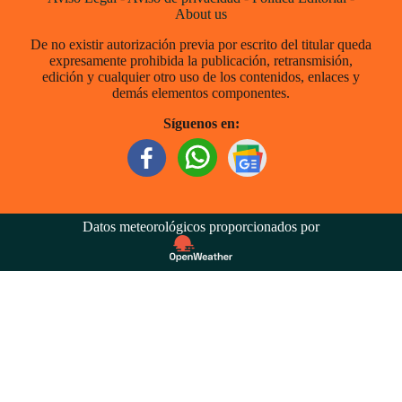
About us
De no existir autorización previa por escrito del titular queda
expresamente prohibida la publicación, retransmisión,
edición y cualquier otro uso de los contenidos, enlaces y
demás elementos componentes.
Síguenos en:
Datos meteorológicos proporcionados por