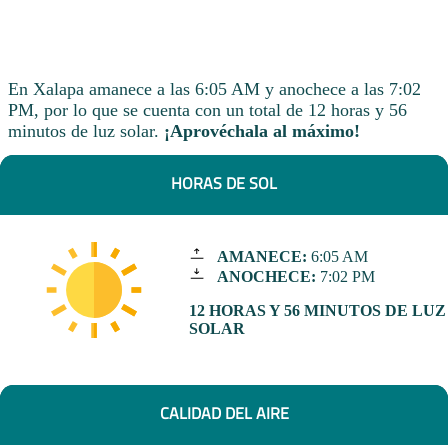
En Xalapa amanece a las 6:05 AM y anochece a las 7:02
PM, por lo que se cuenta con un total de 12 horas y 56
minutos de luz solar.
¡Aprovéchala al máximo!
HORAS DE SOL
AMANECE:
6:05 AM
ANOCHECE:
7:02 PM
12 HORAS Y 56 MINUTOS DE LUZ
SOLAR
CALIDAD DEL AIRE