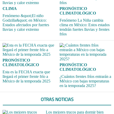
CLIMA
PRONÓSTICO
CLIMATOLÓGICO
Fenómeno &quot;El niño
Godzilla&quot; en México:
Fenómeno La Niña cambia
Estados afectados por fuertes
clima en México: Estos estados
lluvias y calor extremo
tendrán fuertes lluvias y frentes
fríos
PRONÓSTICO
CLIMATOLÓGICO
PRONÓSTICO
CLIMATOLÓGICO
Esta es la FECHA exacta que
llegará el primer frente frío a
¿Cuántos frentes fríos entrarán a
México de la temporada 2025
México con bajas temperaturas
en la temporada 2025?
OTRAS NOTICIAS
Los mejores trucos para dormir bien