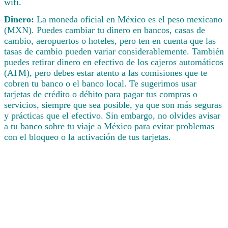
wifi.
Dinero:
La moneda oficial en México es el peso mexicano
(MXN). Puedes cambiar tu dinero en bancos, casas de
cambio, aeropuertos o hoteles, pero ten en cuenta que las
tasas de cambio pueden variar considerablemente. También
puedes retirar dinero en efectivo de los cajeros automáticos
(ATM), pero debes estar atento a las comisiones que te
cobren tu banco o el banco local. Te sugerimos usar
tarjetas de crédito o débito para pagar tus compras o
servicios, siempre que sea posible, ya que son más seguras
y prácticas que el efectivo. Sin embargo, no olvides avisar
a tu banco sobre tu viaje a México para evitar problemas
con el bloqueo o la activación de tus tarjetas.