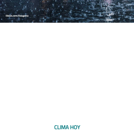
CLIMA HOY