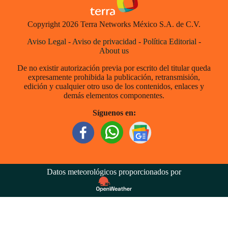
Copyright 2026 Terra Networks México S.A. de C.V.
Aviso Legal
-
Aviso de privacidad
-
Política Editorial
-
About us
De no existir autorización previa por escrito del titular queda
expresamente prohibida la publicación, retransmisión,
edición y cualquier otro uso de los contenidos, enlaces y
demás elementos componentes.
Síguenos en:
Datos meteorológicos proporcionados por