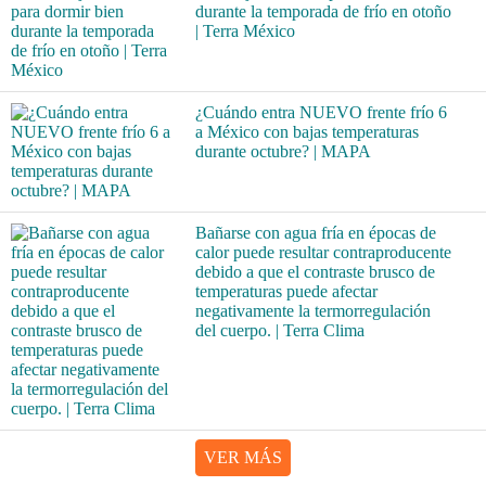
durante la temporada de frío en otoño
| Terra México
¿Cuándo entra NUEVO frente frío 6
a México con bajas temperaturas
durante octubre? | MAPA
Bañarse con agua fría en épocas de
calor puede resultar contraproducente
debido a que el contraste brusco de
temperaturas puede afectar
negativamente la termorregulación
del cuerpo. | Terra Clima
VER MÁS