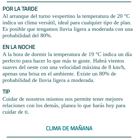
POR LA TARDE
Al arranque del turno vespertino la temperatura de 20 °C
indica un clima versátil, ideal para cualquier tipo de plan.
Es posible que tengamos lluvia ligera a moderada con una
probabilidad del 80%.
EN LA NOCHE
A la hora de dormir la temperatura de 19 °C indica un día
perfecto para hacer lo que más te guste. Habrá vientos
suaves del oeste con una velocidad máxima de 8 km/h,
apenas una brisa en el ambiente. Existe un 80% de
probabilidad de lluvia ligera a moderada.
TIP
Cuidar de nosotros mismos nos permite tener mejores
relaciones con los demás, planea lo que harás hoy para
cuidar de ti.
CLIMA DE MAÑANA