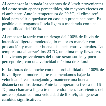
Al comenzar la jornada los vientos de 8 km/h provenientes
del oeste serán apenas perceptibles, sin mayores efectos en
el ambiente. Ante la temperatura de 20 °C, el clima será
ideal para salir o quedarse en casa sin preocupaciones. Es
posible que tengamos lluvia ligera a moderada con una
probabilidad del 100%.
Al empezar la tarde con un riesgo del 100% de lluvia de
intensidad ligera a moderada, lo mejor es manejar con
precaución y mantener buena distancia entre vehículos. La
temperatura alcanzará los 23 °C, un clima muy llevadero.
Los vientos provenientes del oeste serán sutiles y poco
perceptibles, con una velocidad máxima de 8 km/h.
En las horas de la noche con una probabilidad del 100% de
lluvia ligera a moderada, te recomendamos bajar la
velocidad si vas manejando y mantener una buena
distancia con los demás. Ante la temperatura fresca de 16
°C, una chamarra ligera te mantendrá bien. Los vientos del
oeste soplarán con una velocidad de 8 km/h, sin generar
cambios significativos.