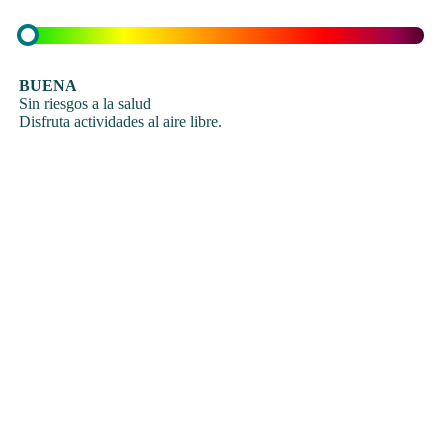
BUENA
Sin riesgos a la salud
Disfruta actividades al aire libre.