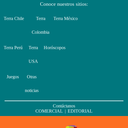
Conoce nuestros sitios:
Terra Chile
Terra
Terra México
Colombia
Terra Perú
Terra
Horóscopos
USA
Juegos
Otras
noticias
Contáctanos
COMERCIAL
|
EDITORIAL