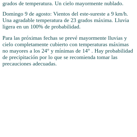
grados de temperatura. Un cielo mayormente nublado.
Domingo 9 de agosto: Vientos del este-sureste a 9 km/h.
Una agradable temperatura de 23 grados máxima. Lluvia
ligera en un 100% de probabilidad.
Para las próximas fechas se prevé mayormente lluvias y
cielo completamente cubierto con temperaturas máximas
no mayores a los 24° y mínimas de 14° . Hay probabilidad
de precipitación por lo que se recomienda tomar las
precauciones adecuadas.