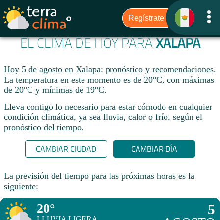
EL CLIMA DE HOY PARA
XALAPA
Hoy 5 de agosto en Xalapa: pronóstico y recomendaciones.
La temperatura en este momento es de 20°C, con máximas
de 20°C y mínimas de 19°C.
Lleva contigo lo necesario para estar cómodo en cualquier
condición climática, ya sea lluvia, calor o frío, según el
pronóstico del tiempo.
CAMBIAR CIUDAD
CAMBIAR DÍA
La previsión del tiempo para las próximas horas es la
siguiente:
20°
5
LLUVIA LIGERA