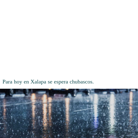
Para hoy en Xalapa se espera chubascos.