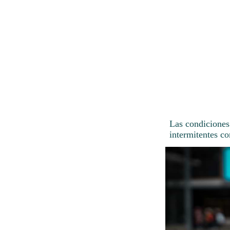
Las condiciones
intermitentes co