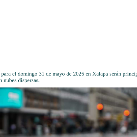
 para el domingo 31 de mayo de 2026 en Xalapa serán princip
n nubes dispersas.