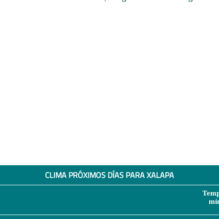
CLIMA PRÓXIMOS DÍAS PARA XALAPA
Temp
mí