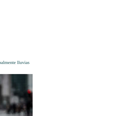
almente lluvias