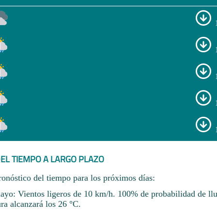
EL TIEMPO A LARGO PLAZO
ronóstico del tiempo para los próximos días:
ayo: Vientos ligeros de 10 km/h. 100% de probabilidad de llu
ra alcanzará los 26 °C.