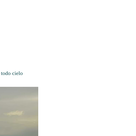
todo cielo