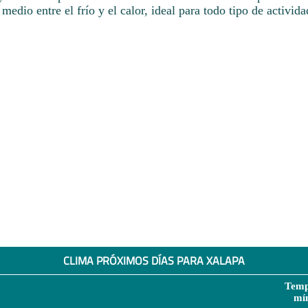
medio entre el frío y el calor, ideal para todo tipo de activida
CLIMA PRÓXIMOS DÍAS PARA XALAPA
Temp
mí