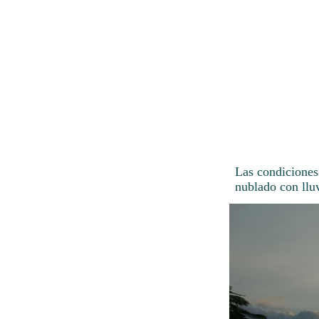
Las condiciones
nublado con lluv