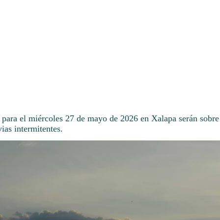
 para el miércoles 27 de mayo de 2026 en Xalapa serán sobre 
ias intermitentes.