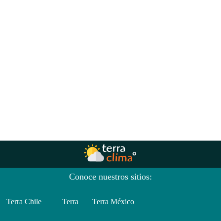
Conoce nuestros sitios:
Terra Chile
Terra
Terra México