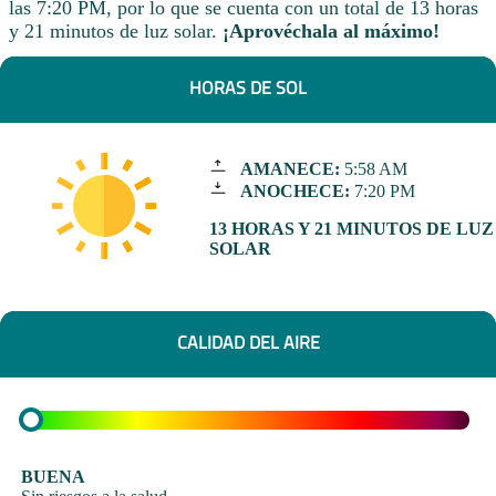
las 7:20 PM, por lo que se cuenta con un total de 13 horas
y 21 minutos de luz solar.
¡Aprovéchala al máximo!
HORAS DE SOL
AMANECE:
5:58 AM
ANOCHECE:
7:20 PM
13 HORAS Y 21 MINUTOS DE LUZ
SOLAR
CALIDAD DEL AIRE
BUENA