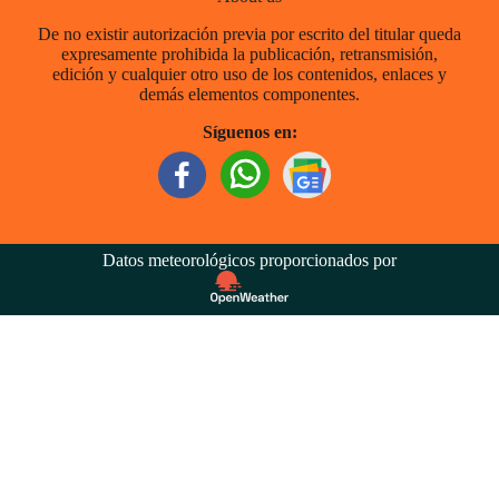
De no existir autorización previa por escrito del titular queda
expresamente prohibida la publicación, retransmisión,
edición y cualquier otro uso de los contenidos, enlaces y
demás elementos componentes.
Síguenos en:
Datos meteorológicos proporcionados por