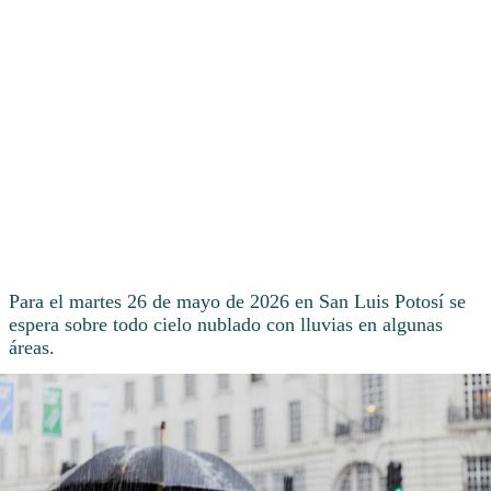
Para el martes 26 de mayo de 2026 en San Luis Potosí se
espera sobre todo cielo nublado con lluvias en algunas
áreas.