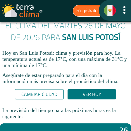
EL CLIMA DEL MARTES 26 DE MAYO
DE 2026 PARA
SAN LUIS POTOSÍ
Hoy en San Luis Potosí: clima y previsión para hoy. La
temperatura actual es de 17°C, con una máxima de 31°C y
una mínima de 17°C.​
Asegúrate de estar preparado para el día con la
información más precisa sobre el pronóstico del clima.
CAMBIAR CIUDAD
VER HOY
La previsión del tiempo para las próximas horas es la
siguiente:
26