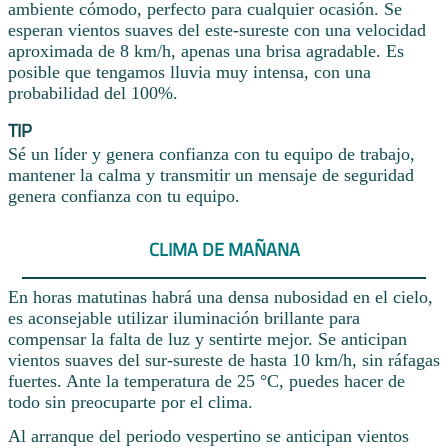
ambiente cómodo, perfecto para cualquier ocasión. Se
esperan vientos suaves del este-sureste con una velocidad
aproximada de 8 km/h, apenas una brisa agradable. Es
posible que tengamos lluvia muy intensa, con una
probabilidad del 100%.
TIP
Sé un líder y genera confianza con tu equipo de trabajo,
mantener la calma y transmitir un mensaje de seguridad
genera confianza con tu equipo.
CLIMA DE MAÑANA
En horas matutinas habrá una densa nubosidad en el cielo,
es aconsejable utilizar iluminación brillante para
compensar la falta de luz y sentirte mejor. Se anticipan
vientos suaves del sur-sureste de hasta 10 km/h, sin ráfagas
fuertes. Ante la temperatura de 25 °C, puedes hacer de
todo sin preocuparte por el clima.
Al arranque del periodo vespertino se anticipan vientos