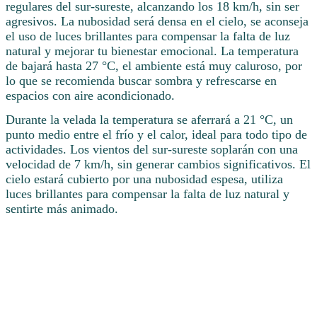
regulares del sur-sureste, alcanzando los 18 km/h, sin ser
agresivos. La nubosidad será densa en el cielo, se aconseja
el uso de luces brillantes para compensar la falta de luz
natural y mejorar tu bienestar emocional. La temperatura
de bajará hasta 27 °C, el ambiente está muy caluroso, por
lo que se recomienda buscar sombra y refrescarse en
espacios con aire acondicionado.
Durante la velada la temperatura se aferrará a 21 °C, un
punto medio entre el frío y el calor, ideal para todo tipo de
actividades. Los vientos del sur-sureste soplarán con una
velocidad de 7 km/h, sin generar cambios significativos. El
cielo estará cubierto por una nubosidad espesa, utiliza
luces brillantes para compensar la falta de luz natural y
sentirte más animado.