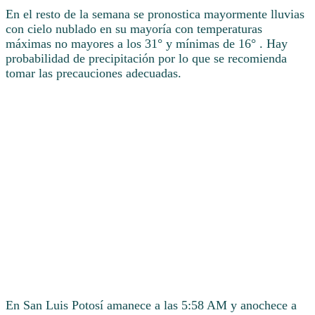
En el resto de la semana se pronostica mayormente lluvias
con cielo nublado en su mayoría con temperaturas
máximas no mayores a los 31° y mínimas de 16° . Hay
probabilidad de precipitación por lo que se recomienda
tomar las precauciones adecuadas.
En San Luis Potosí amanece a las 5:58 AM y anochece a