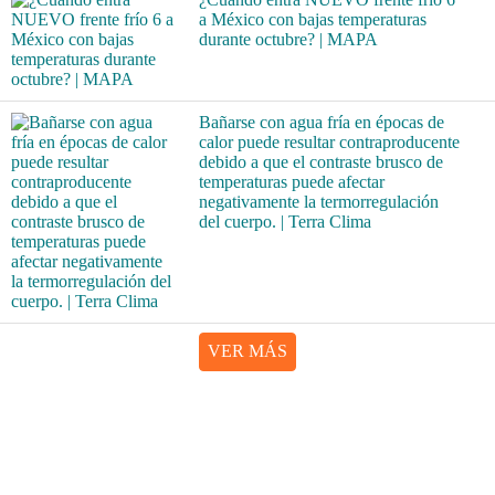
a México con bajas temperaturas
durante octubre? | MAPA
Bañarse con agua fría en épocas de
calor puede resultar contraproducente
debido a que el contraste brusco de
temperaturas puede afectar
negativamente la termorregulación
del cuerpo. | Terra Clima
VER MÁS