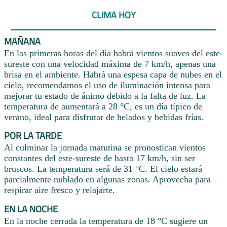
CLIMA HOY
MAÑANA
En las primeras horas del día habrá vientos suaves del este-
sureste con una velocidad máxima de 7 km/h, apenas una
brisa en el ambiente. Habrá una espesa capa de nubes en el
cielo, recomendamos el uso de iluminación intensa para
mejorar tu estado de ánimo debido a la falta de luz. La
temperatura de aumentará a 28 °C, es un día típico de
verano, ideal para disfrutar de helados y bebidas frías.
POR LA TARDE
Al culminar la jornada matutina se pronostican vientos
constantes del este-sureste de hasta 17 km/h, sin ser
bruscos. La temperatura será de 31 °C. El cielo estará
parcialmente nublado en algunas zonas. Aprovecha para
respirar aire fresco y relajarte.
EN LA NOCHE
En la noche cerrada la temperatura de 18 °C sugiere un