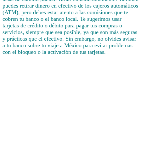
puedes retirar dinero en efectivo de los cajeros automáticos
(ATM), pero debes estar atento a las comisiones que te
cobren tu banco o el banco local. Te sugerimos usar
tarjetas de crédito o débito para pagar tus compras o
servicios, siempre que sea posible, ya que son más seguras
y prácticas que el efectivo. Sin embargo, no olvides avisar
a tu banco sobre tu viaje a México para evitar problemas
con el bloqueo o la activación de tus tarjetas.