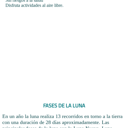
Sin riesgos a la salud
Disfruta actividades al aire libre.
FASES DE LA LUNA
En un año la luna realiza 13 recorridos en torno a la tierra
con una duración de 28 días aproximadamente. Las