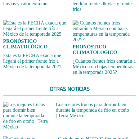
lluvias y calor extremo
tendrán fuertes lluvias y frentes
fríos
PRONÓSTICO
CLIMATOLÓGICO
PRONÓSTICO
CLIMATOLÓGICO
Esta es la FECHA exacta que
llegará el primer frente frío a
¿Cuántos frentes fríos entrarán a
México de la temporada 2025
México con bajas temperaturas
en la temporada 2025?
OTRAS NOTICIAS
Los mejores trucos para dormir bien
durante la temporada de frío en otoño
| Terra México
¿Cuándo entra NUEVO frente frío 6