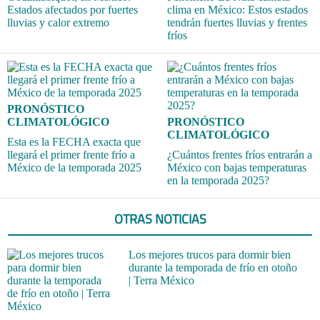
Estados afectados por fuertes
clima en México: Estos estados
lluvias y calor extremo
tendrán fuertes lluvias y frentes
fríos
PRONÓSTICO
CLIMATOLÓGICO
PRONÓSTICO
CLIMATOLÓGICO
Esta es la FECHA exacta que
llegará el primer frente frío a
¿Cuántos frentes fríos entrarán a
México de la temporada 2025
México con bajas temperaturas
en la temporada 2025?
OTRAS NOTICIAS
Los mejores trucos para dormir bien
durante la temporada de frío en otoño
| Terra México