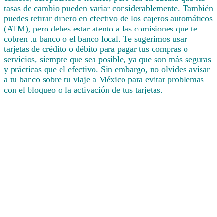
tasas de cambio pueden variar considerablemente. También
puedes retirar dinero en efectivo de los cajeros automáticos
(ATM), pero debes estar atento a las comisiones que te
cobren tu banco o el banco local. Te sugerimos usar
tarjetas de crédito o débito para pagar tus compras o
servicios, siempre que sea posible, ya que son más seguras
y prácticas que el efectivo. Sin embargo, no olvides avisar
a tu banco sobre tu viaje a México para evitar problemas
con el bloqueo o la activación de tus tarjetas.