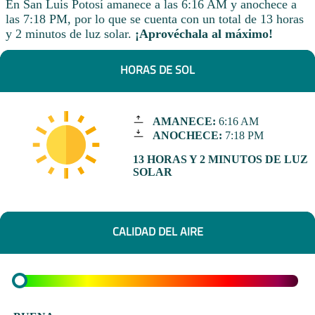
En San Luis Potosí amanece a las 6:16 AM y anochece a
las 7:18 PM, por lo que se cuenta con un total de 13 horas
y 2 minutos de luz solar.
¡Aprovéchala al máximo!
HORAS DE SOL
AMANECE:
6:16 AM
ANOCHECE:
7:18 PM
13 HORAS Y 2 MINUTOS DE LUZ
SOLAR
CALIDAD DEL AIRE