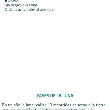
BUENA
Sin riesgos a la salud
Disfruta actividades al aire libre.
FASES DE LA LUNA
En un año la luna realiza 13 recorridos en torno a la tierra