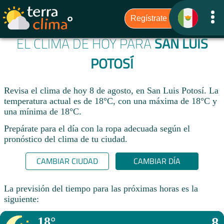
EL CLIMA DE HOY PARA
SAN LUIS
POTOSÍ
Revisa el clima de hoy 8 de agosto, en San Luis Potosí. La
temperatura actual es de 18°C, con una máxima de 18°C y
una mínima de 18°C.​
Prepárate para el día con la ropa adecuada según el
pronóstico del clima de tu ciudad.​
CAMBIAR CIUDAD
CAMBIAR DÍA
La previsión del tiempo para las próximas horas es la
siguiente:
18°
8