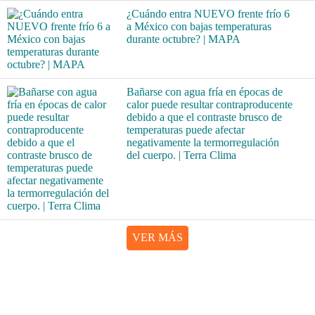
¿Cuándo entra NUEVO frente frío 6
a México con bajas temperaturas
durante octubre? | MAPA
Bañarse con agua fría en épocas de
calor puede resultar contraproducente
debido a que el contraste brusco de
temperaturas puede afectar
negativamente la termorregulación
del cuerpo. | Terra Clima
VER MÁS