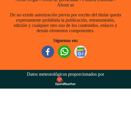
About us
De no existir autorización previa por escrito del titular queda
expresamente prohibida la publicación, retransmisión,
edición y cualquier otro uso de los contenidos, enlaces y
demás elementos componentes.
Síguenos en:
Datos meteorológicos proporcionados por