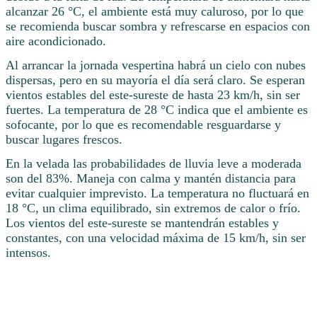
alcanzar 26 °C, el ambiente está muy caluroso, por lo que
se recomienda buscar sombra y refrescarse en espacios con
aire acondicionado.
Al arrancar la jornada vespertina habrá un cielo con nubes
dispersas, pero en su mayoría el día será claro. Se esperan
vientos estables del este-sureste de hasta 23 km/h, sin ser
fuertes. La temperatura de 28 °C indica que el ambiente es
sofocante, por lo que es recomendable resguardarse y
buscar lugares frescos.
En la velada las probabilidades de lluvia leve a moderada
son del 83%. Maneja con calma y mantén distancia para
evitar cualquier imprevisto. La temperatura no fluctuará en
18 °C, un clima equilibrado, sin extremos de calor o frío.
Los vientos del este-sureste se mantendrán estables y
constantes, con una velocidad máxima de 15 km/h, sin ser
intensos.