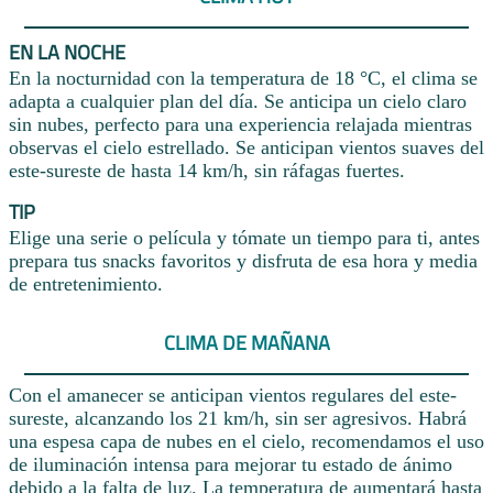
EN LA NOCHE
En la nocturnidad con la temperatura de 18 °C, el clima se
adapta a cualquier plan del día. Se anticipa un cielo claro
sin nubes, perfecto para una experiencia relajada mientras
observas el cielo estrellado. Se anticipan vientos suaves del
este-sureste de hasta 14 km/h, sin ráfagas fuertes.
TIP
Elige una serie o película y tómate un tiempo para ti, antes
prepara tus snacks favoritos y disfruta de esa hora y media
de entretenimiento.
CLIMA DE MAÑANA
Con el amanecer se anticipan vientos regulares del este-
sureste, alcanzando los 21 km/h, sin ser agresivos. Habrá
una espesa capa de nubes en el cielo, recomendamos el uso
de iluminación intensa para mejorar tu estado de ánimo
debido a la falta de luz. La temperatura de aumentará hasta