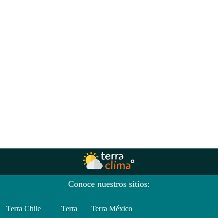
Conoce nuestros sitios:
Terra Chile
Terra
Terra México