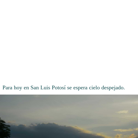
Para hoy en San Luis Potosí se espera cielo despejado.