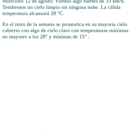
Miércoles 12 de agosto: Vientos algo fuertes de 33 km/h.
Tendremos un cielo limpio sin ninguna nube. La cálida
temperatura alcanzará 28 °C.
En el resto de la semana se pronostica en su mayoría cielo
cubierto con algo de cielo claro con temperaturas máximas
no mayores a los 28° y mínimas de 15° .