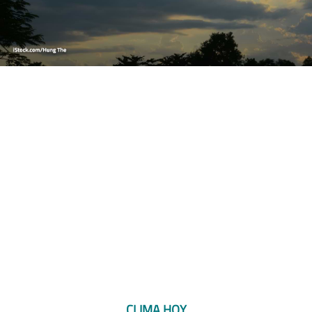
CLIMA HOY