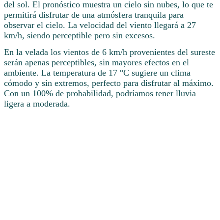
del sol. El pronóstico muestra un cielo sin nubes, lo que te
permitirá disfrutar de una atmósfera tranquila para
observar el cielo. La velocidad del viento llegará a 27
km/h, siendo perceptible pero sin excesos.
En la velada los vientos de 6 km/h provenientes del sureste
serán apenas perceptibles, sin mayores efectos en el
ambiente. La temperatura de 17 °C sugiere un clima
cómodo y sin extremos, perfecto para disfrutar al máximo.
Con un 100% de probabilidad, podríamos tener lluvia
ligera a moderada.