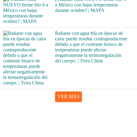
a México con bajas temperaturas
durante octubre? | MAPA
Bañarse con agua fría en épocas de
calor puede resultar contraproducente
debido a que el contraste brusco de
temperaturas puede afectar
negativamente la termorregulación
del cuerpo. | Terra Clima
VER MÁS