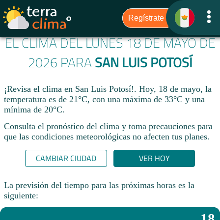
EL CLIMA DEL LUNES 18 DE MAYO DE
2026 PARA
SAN LUIS POTOSÍ
¡Revisa el clima en San Luis Potosí!. Hoy, 18 de mayo, la
temperatura es de 21°C, con una máxima de 33°C y una
mínima de 20°C.​
Consulta el pronóstico del clima y toma precauciones para
que las condiciones meteorológicas no afecten tus planes.​
CAMBIAR CIUDAD
VER HOY
La previsión del tiempo para las próximas horas es la
siguiente:
18