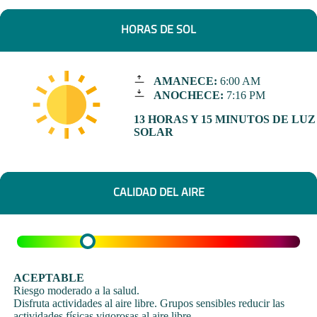
HORAS DE SOL
AMANECE:
6:00 AM
ANOCHECE:
7:16 PM
13 HORAS Y 15 MINUTOS DE LUZ
SOLAR
CALIDAD DEL AIRE
ACEPTABLE
Riesgo moderado a la salud.
Disfruta actividades al aire libre. Grupos sensibles reducir las
actividades físicas vigorosas al aire libre.