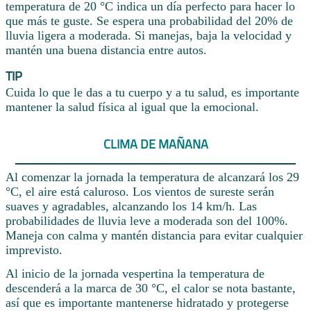
temperatura de 20 °C indica un día perfecto para hacer lo
que más te guste. Se espera una probabilidad del 20% de
lluvia ligera a moderada. Si manejas, baja la velocidad y
mantén una buena distancia entre autos.
TIP
Cuida lo que le das a tu cuerpo y a tu salud, es importante
mantener la salud física al igual que la emocional.
CLIMA DE MAÑANA
Al comenzar la jornada la temperatura de alcanzará los 29
°C, el aire está caluroso. Los vientos de sureste serán
suaves y agradables, alcanzando los 14 km/h. Las
probabilidades de lluvia leve a moderada son del 100%.
Maneja con calma y mantén distancia para evitar cualquier
imprevisto.
Al inicio de la jornada vespertina la temperatura de
descenderá a la marca de 30 °C, el calor se nota bastante,
así que es importante mantenerse hidratado y protegerse