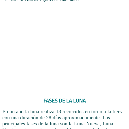
FASES DE LA LUNA
En un año la luna realiza 13 recorridos en torno a la tierra
con una duración de 28 días aproximadamente. Las
principales fases de la luna son la Luna Nueva, Luna