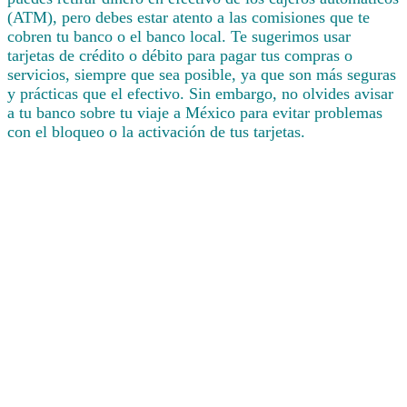
(ATM), pero debes estar atento a las comisiones que te
cobren tu banco o el banco local. Te sugerimos usar
tarjetas de crédito o débito para pagar tus compras o
servicios, siempre que sea posible, ya que son más seguras
y prácticas que el efectivo. Sin embargo, no olvides avisar
a tu banco sobre tu viaje a México para evitar problemas
con el bloqueo o la activación de tus tarjetas.