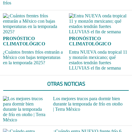
fríos
PRONÓSTICO
PRONÓSTICO
CLIMATOLÓGICO
CLIMATOLÓGICO
¿Cuántos frentes fríos entrarán a
Entra NUEVA onda tropical 11
México con bajas temperaturas
y monzón mexicano; qué
en la temporada 2025?
estados tendrán fuertes
LLUVIAS el fin de semana
OTRAS NOTICIAS
Los mejores trucos para dormir bien
durante la temporada de frío en otoño
| Terra México
¿Cuándo entra NUEVO frente frío 6