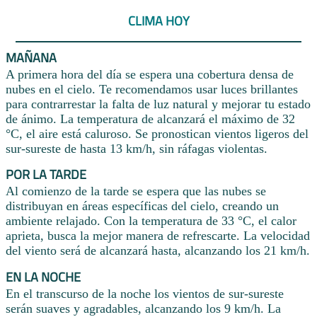
CLIMA HOY
MAÑANA
A primera hora del día se espera una cobertura densa de
nubes en el cielo. Te recomendamos usar luces brillantes
para contrarrestar la falta de luz natural y mejorar tu estado
de ánimo. La temperatura de alcanzará el máximo de 32
°C, el aire está caluroso. Se pronostican vientos ligeros del
sur-sureste de hasta 13 km/h, sin ráfagas violentas.
POR LA TARDE
Al comienzo de la tarde se espera que las nubes se
distribuyan en áreas específicas del cielo, creando un
ambiente relajado. Con la temperatura de 33 °C, el calor
aprieta, busca la mejor manera de refrescarte. La velocidad
del viento será de alcanzará hasta, alcanzando los 21 km/h.
EN LA NOCHE
En el transcurso de la noche los vientos de sur-sureste
serán suaves y agradables, alcanzando los 9 km/h. La