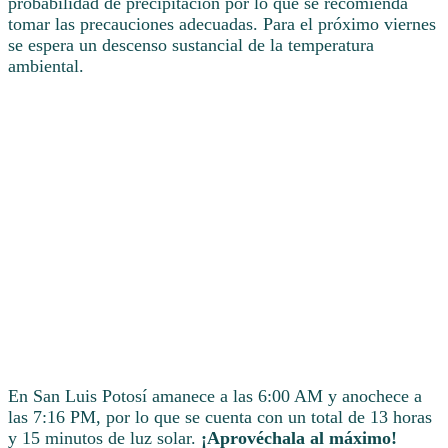
probabilidad de precipitación por lo que se recomienda
tomar las precauciones adecuadas. Para el próximo viernes
se espera un descenso sustancial de la temperatura
ambiental.
En San Luis Potosí amanece a las 6:00 AM y anochece a
las 7:16 PM, por lo que se cuenta con un total de 13 horas
y 15 minutos de luz solar.
¡Aprovéchala al máximo!