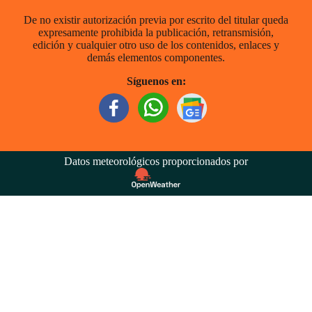
De no existir autorización previa por escrito del titular queda
expresamente prohibida la publicación, retransmisión,
edición y cualquier otro uso de los contenidos, enlaces y
demás elementos componentes.
Síguenos en:
Datos meteorológicos proporcionados por