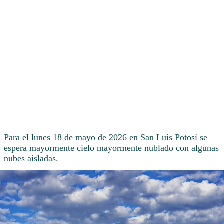
Para el lunes 18 de mayo de 2026 en San Luis Potosí se
espera mayormente cielo mayormente nublado con algunas
nubes aisladas.