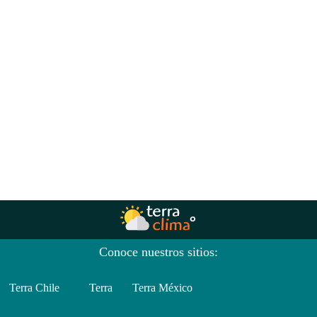
Conoce nuestros sitios:
Terra Chile
Terra
Terra México