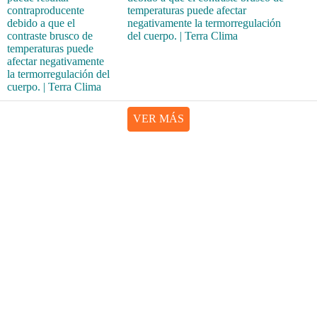
temperaturas puede afectar
negativamente la termorregulación
del cuerpo. | Terra Clima
VER MÁS