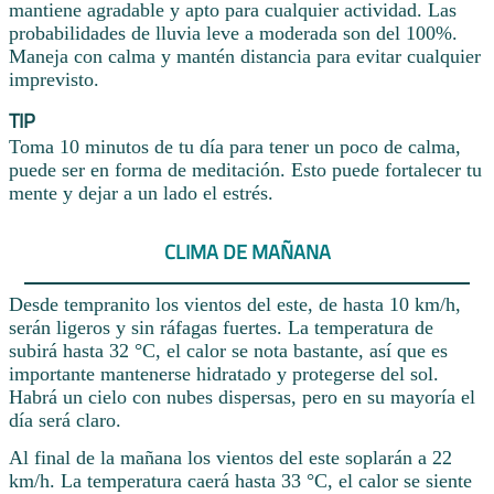
mantiene agradable y apto para cualquier actividad. Las
probabilidades de lluvia leve a moderada son del 100%.
Maneja con calma y mantén distancia para evitar cualquier
imprevisto.
TIP
Toma 10 minutos de tu día para tener un poco de calma,
puede ser en forma de meditación. Esto puede fortalecer tu
mente y dejar a un lado el estrés.
CLIMA DE MAÑANA
Desde tempranito los vientos del este, de hasta 10 km/h,
serán ligeros y sin ráfagas fuertes. La temperatura de
subirá hasta 32 °C, el calor se nota bastante, así que es
importante mantenerse hidratado y protegerse del sol.
Habrá un cielo con nubes dispersas, pero en su mayoría el
día será claro.
Al final de la mañana los vientos del este soplarán a 22
km/h. La temperatura caerá hasta 33 °C, el calor se siente