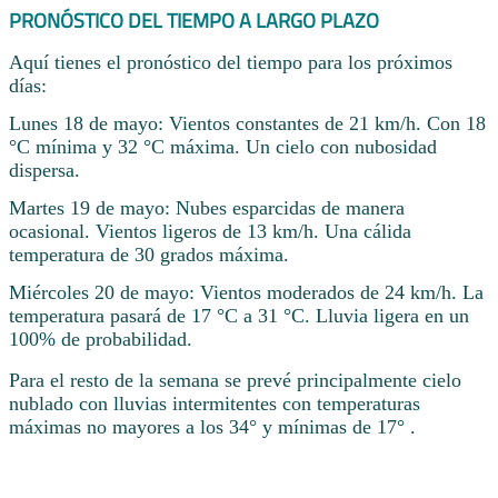
PRONÓSTICO DEL TIEMPO A LARGO PLAZO
Aquí tienes el pronóstico del tiempo para los próximos
días:
Lunes 18 de mayo: Vientos constantes de 21 km/h. Con 18
°C mínima y 32 °C máxima. Un cielo con nubosidad
dispersa.
Martes 19 de mayo: Nubes esparcidas de manera
ocasional. Vientos ligeros de 13 km/h. Una cálida
temperatura de 30 grados máxima.
Miércoles 20 de mayo: Vientos moderados de 24 km/h. La
temperatura pasará de 17 °C a 31 °C. Lluvia ligera en un
100% de probabilidad.
Para el resto de la semana se prevé principalmente cielo
nublado con lluvias intermitentes con temperaturas
máximas no mayores a los 34° y mínimas de 17° .