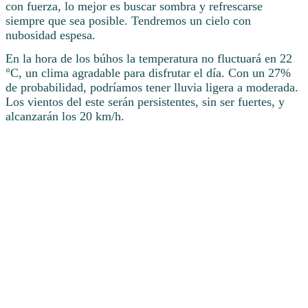
con fuerza, lo mejor es buscar sombra y refrescarse
siempre que sea posible. Tendremos un cielo con
nubosidad espesa.
En la hora de los búhos la temperatura no fluctuará en 22
°C, un clima agradable para disfrutar el día. Con un 27%
de probabilidad, podríamos tener lluvia ligera a moderada.
Los vientos del este serán persistentes, sin ser fuertes, y
alcanzarán los 20 km/h.