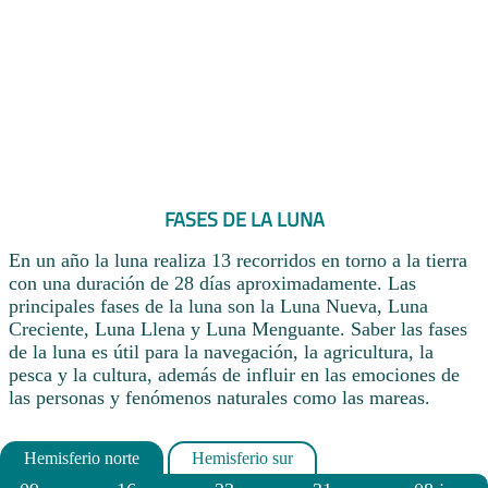
FASES DE LA LUNA
En un año la luna realiza 13 recorridos en torno a la tierra
con una duración de 28 días aproximadamente. Las
principales fases de la luna son la Luna Nueva, Luna
Creciente, Luna Llena y Luna Menguante. Saber las fases
de la luna es útil para la navegación, la agricultura, la
pesca y la cultura, además de influir en las emociones de
las personas y fenómenos naturales como las mareas.