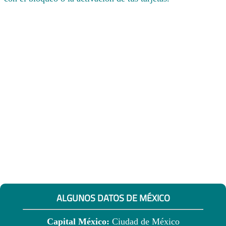
ALGUNOS DATOS DE MÉXICO
Capital México:
Ciudad de México