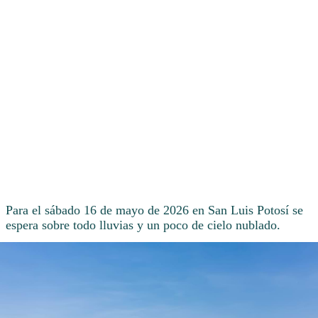
Para el sábado 16 de mayo de 2026 en San Luis Potosí se
espera sobre todo lluvias y un poco de cielo nublado.