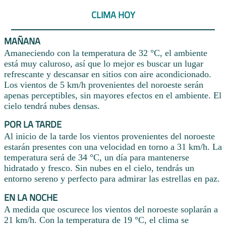
CLIMA HOY
MAÑANA
Amaneciendo con la temperatura de 32 °C, el ambiente
está muy caluroso, así que lo mejor es buscar un lugar
refrescante y descansar en sitios con aire acondicionado.
Los vientos de 5 km/h provenientes del noroeste serán
apenas perceptibles, sin mayores efectos en el ambiente. El
cielo tendrá nubes densas.
POR LA TARDE
Al inicio de la tarde los vientos provenientes del noroeste
estarán presentes con una velocidad en torno a 31 km/h. La
temperatura será de 34 °C, un día para mantenerse
hidratado y fresco. Sin nubes en el cielo, tendrás un
entorno sereno y perfecto para admirar las estrellas en paz.
EN LA NOCHE
A medida que oscurece los vientos del noroeste soplarán a
21 km/h. Con la temperatura de 19 °C, el clima se