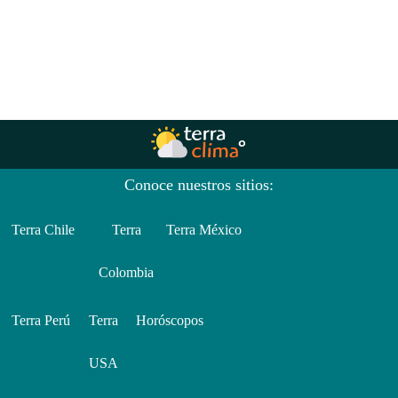
Conoce nuestros sitios:
Terra Chile
Terra
Terra México
Colombia
Terra Perú
Terra
Horóscopos
USA