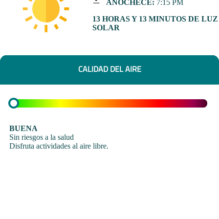
ANOCHECE:
7:15 PM
13 HORAS Y 13 MINUTOS DE LUZ
SOLAR
CALIDAD DEL AIRE
BUENA
Sin riesgos a la salud
Disfruta actividades al aire libre.