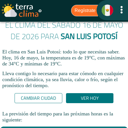
EL CLIMA DEL SÁBADO 16 DE MAYO
DE 2026 PARA
SAN LUIS POTOSÍ
El clima en San Luis Potosí: todo lo que necesitas saber.
Hoy, 16 de mayo, la temperatura es de 19°C, con máximas
de 34°C y mínimas de 19°C.
Lleva contigo lo necesario para estar cómodo en cualquier
condición climática, ya sea lluvia, calor o frío, según el
pronóstico del tiempo.
CAMBIAR CIUDAD
VER HOY
La previsión del tiempo para las próximas horas es la
siguiente: