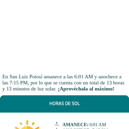
En San Luis Potosí amanece a las 6:01 AM y anochece a
las 7:15 PM, por lo que se cuenta con un total de 13 horas
y 13 minutos de luz solar.
¡Aprovéchala al máximo!
HORAS DE SOL
AMANECE:
6:01 AM