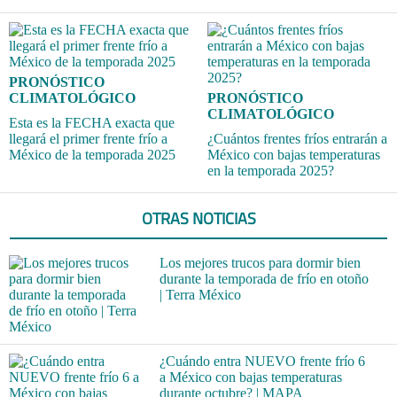
PRONÓSTICO
CLIMATOLÓGICO
PRONÓSTICO
CLIMATOLÓGICO
Esta es la FECHA exacta que
llegará el primer frente frío a
¿Cuántos frentes fríos entrarán a
México de la temporada 2025
México con bajas temperaturas
en la temporada 2025?
OTRAS NOTICIAS
Los mejores trucos para dormir bien
durante la temporada de frío en otoño
| Terra México
¿Cuándo entra NUEVO frente frío 6
a México con bajas temperaturas
durante octubre? | MAPA