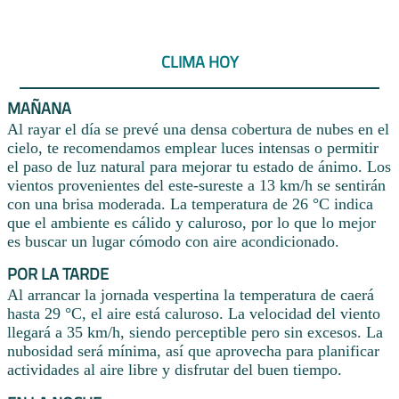
CLIMA HOY
MAÑANA
Al rayar el día se prevé una densa cobertura de nubes en el
cielo, te recomendamos emplear luces intensas o permitir
el paso de luz natural para mejorar tu estado de ánimo. Los
vientos provenientes del este-sureste a 13 km/h se sentirán
con una brisa moderada. La temperatura de 26 °C indica
que el ambiente es cálido y caluroso, por lo que lo mejor
es buscar un lugar cómodo con aire acondicionado.
POR LA TARDE
Al arrancar la jornada vespertina la temperatura de caerá
hasta 29 °C, el aire está caluroso. La velocidad del viento
llegará a 35 km/h, siendo perceptible pero sin excesos. La
nubosidad será mínima, así que aprovecha para planificar
actividades al aire libre y disfrutar del buen tiempo.