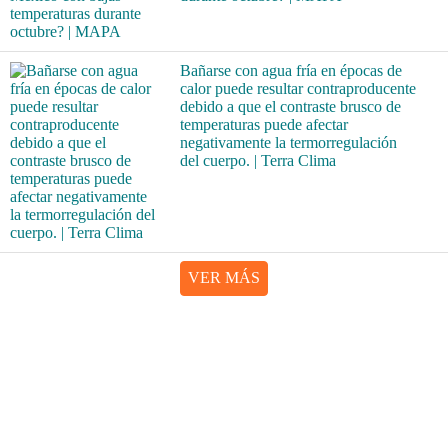
Bañarse con agua fría en épocas de
calor puede resultar contraproducente
debido a que el contraste brusco de
temperaturas puede afectar
negativamente la termorregulación
del cuerpo. | Terra Clima
VER MÁS