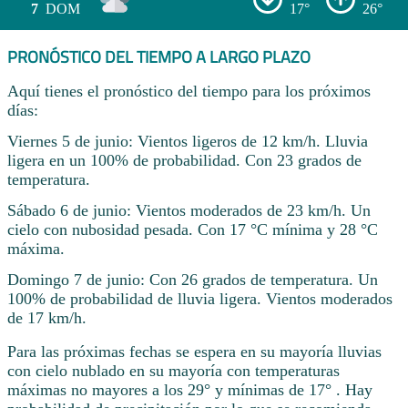
7
DOM
17°
26°
PRONÓSTICO DEL TIEMPO A LARGO PLAZO
Aquí tienes el pronóstico del tiempo para los próximos
días:
Viernes 5 de junio: Vientos ligeros de 12 km/h. Lluvia
ligera en un 100% de probabilidad. Con 23 grados de
temperatura.
Sábado 6 de junio: Vientos moderados de 23 km/h. Un
cielo con nubosidad pesada. Con 17 °C mínima y 28 °C
máxima.
Domingo 7 de junio: Con 26 grados de temperatura. Un
100% de probabilidad de lluvia ligera. Vientos moderados
de 17 km/h.
Para las próximas fechas se espera en su mayoría lluvias
con cielo nublado en su mayoría con temperaturas
máximas no mayores a los 29° y mínimas de 17° . Hay