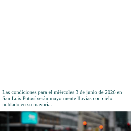
Las condiciones para el miércoles 3 de junio de 2026 en
San Luis Potosí serán mayormente lluvias con cielo
nublado en su mayoría.