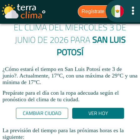
EL CLIMA DEL MIÉRCOLES 3 DE
JUNIO DE 2026 PARA
SAN LUIS
POTOSÍ
¿Cómo estará el tiempo en San Luis Potosí este 3 de
junio?. Actualmente, 17°C, con una máxima de 29°C y una
mínima de 17°C.
Prepárate para el día con la ropa adecuada según el
pronóstico del clima de tu ciudad.​
CAMBIAR CIUDAD
VER HOY
La previsión del tiempo para las próximas horas es la
siguiente: