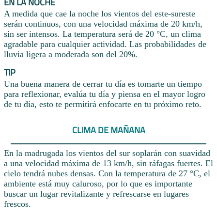
EN LA NOCHE
A medida que cae la noche los vientos del este-sureste
serán continuos, con una velocidad máxima de 20 km/h,
sin ser intensos. La temperatura será de 20 °C, un clima
agradable para cualquier actividad. Las probabilidades de
lluvia ligera a moderada son del 20%.
TIP
Una buena manera de cerrar tu día es tomarte un tiempo
para reflexionar, evalúa tu día y piensa en el mayor logro
de tu día, esto te permitirá enfocarte en tu próximo reto.
CLIMA DE MAÑANA
En la madrugada los vientos del sur soplarán con suavidad
a una velocidad máxima de 13 km/h, sin ráfagas fuertes. El
cielo tendrá nubes densas. Con la temperatura de 27 °C, el
ambiente está muy caluroso, por lo que es importante
buscar un lugar revitalizante y refrescarse en lugares
frescos.