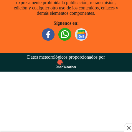
expresamente prohibida la publicación, retransmisión,
edición y cualquier otro uso de los contenidos, enlaces y
demás elementos componentes.
Síguenos en:
Datos meteorológicos proporcionados por