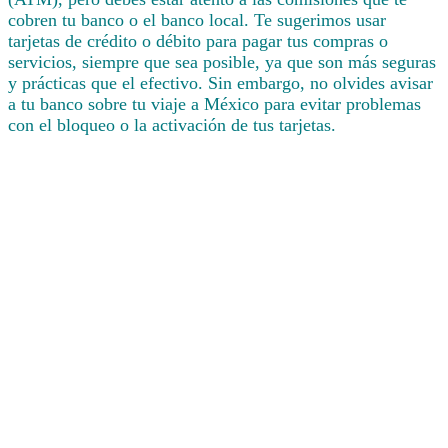
cobren tu banco o el banco local. Te sugerimos usar
tarjetas de crédito o débito para pagar tus compras o
servicios, siempre que sea posible, ya que son más seguras
y prácticas que el efectivo. Sin embargo, no olvides avisar
a tu banco sobre tu viaje a México para evitar problemas
con el bloqueo o la activación de tus tarjetas.