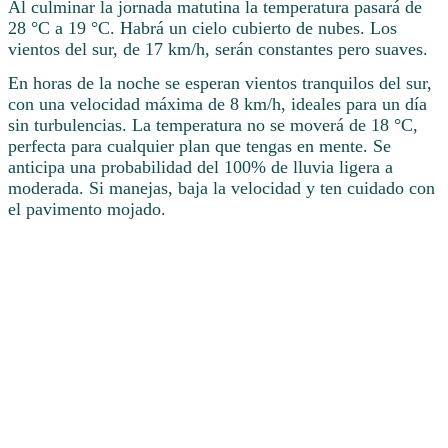
Al culminar la jornada matutina la temperatura pasará de
28 °C a 19 °C. Habrá un cielo cubierto de nubes. Los
vientos del sur, de 17 km/h, serán constantes pero suaves.
En horas de la noche se esperan vientos tranquilos del sur,
con una velocidad máxima de 8 km/h, ideales para un día
sin turbulencias. La temperatura no se moverá de 18 °C,
perfecta para cualquier plan que tengas en mente. Se
anticipa una probabilidad del 100% de lluvia ligera a
moderada. Si manejas, baja la velocidad y ten cuidado con
el pavimento mojado.