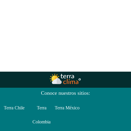
Conoce nuestros sitios:
Terra Chile
Terra
Terra México
Colombia