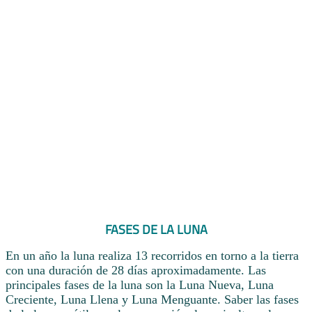
FASES DE LA LUNA
En un año la luna realiza 13 recorridos en torno a la tierra
con una duración de 28 días aproximadamente. Las
principales fases de la luna son la Luna Nueva, Luna
Creciente, Luna Llena y Luna Menguante. Saber las fases