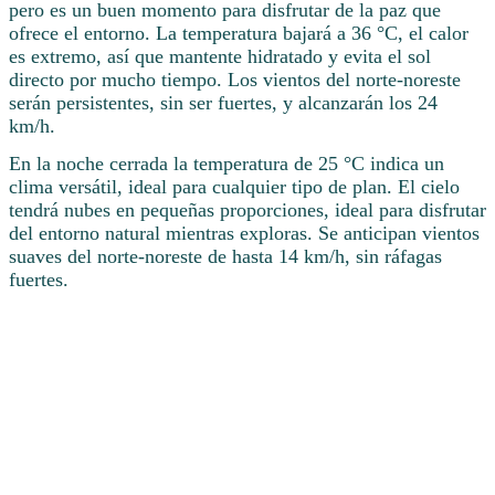
pero es un buen momento para disfrutar de la paz que
ofrece el entorno. La temperatura bajará a 36 °C, el calor
es extremo, así que mantente hidratado y evita el sol
directo por mucho tiempo. Los vientos del norte-noreste
serán persistentes, sin ser fuertes, y alcanzarán los 24
km/h.
En la noche cerrada la temperatura de 25 °C indica un
clima versátil, ideal para cualquier tipo de plan. El cielo
tendrá nubes en pequeñas proporciones, ideal para disfrutar
del entorno natural mientras exploras. Se anticipan vientos
suaves del norte-noreste de hasta 14 km/h, sin ráfagas
fuertes.