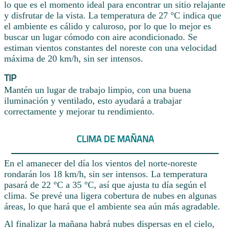
lo que es el momento ideal para encontrar un sitio relajante
y disfrutar de la vista. La temperatura de 27 °C indica que
el ambiente es cálido y caluroso, por lo que lo mejor es
buscar un lugar cómodo con aire acondicionado. Se
estiman vientos constantes del noreste con una velocidad
máxima de 20 km/h, sin ser intensos.
TIP
Mantén un lugar de trabajo limpio, con una buena
iluminación y ventilado, esto ayudará a trabajar
correctamente y mejorar tu rendimiento.
CLIMA DE MAÑANA
En el amanecer del día los vientos del norte-noreste
rondarán los 18 km/h, sin ser intensos. La temperatura
pasará de 22 °C a 35 °C, así que ajusta tu día según el
clima. Se prevé una ligera cobertura de nubes en algunas
áreas, lo que hará que el ambiente sea aún más agradable.
Al finalizar la mañana habrá nubes dispersas en el cielo,