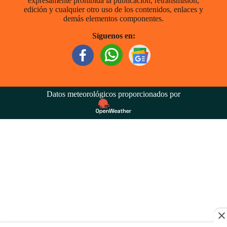
expresamente prohibida la publicación, retransmisión,
edición y cualquier otro uso de los contenidos, enlaces y
demás elementos componentes.
Síguenos en:
Datos meteorológicos proporcionados por