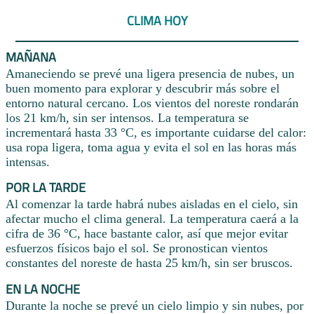
CLIMA HOY
MAÑANA
Amaneciendo se prevé una ligera presencia de nubes, un
buen momento para explorar y descubrir más sobre el
entorno natural cercano. Los vientos del noreste rondarán
los 21 km/h, sin ser intensos. La temperatura se
incrementará hasta 33 °C, es importante cuidarse del calor:
usa ropa ligera, toma agua y evita el sol en las horas más
intensas.
POR LA TARDE
Al comenzar la tarde habrá nubes aisladas en el cielo, sin
afectar mucho el clima general. La temperatura caerá a la
cifra de 36 °C, hace bastante calor, así que mejor evitar
esfuerzos físicos bajo el sol. Se pronostican vientos
constantes del noreste de hasta 25 km/h, sin ser bruscos.
EN LA NOCHE
Durante la noche se prevé un cielo limpio y sin nubes, por