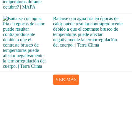
Bañarse con agua fría en épocas de
calor puede resultar contraproducente
debido a que el contraste brusco de
temperaturas puede afectar
negativamente la termorregulación
del cuerpo. | Terra Clima
VER MÁS