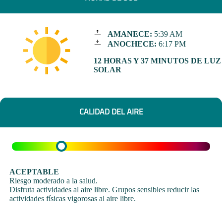
AMANECE:
5:39 AM
ANOCHECE:
6:17 PM
12 HORAS Y 37 MINUTOS DE LUZ
SOLAR
CALIDAD DEL AIRE
ACEPTABLE
Riesgo moderado a la salud.
Disfruta actividades al aire libre. Grupos sensibles reducir las
actividades físicas vigorosas al aire libre.