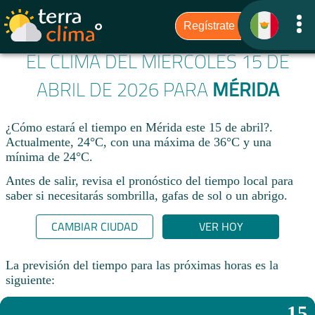
EL CLIMA DEL MIÉRCOLES 15 DE
ABRIL DE 2026 PARA
MÉRIDA
¿Cómo estará el tiempo en Mérida este 15 de abril?.
Actualmente, 24°C, con una máxima de 36°C y una
mínima de 24°C.
Antes de salir, revisa el pronóstico del tiempo local para
saber si necesitarás sombrilla, gafas de sol o un abrigo.
CAMBIAR CIUDAD
VER HOY
La previsión del tiempo para las próximas horas es la
siguiente:
15