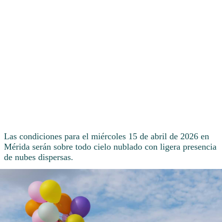
Las condiciones para el miércoles 15 de abril de 2026 en
Mérida serán sobre todo cielo nublado con ligera presencia
de nubes dispersas.