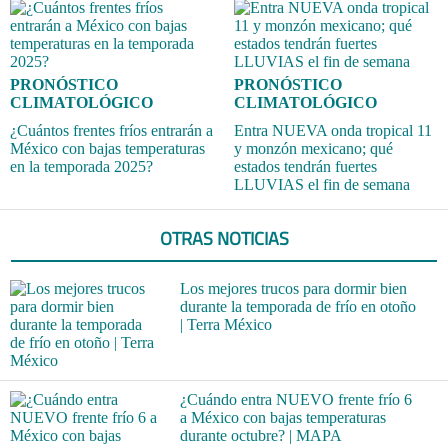
PRONÓSTICO
PRONÓSTICO
CLIMATOLÓGICO
CLIMATOLÓGICO
¿Cuántos frentes fríos entrarán a
Entra NUEVA onda tropical 11
México con bajas temperaturas
y monzón mexicano; qué
en la temporada 2025?
estados tendrán fuertes
LLUVIAS el fin de semana
OTRAS NOTICIAS
Los mejores trucos para dormir bien
durante la temporada de frío en otoño
| Terra México
¿Cuándo entra NUEVO frente frío 6
a México con bajas temperaturas
durante octubre? | MAPA