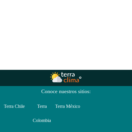
Conoce nuestros sitios:
Terra Chile
Terra
Terra México
Colombia