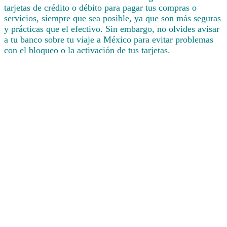
tarjetas de crédito o débito para pagar tus compras o
servicios, siempre que sea posible, ya que son más seguras
y prácticas que el efectivo. Sin embargo, no olvides avisar
a tu banco sobre tu viaje a México para evitar problemas
con el bloqueo o la activación de tus tarjetas.