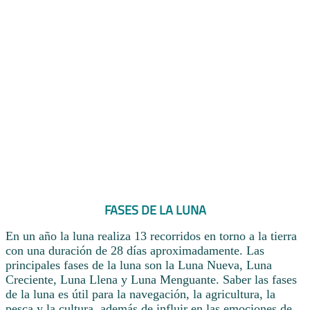
FASES DE LA LUNA
En un año la luna realiza 13 recorridos en torno a la tierra
con una duración de 28 días aproximadamente. Las
principales fases de la luna son la Luna Nueva, Luna
Creciente, Luna Llena y Luna Menguante. Saber las fases
de la luna es útil para la navegación, la agricultura, la
pesca y la cultura, además de influir en las emociones de