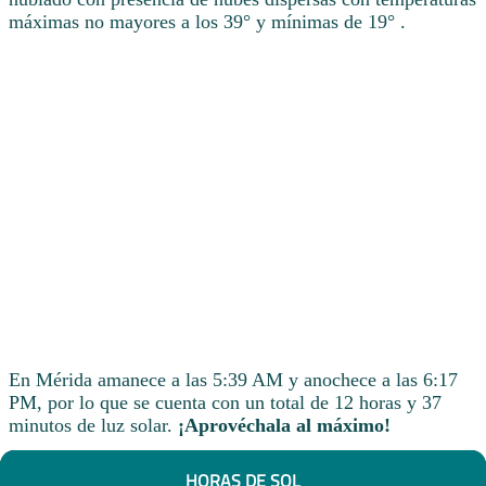
máximas no mayores a los 39° y mínimas de 19° .
En Mérida amanece a las 5:39 AM y anochece a las 6:17
PM, por lo que se cuenta con un total de 12 horas y 37
minutos de luz solar.
¡Aprovéchala al máximo!
HORAS DE SOL