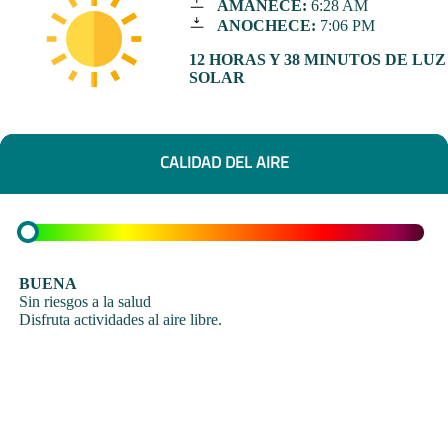
AMANECE:
6:28 AM
ANOCHECE:
7:06 PM
12 HORAS Y 38 MINUTOS DE LUZ
SOLAR
CALIDAD DEL AIRE
BUENA
Sin riesgos a la salud
Disfruta actividades al aire libre.