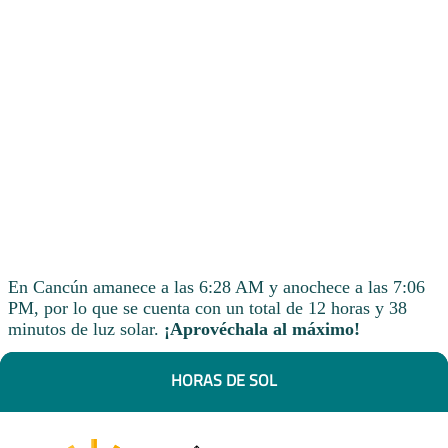
En Cancún amanece a las 6:28 AM y anochece a las 7:06
PM, por lo que se cuenta con un total de 12 horas y 38
minutos de luz solar.
¡Aprovéchala al máximo!
HORAS DE SOL