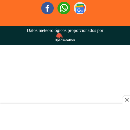
Datos meteorológicos proporcionados por