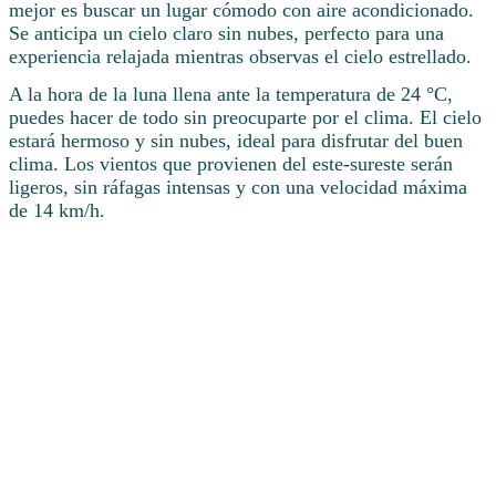
mejor es buscar un lugar cómodo con aire acondicionado.
Se anticipa un cielo claro sin nubes, perfecto para una
experiencia relajada mientras observas el cielo estrellado.
A la hora de la luna llena ante la temperatura de 24 °C,
puedes hacer de todo sin preocuparte por el clima. El cielo
estará hermoso y sin nubes, ideal para disfrutar del buen
clima. Los vientos que provienen del este-sureste serán
ligeros, sin ráfagas intensas y con una velocidad máxima
de 14 km/h.