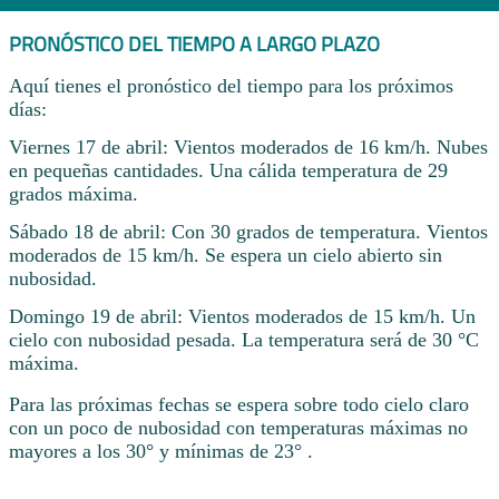
PRONÓSTICO DEL TIEMPO A LARGO PLAZO
Aquí tienes el pronóstico del tiempo para los próximos
días:
Viernes 17 de abril: Vientos moderados de 16 km/h. Nubes
en pequeñas cantidades. Una cálida temperatura de 29
grados máxima.
Sábado 18 de abril: Con 30 grados de temperatura. Vientos
moderados de 15 km/h. Se espera un cielo abierto sin
nubosidad.
Domingo 19 de abril: Vientos moderados de 15 km/h. Un
cielo con nubosidad pesada. La temperatura será de 30 °C
máxima.
Para las próximas fechas se espera sobre todo cielo claro
con un poco de nubosidad con temperaturas máximas no
mayores a los 30° y mínimas de 23° .