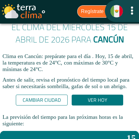
EL CLIMA DEL MIÉRCOLES 15 DE
ABRIL DE 2026 PARA
CANCÚN
Clima en Cancún: prepárate para el día . Hoy, 15 de abril,
la temperatura es de 24°C, con máximas de 30°C y
mínimas de 24°C.
Antes de salir, revisa el pronóstico del tiempo local para
saber si necesitarás sombrilla, gafas de sol o un abrigo.
CAMBIAR CIUDAD
VER HOY
La previsión del tiempo para las próximas horas es la
siguiente:
15