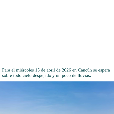
Para el miércoles 15 de abril de 2026 en Cancún se espera
sobre todo cielo despejado y un poco de lluvias.