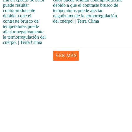
debido a que el contraste brusco de
temperaturas puede afectar
negativamente la termorregulación
del cuerpo. | Terra Clima
VER MÁS