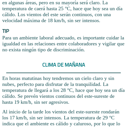
en algunas áreas, pero en su mayoría será claro. La
temperatura de caerá hasta 25 °C, hace que hoy sea un día
cálido. Los vientos del este serán continuos, con una
velocidad máxima de 18 km/h, sin ser intensos.
TIP
Para un ambiente laboral adecuado, es importante cuidar la
igualdad en las relaciones entre colaboradores y vigilar que
no exista ningún tipo de discriminación.
CLIMA DE MAÑANA
En horas matutinas hoy tendremos un cielo claro y sin
nubes, perfecto para disfrutar de la tranquilidad. La
temperatura de llegará a los 28 °C, hace que hoy sea un día
cálido. Se prevén vientos continuos del este-sureste de
hasta 19 km/h, sin ser agresivos.
Al inicio de la tarde los vientos del este-sureste rondarán
los 17 km/h, sin ser intensos. La temperatura de 29 °C
indica que el ambiente es cálido y caluroso, por lo que lo