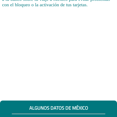
con el bloqueo o la activación de tus tarjetas.
ALGUNOS DATOS DE MÉXICO