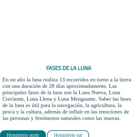
FASES DE LA LUNA
En un año la luna realiza 13 recorridos en torno a la tierra
con una duración de 28 días aproximadamente. Las
principales fases de la luna son la Luna Nueva, Luna
Creciente, Luna Llena y Luna Menguante. Saber las fases
de la luna es útil para la navegación, la agricultura, la
pesca y la cultura, además de influir en las emociones de
las personas y fenómenos naturales como las mareas.