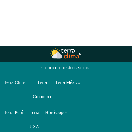
Conoce nuestros sitios:
Terra Chile
Terra
Terra México
Colombia
Terra Perú
Terra
Horóscopos
USA