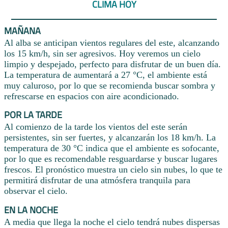
CLIMA HOY
MAÑANA
Al alba se anticipan vientos regulares del este, alcanzando
los 15 km/h, sin ser agresivos. Hoy veremos un cielo
limpio y despejado, perfecto para disfrutar de un buen día.
La temperatura de aumentará a 27 °C, el ambiente está
muy caluroso, por lo que se recomienda buscar sombra y
refrescarse en espacios con aire acondicionado.
POR LA TARDE
Al comienzo de la tarde los vientos del este serán
persistentes, sin ser fuertes, y alcanzarán los 18 km/h. La
temperatura de 30 °C indica que el ambiente es sofocante,
por lo que es recomendable resguardarse y buscar lugares
frescos. El pronóstico muestra un cielo sin nubes, lo que te
permitirá disfrutar de una atmósfera tranquila para
observar el cielo.
EN LA NOCHE
A media que llega la noche el cielo tendrá nubes dispersas