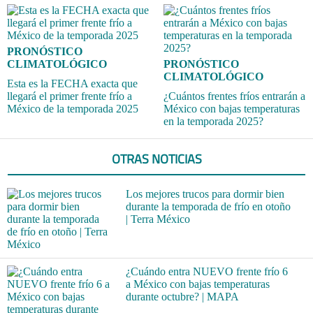
PRONÓSTICO
CLIMATOLÓGICO
PRONÓSTICO
CLIMATOLÓGICO
Esta es la FECHA exacta que
llegará el primer frente frío a
¿Cuántos frentes fríos entrarán a
México de la temporada 2025
México con bajas temperaturas
en la temporada 2025?
OTRAS NOTICIAS
Los mejores trucos para dormir bien
durante la temporada de frío en otoño
| Terra México
¿Cuándo entra NUEVO frente frío 6
a México con bajas temperaturas
durante octubre? | MAPA