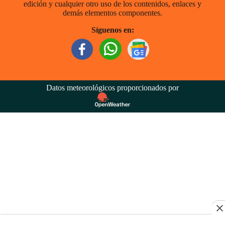
edición y cualquier otro uso de los contenidos, enlaces y
demás elementos componentes.
Síguenos en:
Datos meteorológicos proporcionados por