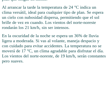
Al arrancar la tarde la temperatura de 24 °C indica un
clima versátil, ideal para cualquier tipo de plan. Se espera
un cielo con nubosidad dispersa, permitiendo que el sol
brille de vez en cuando. Los vientos del norte-noreste
rondarán los 21 km/h, sin ser intensos.
En la oscuridad de la noche se espera un 36% de lluvia
ligera a moderada. Si vas al volante, maneja despacio y
con cuidado para evitar accidentes. La temperatura no se
moverá de 17 °C, un clima agradable para disfrutar el día.
Los vientos del norte-noreste, de 19 km/h, serán constantes
pero suaves.