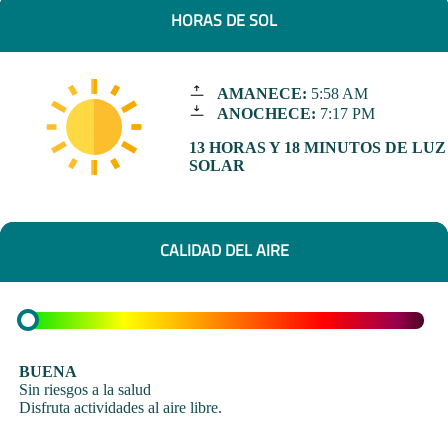
HORAS DE SOL
AMANECE:
5:58 AM
ANOCHECE:
7:17 PM
13 HORAS Y 18 MINUTOS DE LUZ
SOLAR
CALIDAD DEL AIRE
BUENA
Sin riesgos a la salud
Disfruta actividades al aire libre.