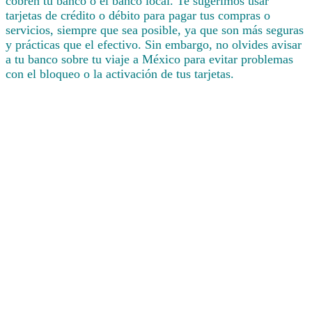
cobren tu banco o el banco local. Te sugerimos usar
tarjetas de crédito o débito para pagar tus compras o
servicios, siempre que sea posible, ya que son más seguras
y prácticas que el efectivo. Sin embargo, no olvides avisar
a tu banco sobre tu viaje a México para evitar problemas
con el bloqueo o la activación de tus tarjetas.