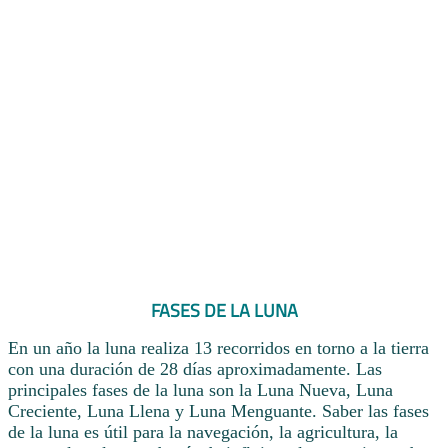
FASES DE LA LUNA
En un año la luna realiza 13 recorridos en torno a la tierra
con una duración de 28 días aproximadamente. Las
principales fases de la luna son la Luna Nueva, Luna
Creciente, Luna Llena y Luna Menguante. Saber las fases
de la luna es útil para la navegación, la agricultura, la