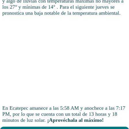
y algo de lluvias con temperaturas máximas no mayores a
los 27° y mínimas de 14° . Para el siguiente jueves se
pronostica una baja notable de la temperatura ambiental.
En Ecatepec amanece a las 5:58 AM y anochece a las 7:17
PM, por lo que se cuenta con un total de 13 horas y 18
minutos de luz solar.
¡Aprovéchala al máximo!