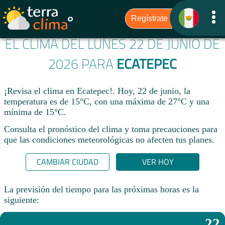
EL CLIMA DEL LUNES 22 DE JUNIO DE
2026 PARA
ECATEPEC
¡Revisa el clima en Ecatepec!. Hoy, 22 de junio, la
temperatura es de 15°C, con una máxima de 27°C y una
mínima de 15°C.​
Consulta el pronóstico del clima y toma precauciones para
que las condiciones meteorológicas no afecten tus planes.​
CAMBIAR CIUDAD
VER HOY
La previsión del tiempo para las próximas horas es la
siguiente:
22