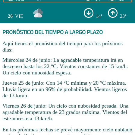
26
VIE
14°
23°
PRONÓSTICO DEL TIEMPO A LARGO PLAZO
Aquí tienes el pronóstico del tiempo para los próximos
días:
Miércoles 24 de junio: La agradable temperatura irá en
descenso hasta los 22 °C. Vientos constantes de 15 km/h.
Un cielo con nubosidad espesa.
Jueves 25 de junio: Con 14 °C mínima y 20 °C máxima.
Lluvia ligera en un 96% de probabilidad. Vientos ligeros
de 13 km/h.
Viernes 26 de junio: Un cielo con nubosidad pesada. Una
agradable temperatura de 23 grados máxima. Vientos del
este-noreste a 13 km/h.
En las próximas fechas se prevé mayormente cielo nublado