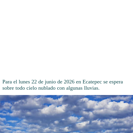
Para el lunes 22 de junio de 2026 en Ecatepec se espera
sobre todo cielo nublado con algunas lluvias.