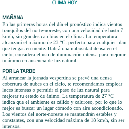
CLIMA HOY
MAÑANA
En las primeras horas del día el pronóstico indica vientos
tranquilos del norte-noreste, con una velocidad de hasta 7
km/h, sin grandes cambios en el clima. La temperatura
alcanzará el máximo de 23 °C, perfecta para cualquier plan
que tengas en mente. Habrá una nubosidad densa en el
cielo, considera el uso de iluminación intensa para mejorar
tu ánimo en ausencia de luz natural.
POR LA TARDE
Al arrancar la jornada vespertina se prevé una densa
cobertura de nubes en el cielo, te recomendamos emplear
luces intensas o permitir el paso de luz natural para
mejorar tu estado de ánimo. La temperatura de 27 °C
indica que el ambiente es cálido y caluroso, por lo que lo
mejor es buscar un lugar cómodo con aire acondicionado.
Los vientos del norte-noreste se mantendrán estables y
constantes, con una velocidad máxima de 18 km/h, sin ser
intensos.