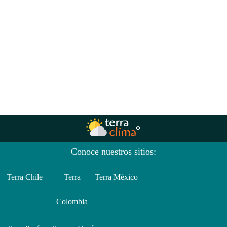
Conoce nuestros sitios:
Terra Chile
Terra
Terra México
Colombia