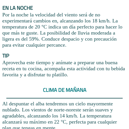
EN LA NOCHE
Por la noche la velocidad del viento será de no
experimentará cambios en, alcanzando los 18 km/h. La
temperatura de 20 °C indica un día perfecto para hacer lo
que más te guste. La posibilidad de lluvia moderada a
ligera es del 59%. Conduce despacio y con precaución
para evitar cualquier percance.
TIP
Aprovecha este tiempo y anímate a preparar una buena
receta en tu cocina, acompaña esta actividad con tu bebida
favorita y a disfrutar tu platillo.
CLIMA DE MAÑANA
Al despuntar el alba tendremos un cielo mayormente
nublado. Los vientos de norte-noreste serán suaves y
agradables, alcanzando los 14 km/h. La temperatura
alcanzará su máximo en 22 °C, perfecta para cualquier
plan que tengas en mente.