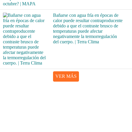
Bañarse con agua fría en épocas de
calor puede resultar contraproducente
debido a que el contraste brusco de
temperaturas puede afectar
negativamente la termorregulación
del cuerpo. | Terra Clima
VER MÁS